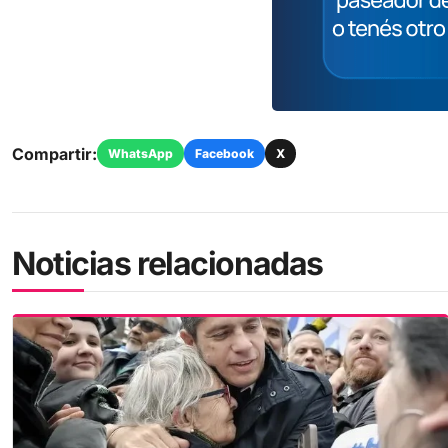
Compartir:
WhatsApp
Facebook
X
Noticias relacionadas