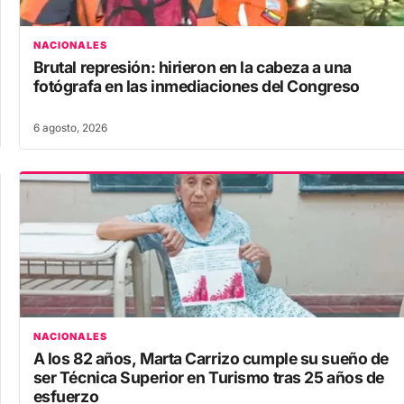
NACIONALES
Brutal represión: hirieron en la cabeza a una
fotógrafa en las inmediaciones del Congreso
6 agosto, 2026
NACIONALES
A los 82 años, Marta Carrizo cumple su sueño de
ser Técnica Superior en Turismo tras 25 años de
esfuerzo