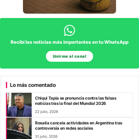
Recibí las noticias más importantes en tu WhatsApp
Unirme al canal
Lo más comentado
Chiqui Tapia se pronuncia contra las falsas
noticias tras la final del Mundial 2026
22 julio, 2026
Rosalía cancela actividades en Argentina tras
controversia en redes sociales
31 julio, 2026