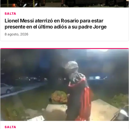
SALTA
Lionel Messi aterrizó en Rosario para estar
presente en el último adiós a su padre Jorge
8 agosto, 2026
SALTA