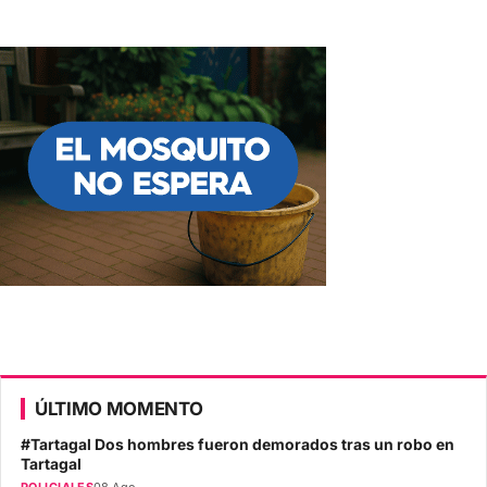
ÚLTIMO MOMENTO
#Tartagal Dos hombres fueron demorados tras un robo en
Tartagal