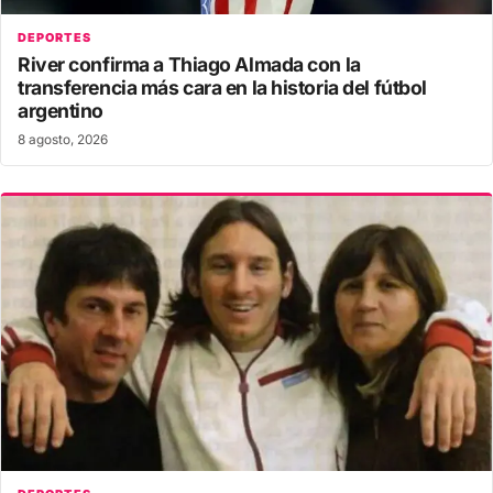
DEPORTES
River confirma a Thiago Almada con la
transferencia más cara en la historia del fútbol
argentino
8 agosto, 2026