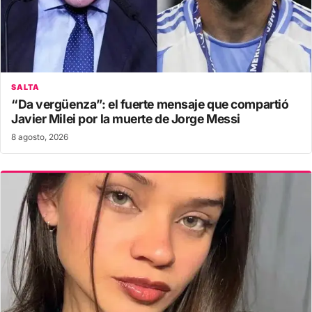
SALTA
“Da vergüenza”: el fuerte mensaje que compartió
Javier Milei por la muerte de Jorge Messi
8 agosto, 2026