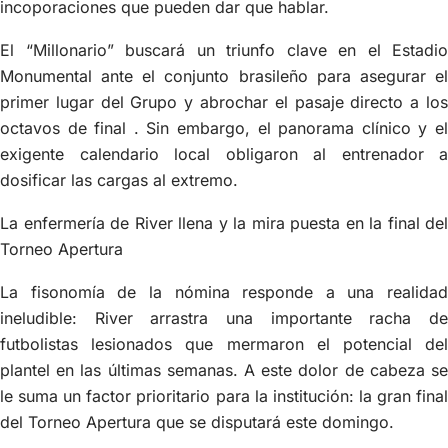
incoporaciones que pueden dar que hablar.
El “Millonario” buscará un triunfo clave en el Estadio
Monumental ante el conjunto brasileño para asegurar el
primer lugar del Grupo y abrochar el pasaje directo a los
octavos de final . Sin embargo, el panorama clínico y el
exigente calendario local obligaron al entrenador a
dosificar las cargas al extremo.
La enfermería de River llena y la mira puesta en la final del
Torneo Apertura
La fisonomía de la nómina responde a una realidad
ineludible: River arrastra una importante racha de
futbolistas lesionados que mermaron el potencial del
plantel en las últimas semanas. A este dolor de cabeza se
le suma un factor prioritario para la institución: la gran final
del Torneo Apertura que se disputará este domingo.