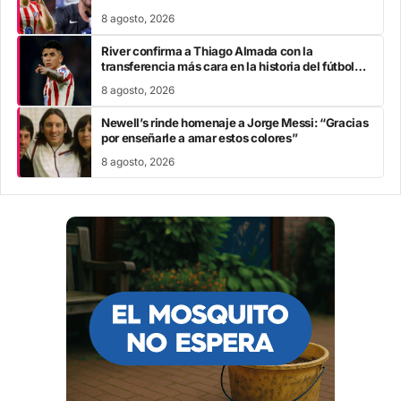
8 agosto, 2026
River confirma a Thiago Almada con la
transferencia más cara en la historia del fútbol
argentino
8 agosto, 2026
Newell’s rinde homenaje a Jorge Messi: “Gracias
por enseñarle a amar estos colores”
8 agosto, 2026