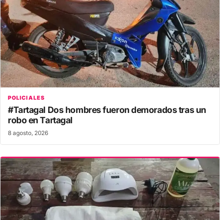
POLICIALES
#Tartagal Dos hombres fueron demorados tras un
robo en Tartagal
8 agosto, 2026