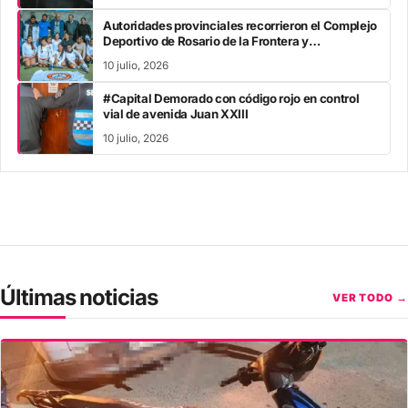
Autoridades provinciales recorrieron el Complejo
Deportivo de Rosario de la Frontera y
acompañaron los Juegos Evita
10 julio, 2026
#Capital Demorado con código rojo en control
vial de avenida Juan XXIII
10 julio, 2026
Últimas noticias
VER TODO →