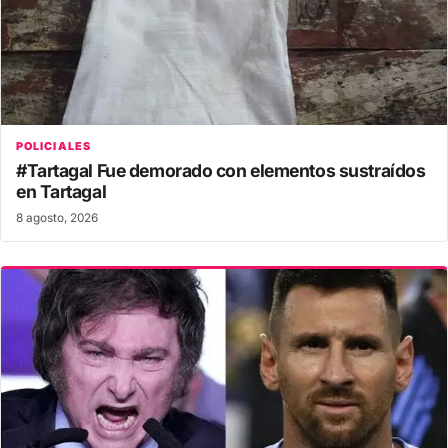
POLICIALES
#Tartagal Fue demorado con elementos sustraídos
en Tartagal
8 agosto, 2026