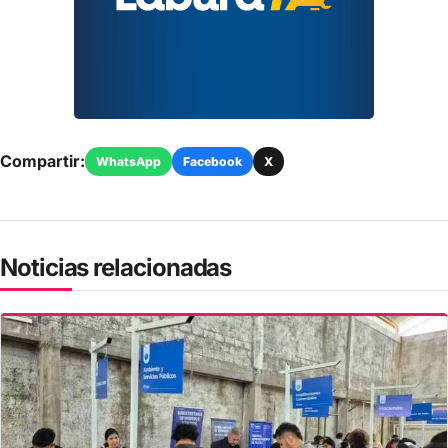
Compartir:
WhatsApp
Facebook
X
Noticias relacionadas