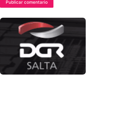
Publicar comentario