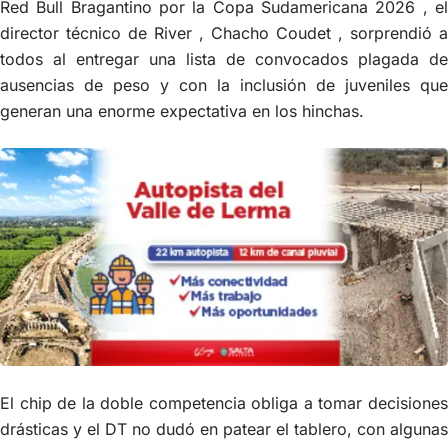
Red Bull Bragantino por la Copa Sudamericana 2026 , el
director técnico de River , Chacho Coudet , sorprendió a
todos al entregar una lista de convocados plagada de
ausencias de peso y con la inclusión de juveniles que
generan una enorme expectativa en los hinchas.
El chip de la doble competencia obliga a tomar decisiones
drásticas y el DT no dudó en patear el tablero, con algunas