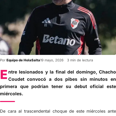
Por
Equipo de HolaSalta
19 mayo, 2026
3 min de lectura
E
ntre lesionados y la final del domingo, Chacho
Coudet convocó a dos pibes sin minutos en
primera que podrían tener su debut oficial este
miércoles.
De cara al trascendental choque de este miércoles ante