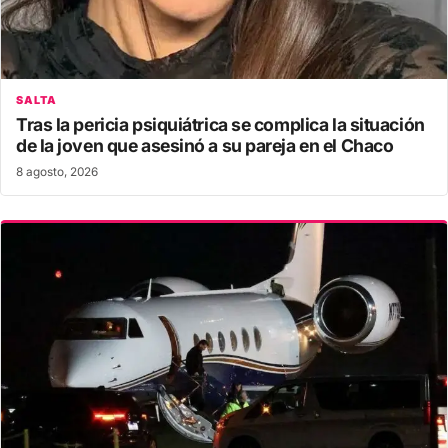
SALTA
Tras la pericia psiquiátrica se complica la situación
de la joven que asesinó a su pareja en el Chaco
8 agosto, 2026