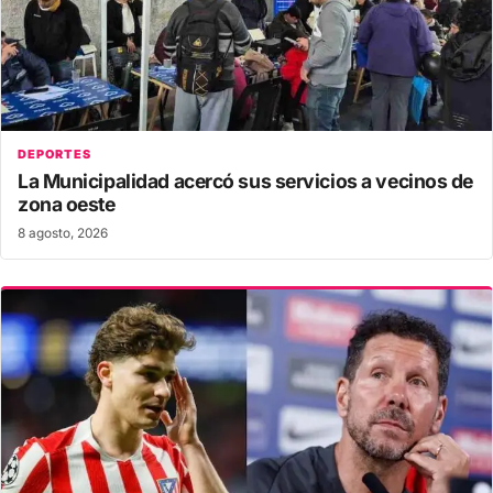
DEPORTES
La Municipalidad acercó sus servicios a vecinos de
zona oeste
8 agosto, 2026