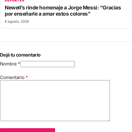
DEPORTES
Newell’s rinde homenaje a Jorge Messi: “Gracias
por enseñarle a amar estos colores”
8 agosto, 2026
Dejá tu comentario
Nombre
*
Comentario
*