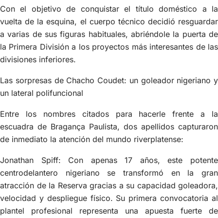
Con el objetivo de conquistar el título doméstico a la
vuelta de la esquina, el cuerpo técnico decidió resguardar
a varias de sus figuras habituales, abriéndole la puerta de
la Primera División a los proyectos más interesantes de las
divisiones inferiores.
Las sorpresas de Chacho Coudet: un goleador nigeriano y
un lateral polifuncional
Entre los nombres citados para hacerle frente a la
escuadra de Bragança Paulista, dos apellidos capturaron
de inmediato la atención del mundo riverplatense:
Jonathan Spiff: Con apenas 17 años, este potente
centrodelantero nigeriano se transformó en la gran
atracción de la Reserva gracias a su capacidad goleadora,
velocidad y despliegue físico. Su primera convocatoria al
plantel profesional representa una apuesta fuerte de