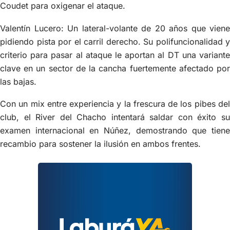
Coudet para oxigenar el ataque.
Valentín Lucero: Un lateral-volante de 20 años que viene
pidiendo pista por el carril derecho. Su polifuncionalidad y
criterio para pasar al ataque le aportan al DT una variante
clave en un sector de la cancha fuertemente afectado por
las bajas.
Con un mix entre experiencia y la frescura de los pibes del
club, el River del Chacho intentará saldar con éxito su
examen internacional en Núñez, demostrando que tiene
recambio para sostener la ilusión en ambos frentes.