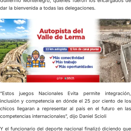
Guillermo Montenegro, quienes fueron los encargados de
dar la bienvenida a todas las delegaciones.
“Estos juegos Nacionales Evita permite integración,
inclusión y competencia en dónde el 25 por ciento de los
chicos llegaran a representar al país en el futuro en las
competencias internacionales”, dijo Daniel Scioli
Y el funcionario del deporte nacional finalizó diciendo que