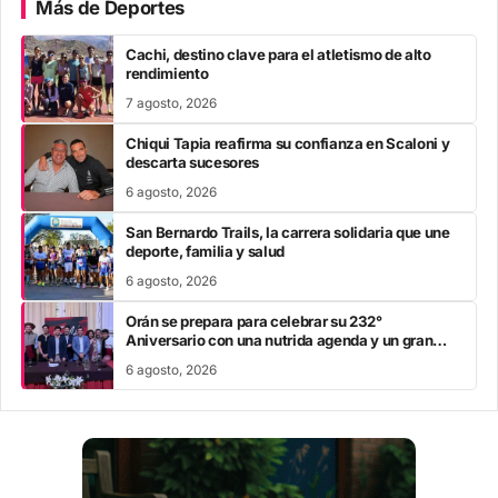
Más de Deportes
Cachi, destino clave para el atletismo de alto
rendimiento
7 agosto, 2026
Chiqui Tapia reafirma su confianza en Scaloni y
descarta sucesores
6 agosto, 2026
San Bernardo Trails, la carrera solidaria que une
deporte, familia y salud
6 agosto, 2026
Orán se prepara para celebrar su 232°
Aniversario con una nutrida agenda y un gran
festival de alcance nacional
6 agosto, 2026