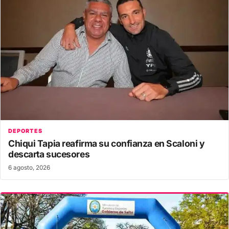
DEPORTES
Chiqui Tapia reafirma su confianza en Scaloni y
descarta sucesores
6 agosto, 2026