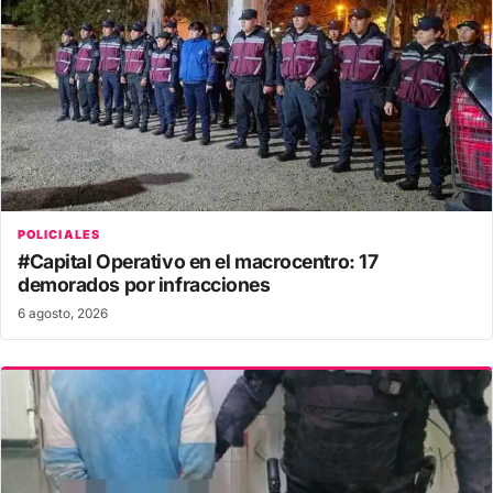
POLICIALES
#Capital Operativo en el macrocentro: 17
demorados por infracciones
6 agosto, 2026