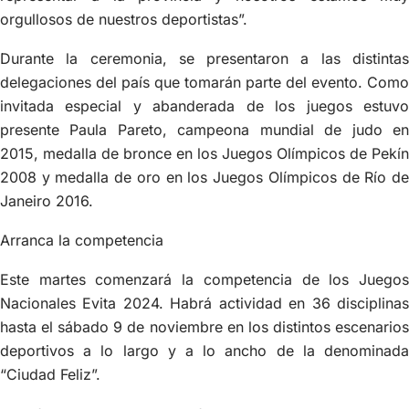
orgullosos de nuestros deportistas”.
Durante la ceremonia, se presentaron a las distintas
delegaciones del país que tomarán parte del evento. Como
invitada especial y abanderada de los juegos estuvo
presente Paula Pareto, campeona mundial de judo en
2015, medalla de bronce en los Juegos Olímpicos de Pekín
2008 y medalla de oro en los Juegos Olímpicos de Río de
Janeiro 2016.
Arranca la competencia
Este martes comenzará la competencia de los Juegos
Nacionales Evita 2024. Habrá actividad en 36 disciplinas
hasta el sábado 9 de noviembre en los distintos escenarios
deportivos a lo largo y a lo ancho de la denominada
“Ciudad Feliz”.