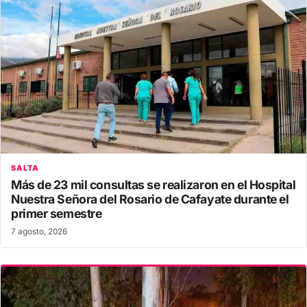
SALTA
Más de 23 mil consultas se realizaron en el Hospital
Nuestra Señora del Rosario de Cafayate durante el
primer semestre
7 agosto, 2026