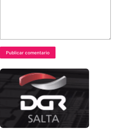
Publicar comentario