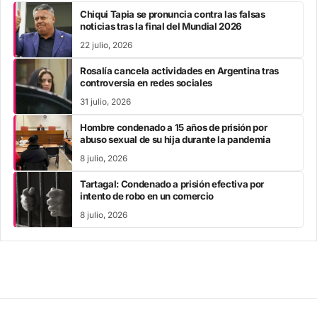
Chiqui Tapia se pronuncia contra las falsas
noticias tras la final del Mundial 2026
22 julio, 2026
Rosalía cancela actividades en Argentina tras
controversia en redes sociales
31 julio, 2026
Hombre condenado a 15 años de prisión por
abuso sexual de su hija durante la pandemia
8 julio, 2026
Tartagal: Condenado a prisión efectiva por
intento de robo en un comercio
8 julio, 2026