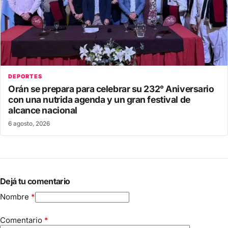
DEPORTES
Orán se prepara para celebrar su 232° Aniversario
con una nutrida agenda y un gran festival de
alcance nacional
6 agosto, 2026
Dejá tu comentario
Nombre
*
Comentario
*