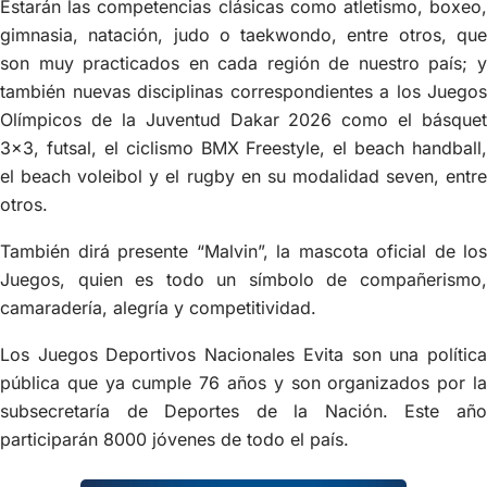
Estarán las competencias clásicas como atletismo, boxeo,
gimnasia, natación, judo o taekwondo, entre otros, que
son muy practicados en cada región de nuestro país; y
también nuevas disciplinas correspondientes a los Juegos
Olímpicos de la Juventud Dakar 2026 como el básquet
3×3, futsal, el ciclismo BMX Freestyle, el beach handball,
el beach voleibol y el rugby en su modalidad seven, entre
otros.
También dirá presente “Malvin”, la mascota oficial de los
Juegos, quien es todo un símbolo de compañerismo,
camaradería, alegría y competitividad.
Los Juegos Deportivos Nacionales Evita son una política
pública que ya cumple 76 años y son organizados por la
subsecretaría de Deportes de la Nación. Este año
participarán 8000 jóvenes de todo el país.