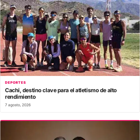
DEPORTES
Cachi, destino clave para el atletismo de alto
rendimiento
7 agosto, 2026