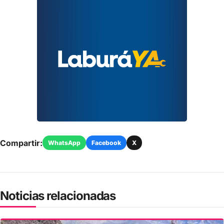
Compartir:
WhatsApp
Facebook
X
Noticias relacionadas