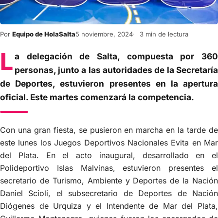
Por
Equipo de HolaSalta
5 noviembre, 2024
3 min de lectura
L
a delegación de Salta, compuesta por 360
personas, junto a las autoridades de la Secretaría
de Deportes, estuvieron presentes en la apertura
oficial. Este martes comenzará la competencia.
Con una gran fiesta, se pusieron en marcha en la tarde de
este lunes los Juegos Deportivos Nacionales Evita en Mar
del Plata. En el acto inaugural, desarrollado en el
Polideportivo Islas Malvinas, estuvieron presentes el
secretario de Turismo, Ambiente y Deportes de la Nación
Daniel Scioli, el subsecretario de Deportes de Nación
Diógenes de Urquiza y el Intendente de Mar del Plata,