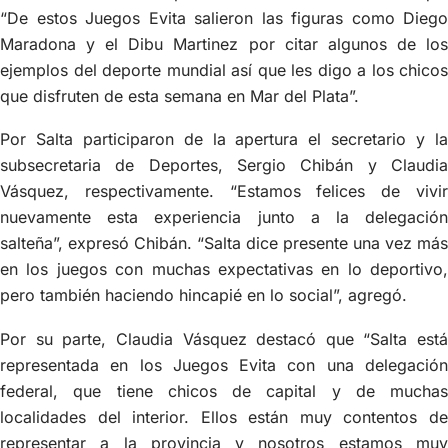
“De estos Juegos Evita salieron las figuras como Diego
Maradona y el Dibu Martinez por citar algunos de los
ejemplos del deporte mundial así que les digo a los chicos
que disfruten de esta semana en Mar del Plata”.
Por Salta participaron de la apertura el secretario y la
subsecretaria de Deportes, Sergio Chibán y Claudia
Vásquez, respectivamente. “Estamos felices de vivir
nuevamente esta experiencia junto a la delegación
salteña”, expresó Chibán. “Salta dice presente una vez más
en los juegos con muchas expectativas en lo deportivo,
pero también haciendo hincapié en lo social”, agregó.
Por su parte, Claudia Vásquez destacó que “Salta está
representada en los Juegos Evita con una delegación
federal, que tiene chicos de capital y de muchas
localidades del interior. Ellos están muy contentos de
representar a la provincia y nosotros estamos muy