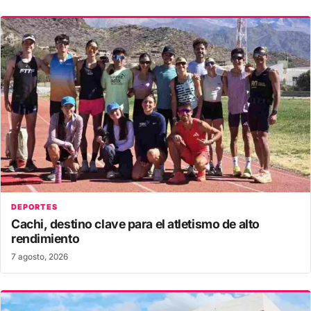
DEPORTES
Cachi, destino clave para el atletismo de alto
rendimiento
7 agosto, 2026