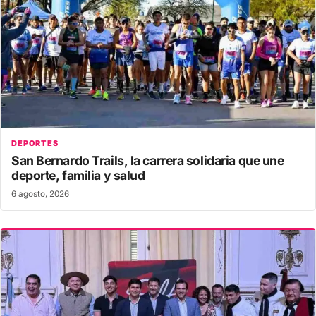
DEPORTES
San Bernardo Trails, la carrera solidaria que une
deporte, familia y salud
6 agosto, 2026