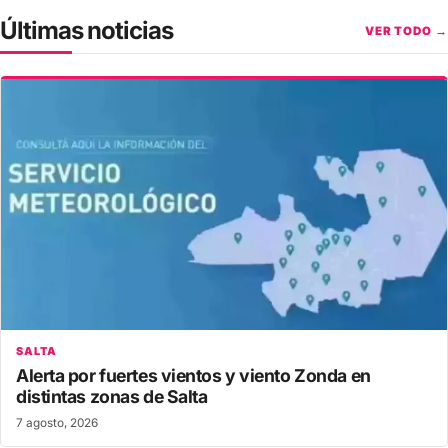
Últimas noticias
VER TODO →
SALTA
Alerta por fuertes vientos y viento Zonda en
distintas zonas de Salta
7 agosto, 2026