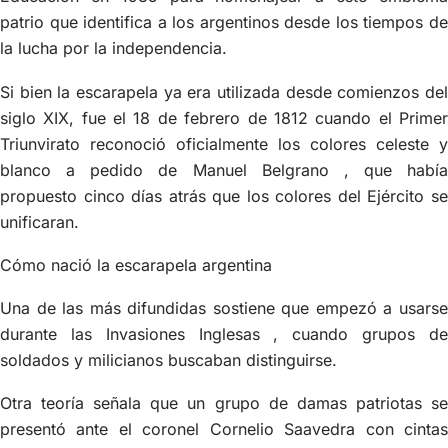
patrio que identifica a los argentinos desde los tiempos de
la lucha por la independencia.
Si bien la escarapela ya era utilizada desde comienzos del
siglo XIX, fue el 18 de febrero de 1812 cuando el Primer
Triunvirato reconoció oficialmente los colores celeste y
blanco a pedido de Manuel Belgrano , que había
propuesto cinco días atrás que los colores del Ejército se
unificaran.
Cómo nació la escarapela argentina
Una de las más difundidas sostiene que empezó a usarse
durante las Invasiones Inglesas , cuando grupos de
soldados y milicianos buscaban distinguirse.
Otra teoría señala que un grupo de damas patriotas se
presentó ante el coronel Cornelio Saavedra con cintas