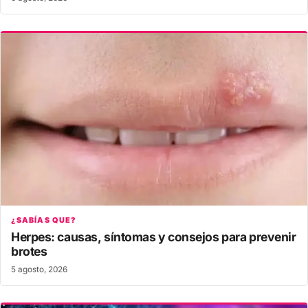
¿SABÍAS QUE?
Herpes: causas, síntomas y consejos para prevenir
brotes
5 agosto, 2026