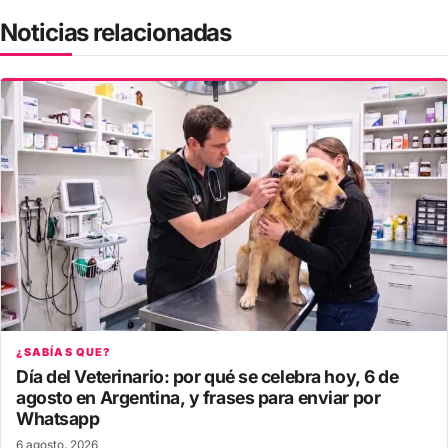
Noticias relacionadas
¿SABÍAS QUE?
Día del Veterinario: por qué se celebra hoy, 6 de
agosto en Argentina, y frases para enviar por
Whatsapp
6 agosto, 2026