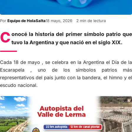
Por
Equipo de HolaSalta
18 mayo, 2026
2 min de lectura
C
onocé la historia del primer símbolo patrio que
tuvo la Argentina y que nació en el siglo XIX.
Cada 18 de mayo , se celebra en la Argentina el Día de la
Escarapela , uno de los símbolos patrios más
representativos del país junto con la bandera, el himno y el
escudo nacional.