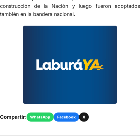
construcción de la Nación y luego fueron adoptados
también en la bandera nacional.
Compartir:
WhatsApp
Facebook
X