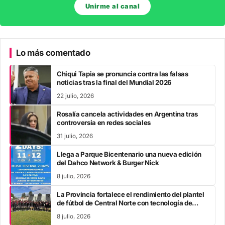
Unirme al canal
Lo más comentado
Chiqui Tapia se pronuncia contra las falsas
noticias tras la final del Mundial 2026
22 julio, 2026
Rosalía cancela actividades en Argentina tras
controversia en redes sociales
31 julio, 2026
Llega a Parque Bicentenario una nueva edición
del Dahco Network & Burger Nick
8 julio, 2026
La Provincia fortalece el rendimiento del plantel
de fútbol de Central Norte con tecnología de
vanguardia
8 julio, 2026