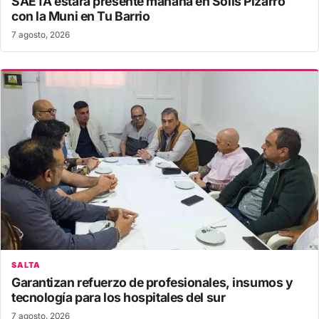
SAETA estará presente mañana en Solís Pizarro
con la Muni en Tu Barrio
7 agosto, 2026
SALTA
Garantizan refuerzo de profesionales, insumos y
tecnología para los hospitales del sur
7 agosto, 2026