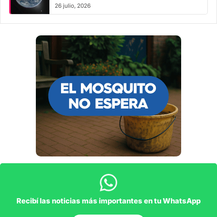
26 julio, 2026
Recibí las noticias más importantes en tu WhatsApp