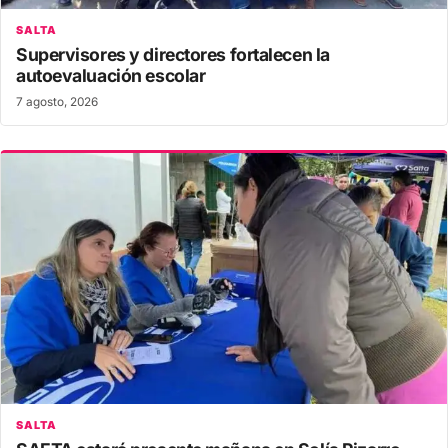
SALTA
Supervisores y directores fortalecen la
autoevaluación escolar
7 agosto, 2026
SALTA