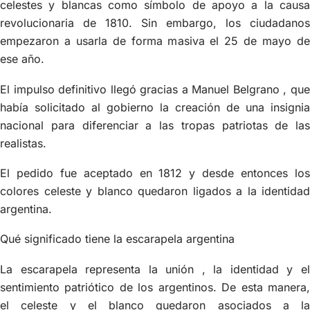
celestes y blancas como símbolo de apoyo a la causa
revolucionaria de 1810. Sin embargo, los ciudadanos
empezaron a usarla de forma masiva el 25 de mayo de
ese año.
El impulso definitivo llegó gracias a Manuel Belgrano , que
había solicitado al gobierno la creación de una insignia
nacional para diferenciar a las tropas patriotas de las
realistas.
El pedido fue aceptado en 1812 y desde entonces los
colores celeste y blanco quedaron ligados a la identidad
argentina.
Qué significado tiene la escarapela argentina
La escarapela representa la unión , la identidad y el
sentimiento patriótico de los argentinos. De esta manera,
el celeste y el blanco quedaron asociados a la