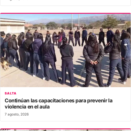
SALTA
Continúan las capacitaciones para prevenir la
violencia en el aula
7 agosto, 2026