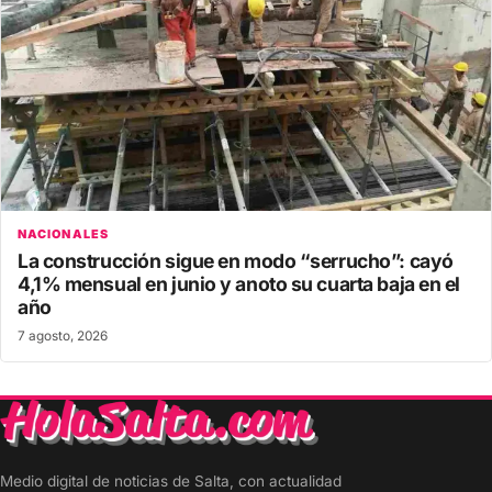
NACIONALES
La construcción sigue en modo “serrucho”: cayó
4,1% mensual en junio y anoto su cuarta baja en el
año
7 agosto, 2026
Medio digital de noticias de Salta, con actualidad