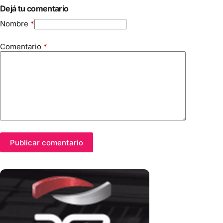
Dejá tu comentario
Nombre
*
Comentario
*
Publicar comentario