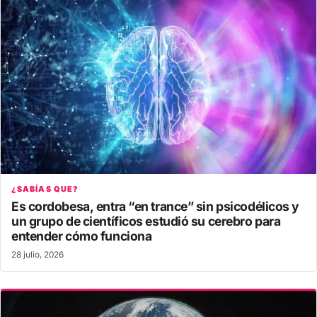
¿SABÍAS QUE?
Es cordobesa, entra “en trance” sin psicodélicos y
un grupo de científicos estudió su cerebro para
entender cómo funciona
28 julio, 2026