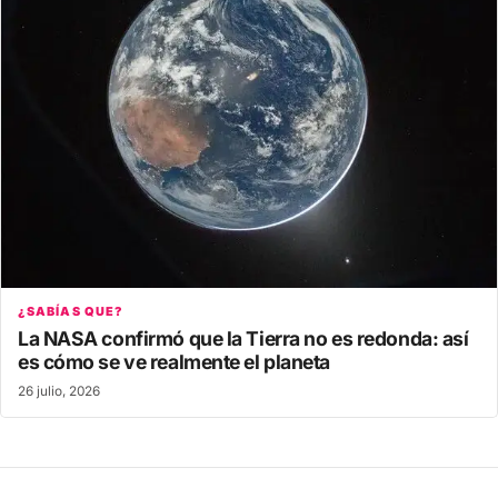
¿SABÍAS QUE?
La NASA confirmó que la Tierra no es redonda: así
es cómo se ve realmente el planeta
26 julio, 2026