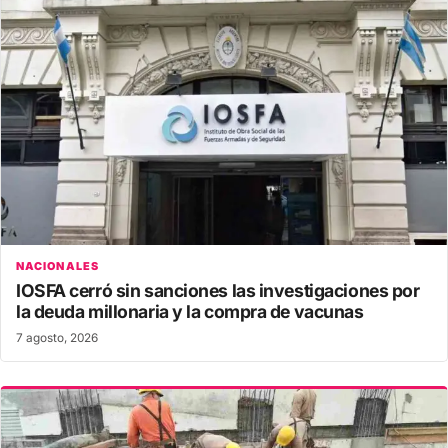
NACIONALES
IOSFA cerró sin sanciones las investigaciones por
la deuda millonaria y la compra de vacunas
7 agosto, 2026