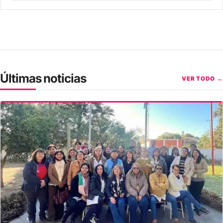
Últimas noticias
VER TODO →