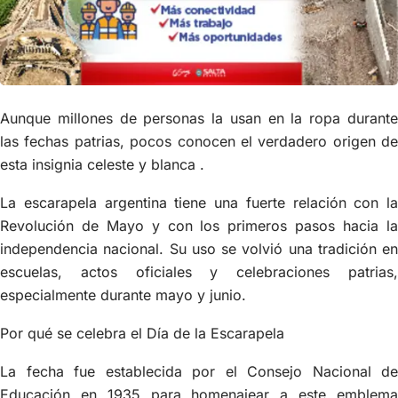
Aunque millones de personas la usan en la ropa durante
las fechas patrias, pocos conocen el verdadero origen de
esta insignia celeste y blanca .
La escarapela argentina tiene una fuerte relación con la
Revolución de Mayo y con los primeros pasos hacia la
independencia nacional. Su uso se volvió una tradición en
escuelas, actos oficiales y celebraciones patrias,
especialmente durante mayo y junio.
Por qué se celebra el Día de la Escarapela
La fecha fue establecida por el Consejo Nacional de
Educación en 1935 para homenajear a este emblema