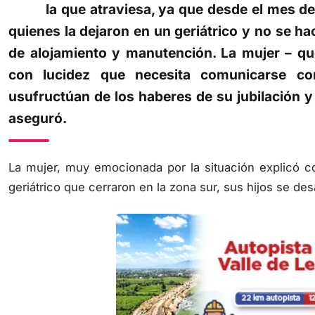
la que atraviesa, ya que desde el mes de
quienes la dejaron en un geriátrico y no se h
de alojamiento y manutención. La mujer – que
con lucidez que necesita comunicarse co
usufructúan de los haberes de su jubilación y d
aseguró.
La mujer, muy emocionada por la situación explicó c
geriátrico que cerraron en la zona sur, sus hijos se des