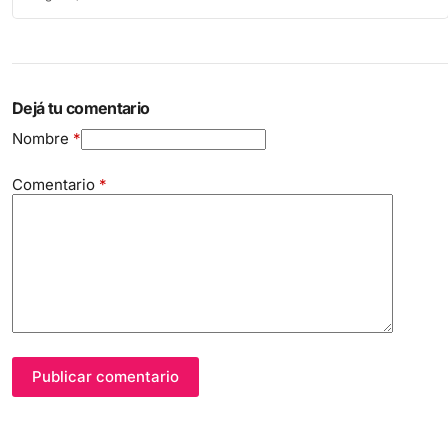
Dejá tu comentario
Nombre
*
Comentario
*
Publicar comentario