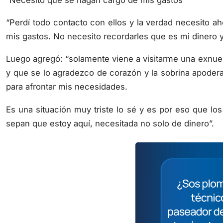
“Perdí todo contacto con ellos y la verdad necesito a
mis gastos. No necesito recordarles que es mi dinero y
Luego agregó: “solamente viene a visitarme una exnue
y que se lo agradezco de corazón y la sobrina apoder
para afrontar mis necesidades.
Es una situación muy triste lo sé y es por eso que los 
sepan que estoy aquí, necesitada no solo de dinero”.