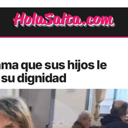
ma que sus hijos le
 su dignidad