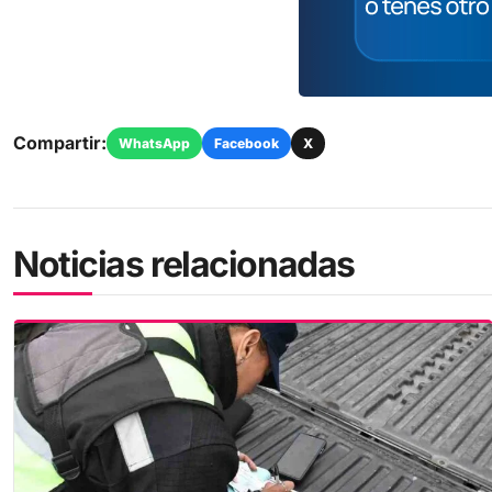
Compartir:
WhatsApp
Facebook
X
Noticias relacionadas