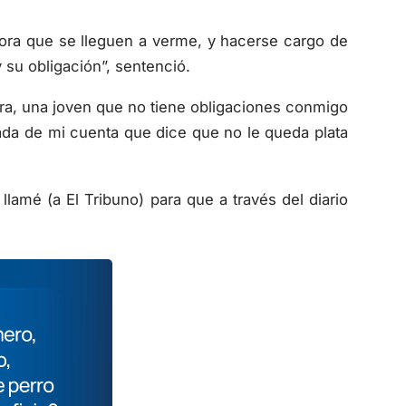
hora que se lleguen a verme, y hacerse cargo de
 su obligación”, sentenció.
ra, una joven que no tiene obligaciones conmigo
ada de mi cuenta que dice que no le queda plata
llamé (a El Tribuno) para que a través del diario