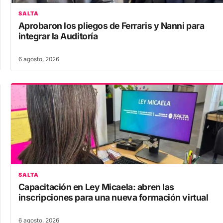
SALTA
Aprobaron los pliegos de Ferraris y Nanni para
integrar la Auditoría
6 agosto, 2026
SALTA
Capacitación en Ley Micaela: abren las
inscripciones para una nueva formación virtual
6 agosto, 2026