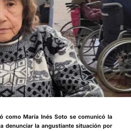
icó como María Inés Soto se comunicó la
a denunciar la angustiante situación por