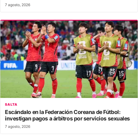
7 agosto, 2026
SALTA
Escándalo en la Federación Coreana de Fútbol:
investigan pagos a árbitros por servicios sexuales
7 agosto, 2026