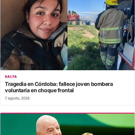
SALTA
Tragedia en Córdoba: fallece joven bombera
voluntaria en choque frontal
7 agosto, 2026