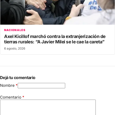
NACIONALES
Axel Kicillof marchó contra la extranjerización de
tierras rurales: “A Javier Milei se le cae la careta”
6 agosto, 2026
Dejá tu comentario
Nombre
*
Comentario
*