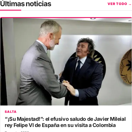
Últimas noticias
VER TODO →
SALTA
“¡Su Majestad!”: el efusivo saludo de Javier Mileial
rey Felipe VI de España en su visita a Colombia