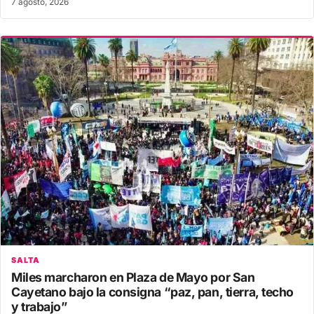
7 agosto, 2026
SALTA
Miles marcharon en Plaza de Mayo por San
Cayetano bajo la consigna “paz, pan, tierra, techo
y trabajo”