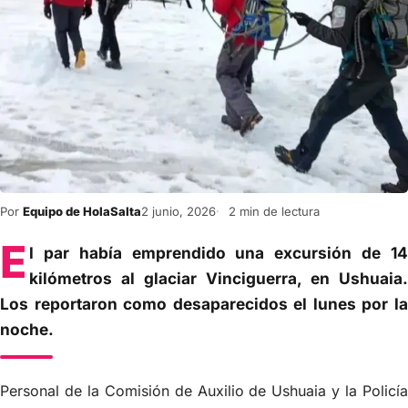
Por
Equipo de HolaSalta
2 junio, 2026
2 min de lectura
E
l par había emprendido una excursión de 14
kilómetros al glaciar Vinciguerra, en Ushuaia.
Los reportaron como desaparecidos el lunes por la
noche.
Personal de la Comisión de Auxilio de Ushuaia y la Policía