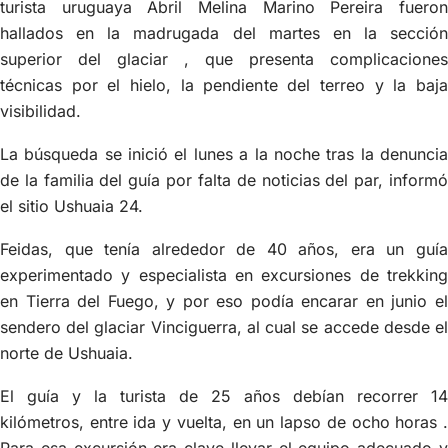
turista uruguaya Abril Melina Marino Pereira fueron
hallados en la madrugada del martes en la sección
superior del glaciar , que presenta complicaciones
técnicas por el hielo, la pendiente del terreo y la baja
visibilidad.
La búsqueda se inició el lunes a la noche tras la denuncia
de la familia del guía por falta de noticias del par, informó
el sitio Ushuaia 24.
Feidas, que tenía alrededor de 40 años, era un guía
experimentado y especialista en excursiones de trekking
en Tierra del Fuego, y por eso podía encarar en junio el
sendero del glaciar Vinciguerra, al cual se accede desde el
norte de Ushuaia.
El guía y la turista de 25 años debían recorrer 14
kilómetros, entre ida y vuelta, en un lapso de ocho horas .