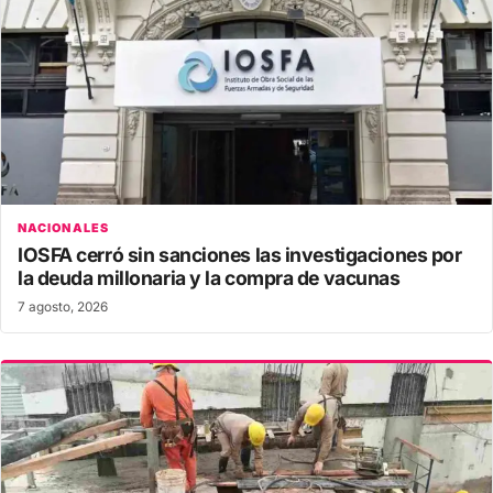
NACIONALES
IOSFA cerró sin sanciones las investigaciones por
la deuda millonaria y la compra de vacunas
7 agosto, 2026