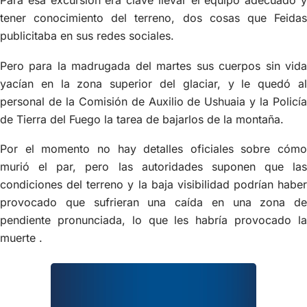
Para esa excursión era clave llevar el equipo adecuado y
tener conocimiento del terreno, dos cosas que Feidas
publicitaba en sus redes sociales.
Pero para la madrugada del martes sus cuerpos sin vida
yacían en la zona superior del glaciar, y le quedó al
personal de la Comisión de Auxilio de Ushuaia y la Policía
de Tierra del Fuego la tarea de bajarlos de la montaña.
Por el momento no hay detalles oficiales sobre cómo
murió el par, pero las autoridades suponen que las
condiciones del terreno y la baja visibilidad podrían haber
provocado que sufrieran una caída en una zona de
pendiente pronunciada, lo que les habría provocado la
muerte .