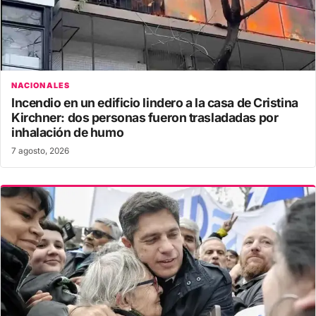
NACIONALES
Incendio en un edificio lindero a la casa de Cristina
Kirchner: dos personas fueron trasladadas por
inhalación de humo
7 agosto, 2026