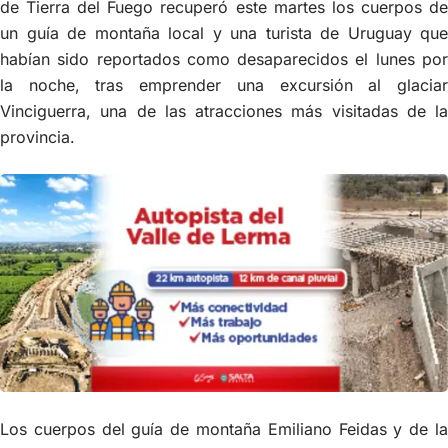
de Tierra del Fuego recuperó este martes los cuerpos de
un guía de montaña local y una turista de Uruguay que
habían sido reportados como desaparecidos el lunes por
la noche, tras emprender una excursión al glaciar
Vinciguerra, una de las atracciones más visitadas de la
provincia.
Los cuerpos del guía de montaña Emiliano Feidas y de la