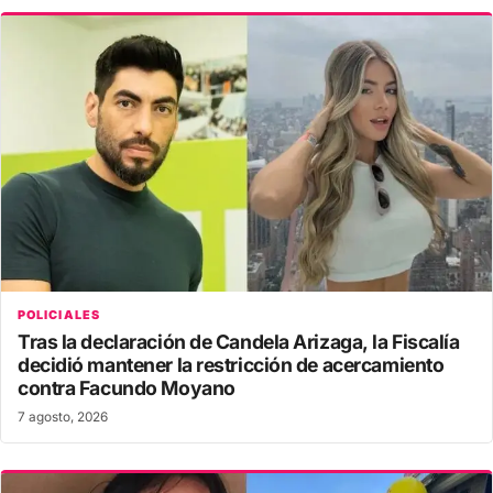
POLICIALES
Tras la declaración de Candela Arizaga, la Fiscalía
decidió mantener la restricción de acercamiento
contra Facundo Moyano
7 agosto, 2026