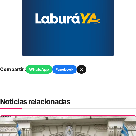
Compartir:
WhatsApp
Facebook
X
Noticias relacionadas