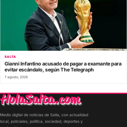
SALTA
Gianni Infantino acusado de pagar a examante para
evitar escándalo, según The Telegraph
7 agosto, 2026
Medio digital de noticias de Salta, con actualidad
local, policiales, política, sociedad, deportes y