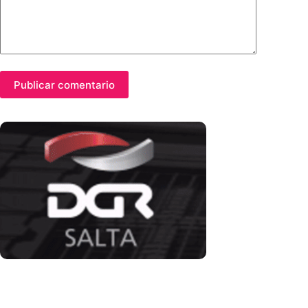
Publicar comentario