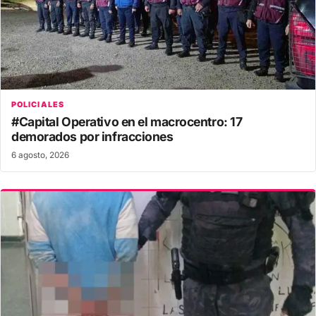
POLICIALES
#Capital Operativo en el macrocentro: 17
demorados por infracciones
6 agosto, 2026