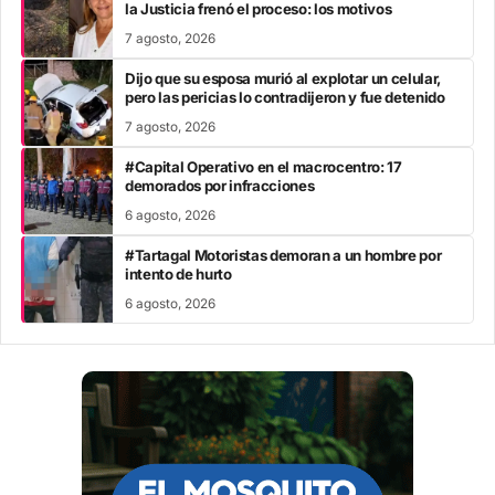
la Justicia frenó el proceso: los motivos
7 agosto, 2026
Dijo que su esposa murió al explotar un celular,
pero las pericias lo contradijeron y fue detenido
7 agosto, 2026
#Capital Operativo en el macrocentro: 17
demorados por infracciones
6 agosto, 2026
#Tartagal Motoristas demoran a un hombre por
intento de hurto
6 agosto, 2026