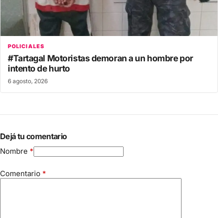
POLICIALES
#Tartagal Motoristas demoran a un hombre por
intento de hurto
6 agosto, 2026
Dejá tu comentario
Nombre
*
Comentario
*