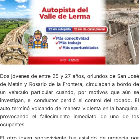
Dos jóvenes de entre 25 y 27 años, oriundos de San José
de Metán y Rosario de la Frontera, circulaban a bordo de
un vehículo particular cuando, por motivos que aún se
investigan, el conductor perdió el control del rodado. El
auto terminó volcando de manera violenta en la banquina,
provocando el fallecimiento inmediato de uno de los
ocupantes.
El otro joven sobreviviente fue asistido de urgencia por