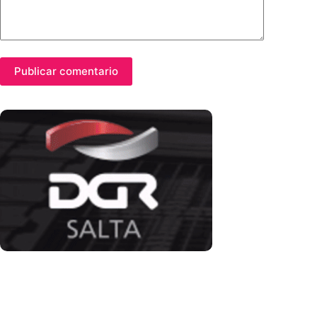
Publicar comentario