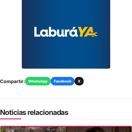
Compartir:
WhatsApp
Facebook
X
Noticias relacionadas