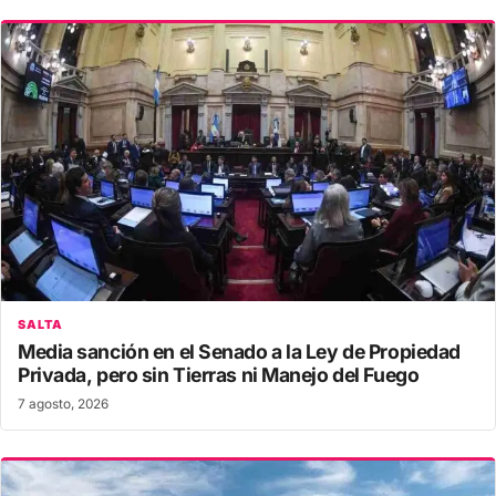
SALTA
Media sanción en el Senado a la Ley de Propiedad
Privada, pero sin Tierras ni Manejo del Fuego
7 agosto, 2026