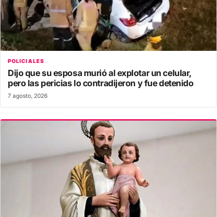
POLICIALES
Dijo que su esposa murió al explotar un celular,
pero las pericias lo contradijeron y fue detenido
7 agosto, 2026