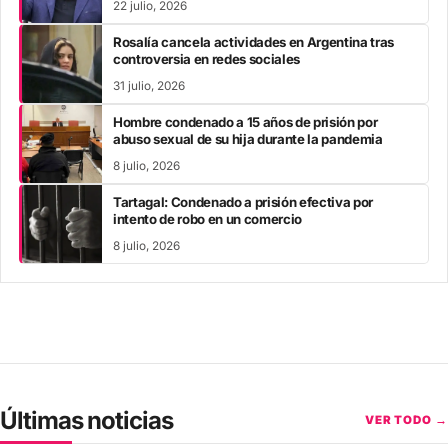
22 julio, 2026
Rosalía cancela actividades en Argentina tras
controversia en redes sociales
31 julio, 2026
Hombre condenado a 15 años de prisión por
abuso sexual de su hija durante la pandemia
8 julio, 2026
Tartagal: Condenado a prisión efectiva por
intento de robo en un comercio
8 julio, 2026
Últimas noticias
VER TODO →