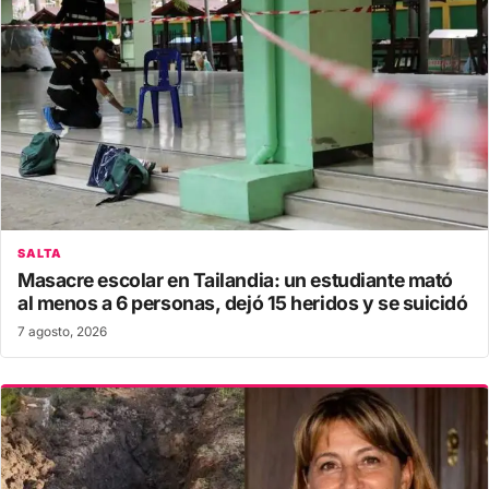
SALTA
Masacre escolar en Tailandia: un estudiante mató
al menos a 6 personas, dejó 15 heridos y se suicidó
7 agosto, 2026