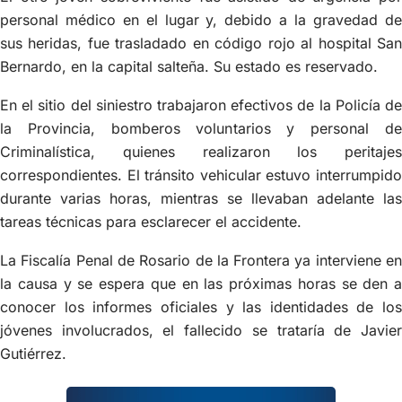
personal médico en el lugar y, debido a la gravedad de
sus heridas, fue trasladado en código rojo al hospital San
Bernardo, en la capital salteña. Su estado es reservado.
En el sitio del siniestro trabajaron efectivos de la Policía de
la Provincia, bomberos voluntarios y personal de
Criminalística, quienes realizaron los peritajes
correspondientes. El tránsito vehicular estuvo interrumpido
durante varias horas, mientras se llevaban adelante las
tareas técnicas para esclarecer el accidente.
La Fiscalía Penal de Rosario de la Frontera ya interviene en
la causa y se espera que en las próximas horas se den a
conocer los informes oficiales y las identidades de los
jóvenes involucrados, el fallecido se trataría de Javier
Gutiérrez.