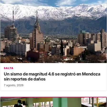
SALTA
Un sismo de magnitud 4.6 se registró en Mendoza
sin reportes de daños
7 agosto, 2026