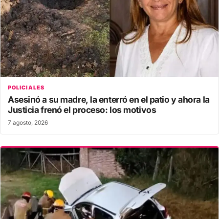
POLICIALES
Asesinó a su madre, la enterró en el patio y ahora la
Justicia frenó el proceso: los motivos
7 agosto, 2026