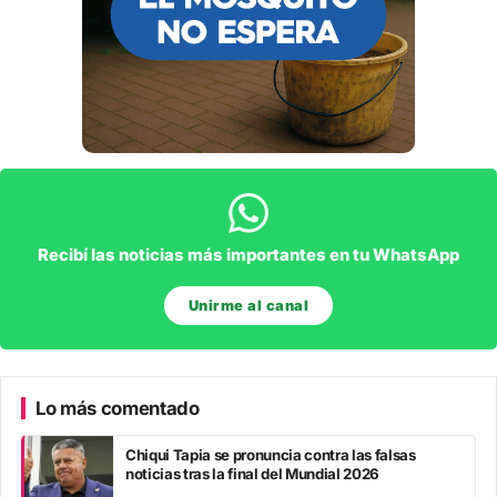
Recibí las noticias más importantes en tu WhatsApp
Unirme al canal
Lo más comentado
Chiqui Tapia se pronuncia contra las falsas
noticias tras la final del Mundial 2026