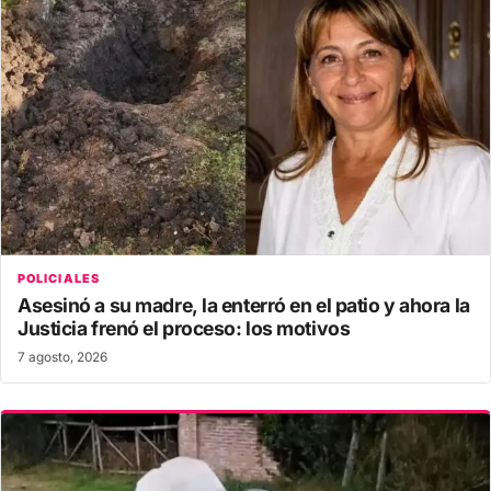
POLICIALES
Asesinó a su madre, la enterró en el patio y ahora la
Justicia frenó el proceso: los motivos
7 agosto, 2026