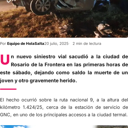
Por
Equipo de HolaSalta
20 julio, 2025
2 min de lectura
U
n nuevo siniestro vial sacudió a la ciudad de
Rosario de la Frontera en las primeras horas de
este sábado, dejando como saldo la muerte de un
joven y otro gravemente herido.
El hecho ocurrió sobre la ruta nacional 9, a la altura del
kilómetro 1.424/25, cerca de la estación de servicio de
GNC, en uno de los principales accesos a la ciudad termal.