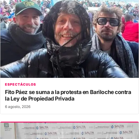
ESPECTÁCULOS
Fito Páez se suma a la protesta en Bariloche contra
la Ley de Propiedad Privada
6 agosto, 2026