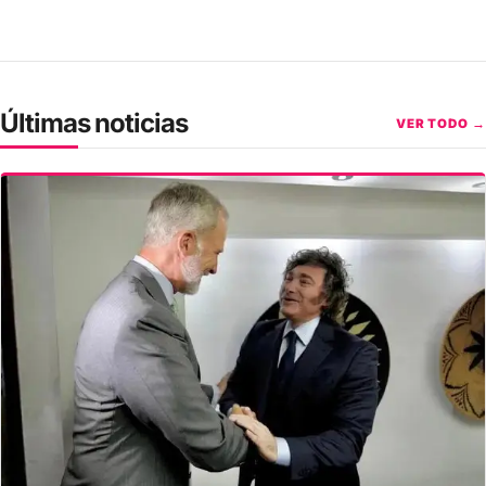
Últimas noticias
VER TODO →