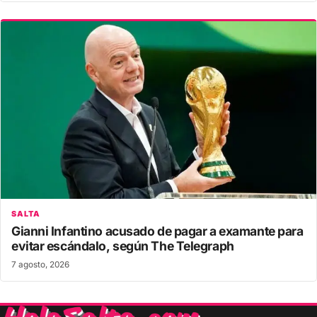
SALTA
Gianni Infantino acusado de pagar a examante para
evitar escándalo, según The Telegraph
7 agosto, 2026