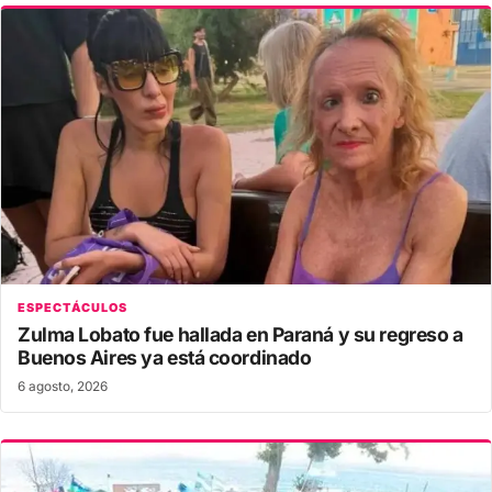
ESPECTÁCULOS
Zulma Lobato fue hallada en Paraná y su regreso a
Buenos Aires ya está coordinado
6 agosto, 2026