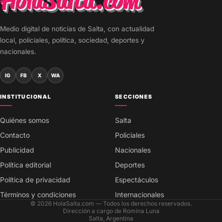
Medio digital de noticias de Salta, con actualidad
local, policiales, política, sociedad, deportes y
nacionales.
IG
FB
X
WA
INSTITUCIONAL
SECCIONES
Quiénes somos
Salta
Contacto
Policiales
Publicidad
Nacionales
Política editorial
Deportes
Política de privacidad
Espectáculos
Términos y condiciones
Internacionales
© 2026 HolaSalta.com — Todos los derechos reservados.
Dirección a cargo de Romina Luna
Salta, Argentina