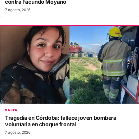
contra Facundo Moyano
7 agosto, 2026
SALTA
Tragedia en Córdoba: fallece joven bombera
voluntaria en choque frontal
7 agosto, 2026