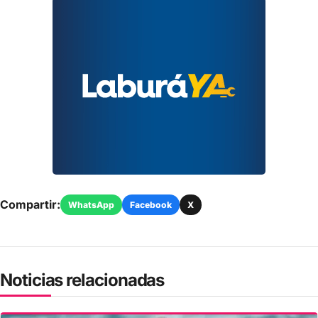
Compartir:
WhatsApp
Facebook
X
Noticias relacionadas