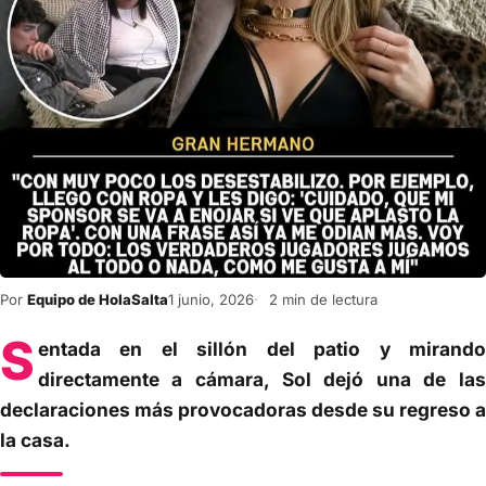
Por
Equipo de HolaSalta
1 junio, 2026
2 min de lectura
S
entada en el sillón del patio y mirando
directamente a cámara, Sol dejó una de las
declaraciones más provocadoras desde su regreso a
la casa.