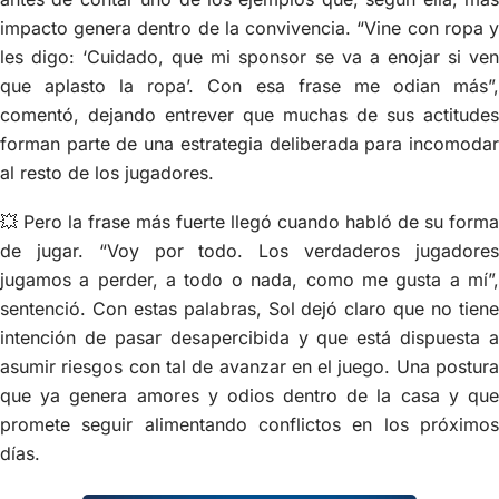
impacto genera dentro de la convivencia. “Vine con ropa y
les digo: ‘Cuidado, que mi sponsor se va a enojar si ven
que aplasto la ropa’. Con esa frase me odian más”,
comentó, dejando entrever que muchas de sus actitudes
forman parte de una estrategia deliberada para incomodar
al resto de los jugadores.
💥 Pero la frase más fuerte llegó cuando habló de su forma
de jugar. “Voy por todo. Los verdaderos jugadores
jugamos a perder, a todo o nada, como me gusta a mí”,
sentenció. Con estas palabras, Sol dejó claro que no tiene
intención de pasar desapercibida y que está dispuesta a
asumir riesgos con tal de avanzar en el juego. Una postura
que ya genera amores y odios dentro de la casa y que
promete seguir alimentando conflictos en los próximos
días.