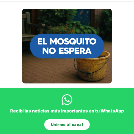
Recibí las noticias más importantes en tu WhatsApp
Unirme al canal