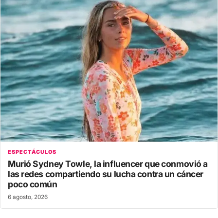
ESPECTÁCULOS
Murió Sydney Towle, la influencer que conmovió a
las redes compartiendo su lucha contra un cáncer
poco común
6 agosto, 2026