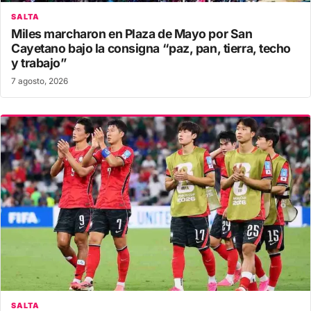
SALTA
Miles marcharon en Plaza de Mayo por San
Cayetano bajo la consigna “paz, pan, tierra, techo
y trabajo”
7 agosto, 2026
SALTA