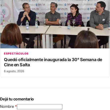
ESPECTÁCULOS
Quedó oficialmente inaugurada la 30° Semana de
Cine en Salta
6 agosto, 2026
Dejá tu comentario
Nombre
*