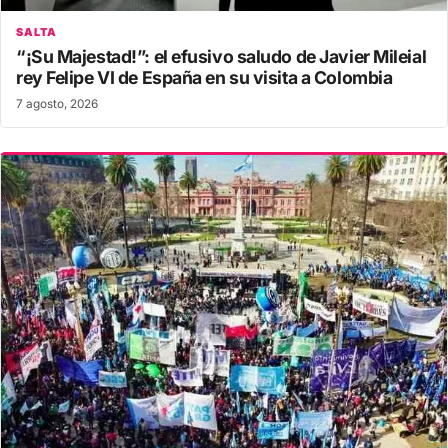
SALTA
“¡Su Majestad!”: el efusivo saludo de Javier Mileial
rey Felipe VI de España en su visita a Colombia
7 agosto, 2026