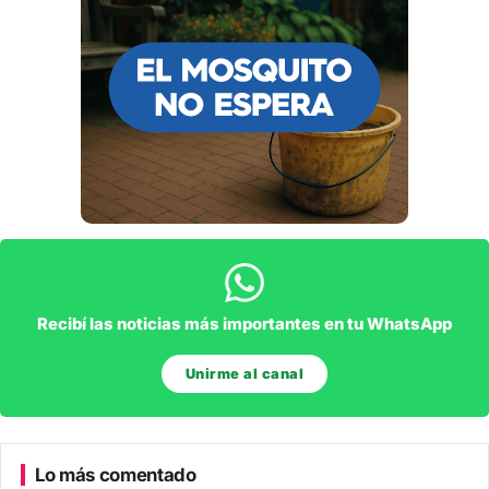
Recibí las noticias más importantes en tu WhatsApp
Unirme al canal
Lo más comentado