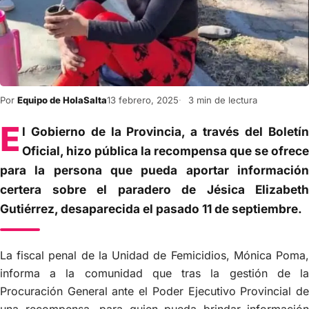
Por
Equipo de HolaSalta
13 febrero, 2025
3 min de lectura
E
l Gobierno de la Provincia, a través del Boletín
Oficial, hizo pública la recompensa que se ofrece
para la persona que pueda aportar información
certera sobre el paradero de Jésica Elizabeth
Gutiérrez, desaparecida el pasado 11 de septiembre.
La fiscal penal de la Unidad de Femicidios, Mónica Poma,
informa a la comunidad que tras la gestión de la
Procuración General ante el Poder Ejecutivo Provincial de
una recompensa, para quien pueda brindar información