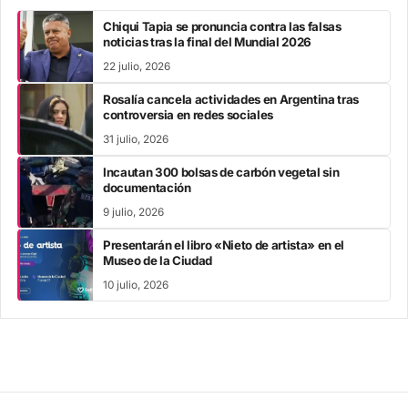
Chiqui Tapia se pronuncia contra las falsas
noticias tras la final del Mundial 2026
22 julio, 2026
Rosalía cancela actividades en Argentina tras
controversia en redes sociales
31 julio, 2026
Incautan 300 bolsas de carbón vegetal sin
documentación
9 julio, 2026
Presentarán el libro «Nieto de artista» en el
Museo de la Ciudad
10 julio, 2026