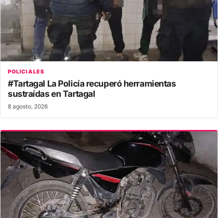
POLICIALES
#Tartagal La Policía recuperó herramientas
sustraídas en Tartagal
8 agosto, 2026