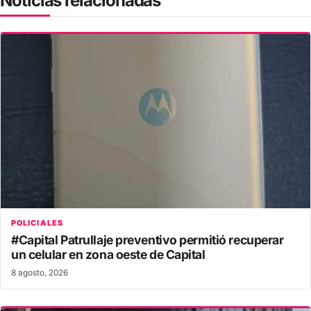
Noticias relacionadas
POLICIALES
#Capital Patrullaje preventivo permitió recuperar
un celular en zona oeste de Capital
8 agosto, 2026