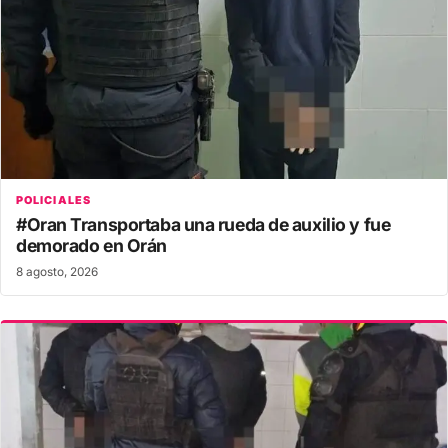
POLICIALES
#Oran Transportaba una rueda de auxilio y fue
demorado en Orán
8 agosto, 2026