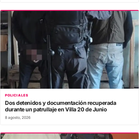
POLICIALES
Dos detenidos y documentación recuperada
durante un patrullaje en Villa 20 de Junio
8 agosto, 2026