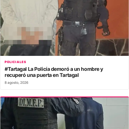
POLICIALES
#Tartagal La Policía demoró a un hombre y
recuperó una puerta en Tartagal
8 agosto, 2026