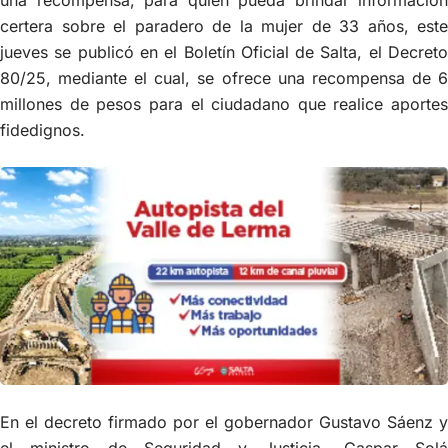
certera sobre el paradero de la mujer de 33 años, este
jueves se publicó en el Boletín Oficial de Salta, el Decreto
80/25, mediante el cual, se ofrece una recompensa de 6
millones de pesos para el ciudadano que realice aportes
fidedignos.
En el decreto firmado por el gobernador Gustavo Sáenz y
el ministro de Seguridad y Justicia, Gaspar Solá