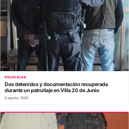
POLICIALES
Dos detenidos y documentación recuperada
durante un patrullaje en Villa 20 de Junio
8 agosto, 2026