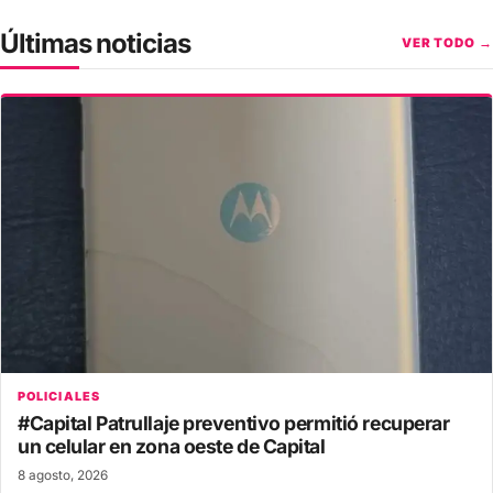
Últimas noticias
VER TODO →
POLICIALES
#Capital Patrullaje preventivo permitió recuperar
un celular en zona oeste de Capital
8 agosto, 2026