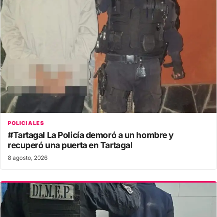
POLICIALES
#Tartagal La Policía demoró a un hombre y
recuperó una puerta en Tartagal
8 agosto, 2026