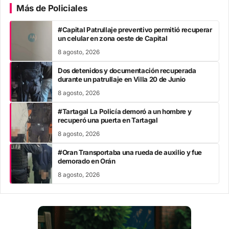
Más de Policiales
#Capital Patrullaje preventivo permitió recuperar
un celular en zona oeste de Capital
8 agosto, 2026
Dos detenidos y documentación recuperada
durante un patrullaje en Villa 20 de Junio
8 agosto, 2026
#Tartagal La Policía demoró a un hombre y
recuperó una puerta en Tartagal
8 agosto, 2026
#Oran Transportaba una rueda de auxilio y fue
demorado en Orán
8 agosto, 2026