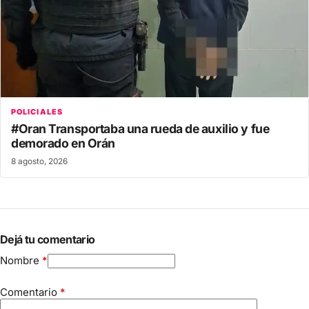
POLICIALES
#Oran Transportaba una rueda de auxilio y fue
demorado en Orán
8 agosto, 2026
Dejá tu comentario
Nombre
*
Comentario
*