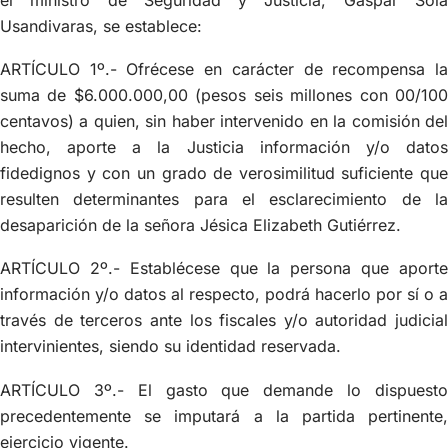
Usandivaras, se establece:
ARTÍCULO 1º.- Ofrécese en carácter de recompensa la
suma de $6.000.000,00 (pesos seis millones con 00/100
centavos) a quien, sin haber intervenido en la comisión del
hecho, aporte a la Justicia información y/o datos
fidedignos y con un grado de verosimilitud suficiente que
resulten determinantes para el esclarecimiento de la
desaparición de la señora Jésica Elizabeth Gutiérrez.
ARTÍCULO 2º.- Establécese que la persona que aporte
información y/o datos al respecto, podrá hacerlo por sí o a
través de terceros ante los fiscales y/o autoridad judicial
intervinientes, siendo su identidad reservada.
ARTÍCULO 3º.- El gasto que demande lo dispuesto
precedentemente se imputará a la partida pertinente,
ejercicio vigente.