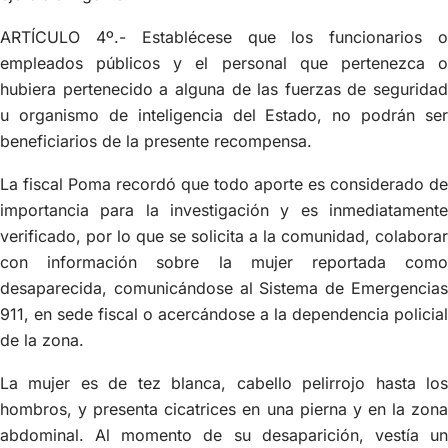
ARTÍCULO 4º.- Establécese que los funcionarios o
empleados públicos y el personal que pertenezca o
hubiera pertenecido a alguna de las fuerzas de seguridad
u organismo de inteligencia del Estado, no podrán ser
beneficiarios de la presente recompensa.
La fiscal Poma recordó que todo aporte es considerado de
importancia para la investigación y es inmediatamente
verificado, por lo que se solicita a la comunidad, colaborar
con información sobre la mujer reportada como
desaparecida, comunicándose al Sistema de Emergencias
911, en sede fiscal o acercándose a la dependencia policial
de la zona.
La mujer es de tez blanca, cabello pelirrojo hasta los
hombros, y presenta cicatrices en una pierna y en la zona
abdominal. Al momento de su desaparición, vestía un