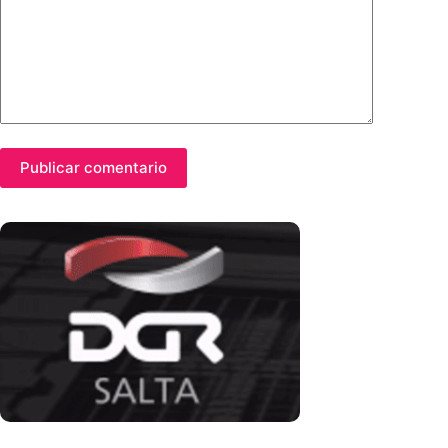
Publicar comentario