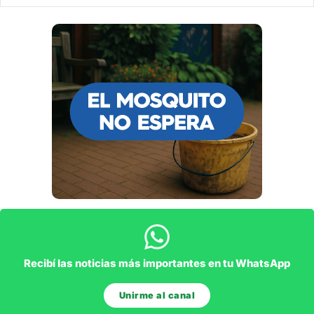
Recibí las noticias más importantes en tu WhatsApp
Unirme al canal