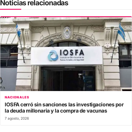
Noticias relacionadas
NACIONALES
IOSFA cerró sin sanciones las investigaciones por
la deuda millonaria y la compra de vacunas
7 agosto, 2026