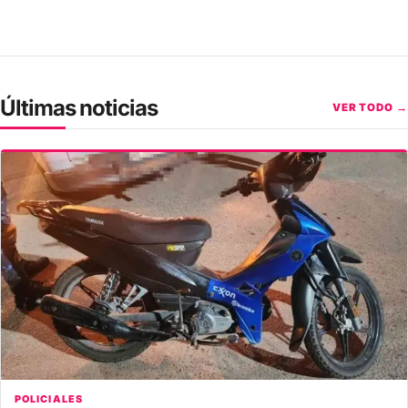
Últimas noticias
VER TODO →
POLICIALES