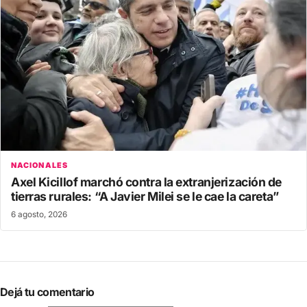
NACIONALES
Axel Kicillof marchó contra la extranjerización de
tierras rurales: “A Javier Milei se le cae la careta”
6 agosto, 2026
Dejá tu comentario