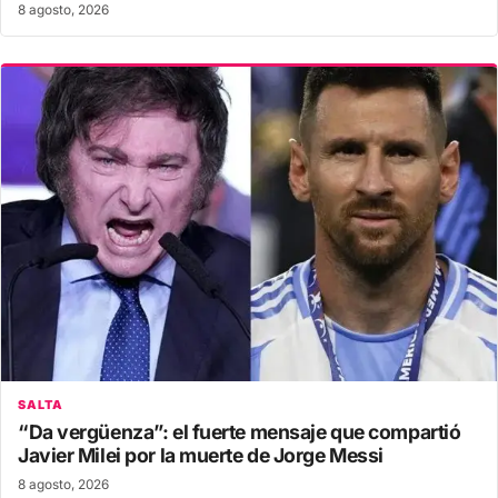
8 agosto, 2026
SALTA
“Da vergüenza”: el fuerte mensaje que compartió
Javier Milei por la muerte de Jorge Messi
8 agosto, 2026