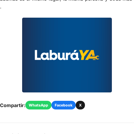
.
Compartir:
WhatsApp
Facebook
X