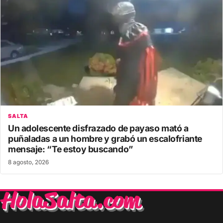
SALTA
Un adolescente disfrazado de payaso mató a
puñaladas a un hombre y grabó un escalofriante
mensaje: “Te estoy buscando”
8 agosto, 2026