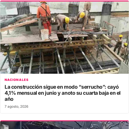
NACIONALES
La construcción sigue en modo “serrucho”: cayó
4,1% mensual en junio y anoto su cuarta baja en el
año
7 agosto, 2026