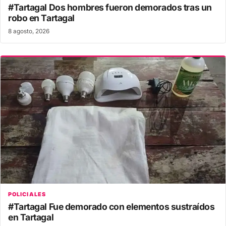
#Tartagal Dos hombres fueron demorados tras un
robo en Tartagal
8 agosto, 2026
POLICIALES
#Tartagal Fue demorado con elementos sustraídos
en Tartagal