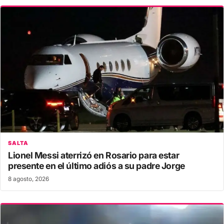
SALTA
Lionel Messi aterrizó en Rosario para estar
presente en el último adiós a su padre Jorge
8 agosto, 2026