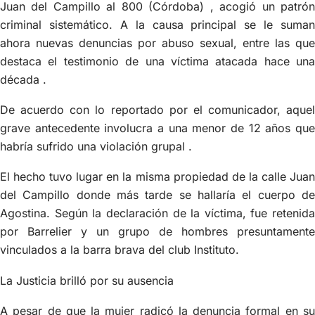
Juan del Campillo al 800 (Córdoba) , acogió un patrón
criminal sistemático. A la causa principal se le suman
ahora nuevas denuncias por abuso sexual, entre las que
destaca el testimonio de una víctima atacada hace una
década .
De acuerdo con lo reportado por el comunicador, aquel
grave antecedente involucra a una menor de 12 años que
habría sufrido una violación grupal .
El hecho tuvo lugar en la misma propiedad de la calle Juan
del Campillo donde más tarde se hallaría el cuerpo de
Agostina. Según la declaración de la víctima, fue retenida
por Barrelier y un grupo de hombres presuntamente
vinculados a la barra brava del club Instituto.
La Justicia brilló por su ausencia
A pesar de que la mujer radicó la denuncia formal en su