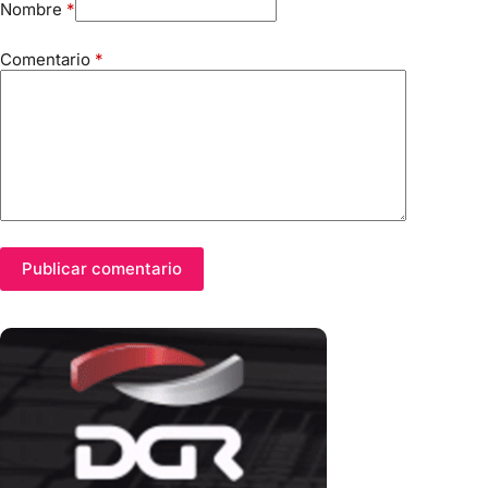
Nombre
*
Comentario
*
Publicar comentario