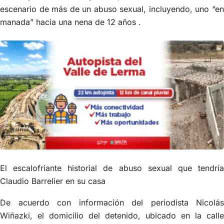
escenario de más de un abuso sexual, incluyendo, uno “en
manada” hacia una nena de 12 años .
El escalofriante historial de abuso sexual que tendría
Claudio Barrelier en su casa
De acuerdo con información del periodista Nicolás
Wiñazki, el domicilio del detenido, ubicado en la calle