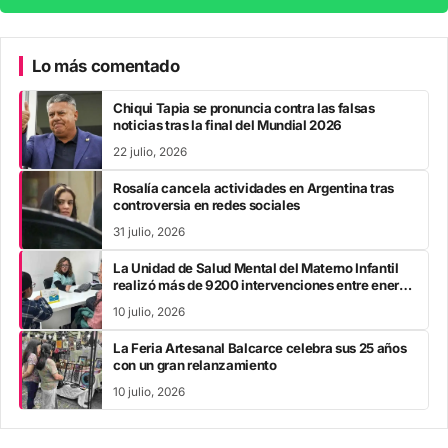
Lo más comentado
Chiqui Tapia se pronuncia contra las falsas
noticias tras la final del Mundial 2026
22 julio, 2026
Rosalía cancela actividades en Argentina tras
controversia en redes sociales
31 julio, 2026
La Unidad de Salud Mental del Materno Infantil
realizó más de 9200 intervenciones entre enero
y mayo
10 julio, 2026
La Feria Artesanal Balcarce celebra sus 25 años
con un gran relanzamiento
10 julio, 2026