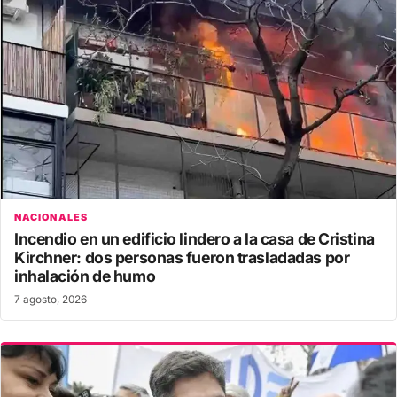
NACIONALES
Incendio en un edificio lindero a la casa de Cristina
Kirchner: dos personas fueron trasladadas por
inhalación de humo
7 agosto, 2026