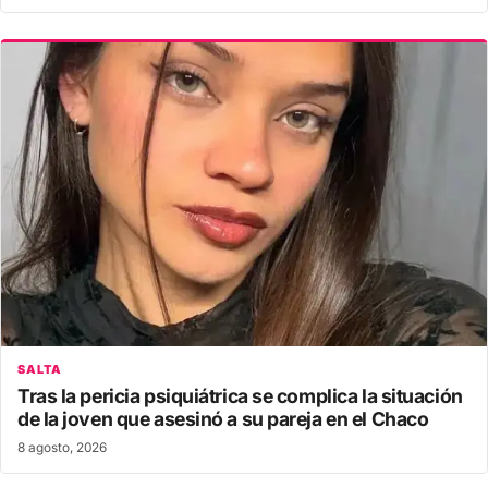
SALTA
Tras la pericia psiquiátrica se complica la situación
de la joven que asesinó a su pareja en el Chaco
8 agosto, 2026