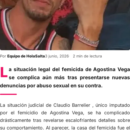
Por
Equipo de HolaSalta
3 junio, 2026
2 min de lectura
L
a situación legal del femicida de Agostina Vega
se complica aún más tras presentarse nuevas
denuncias por abuso sexual en su contra.
La situación judicial de Claudio Barrelier , único imputado
por el femicidio de Agostina Vega, se ha complicado
drásticamente tras revelarse escalofriantes detalles sobre
su comportamiento. Al parecer, la casa del femicida fue el