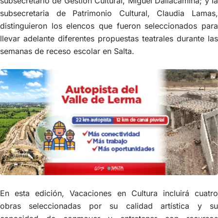
subsecretario de Gestión Cultural, Miguel Dallacaminá; y la
subsecretaria de Patrimonio Cultural, Claudia Lamas,
distinguieron los elencos que fueron seleccionados para
llevar adelante diferentes propuestas teatrales durante las
semanas de receso escolar en Salta.
En esta edición, Vacaciones en Cultura incluirá cuatro
obras seleccionadas por su calidad artística y su