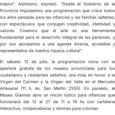
inspire”. Asimismo, expresó: “Desde el Gobierno de la
Provincia impulsamos una programación que crece todos
los años pensada para las infancias y las familias salteñas,
con espectáculos que conjugan creatividad, identidad y
valores. Creemos que el arte es una herramienta
fundamental para el desarrollo integral de las personas, y
por eso apostamos a una agenda diversa, accesible y
representativa de nuestra riqueza cultural”.
El sábado 12 de julio, la programación inicia con la
apertura gratuita de los museos provinciales para los
ciudadanos y residentes salteños; una misa en honor a la
Virgen del Carmen y la Virgen del Valle en el Mercado
Artesanal (11 h, Av. San Martín 2555). En paralelo, el
Museo Güemes abre un rincón lúdico para infancias que
funcionará del 12 al 27 de 11 a 19 hs con cartelería
interactiva, rompecabezas y láminas para colorear.