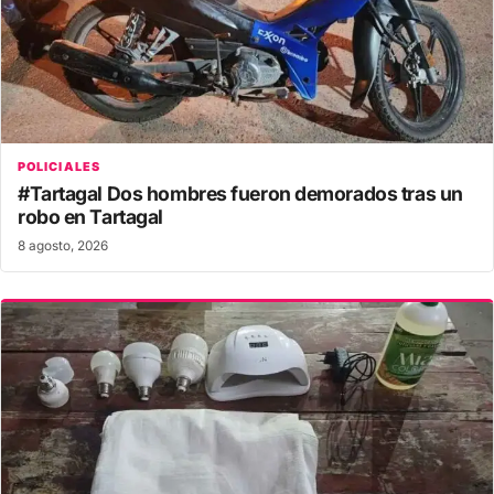
POLICIALES
#Tartagal Dos hombres fueron demorados tras un
robo en Tartagal
8 agosto, 2026