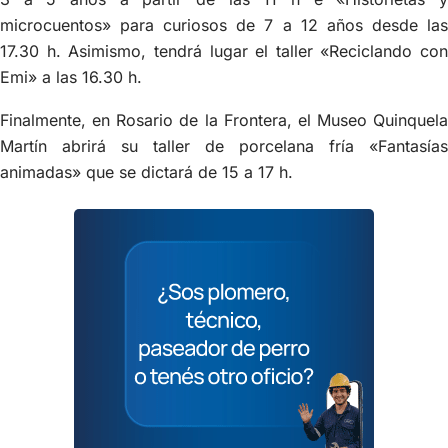
microcuentos» para curiosos de 7 a 12 años desde las
17.30 h. Asimismo, tendrá lugar el taller «Reciclando con
Emi» a las 16.30 h.
Finalmente, en Rosario de la Frontera, el Museo Quinquela
Martín abrirá su taller de porcelana fría «Fantasías
animadas» que se dictará de 15 a 17 h.