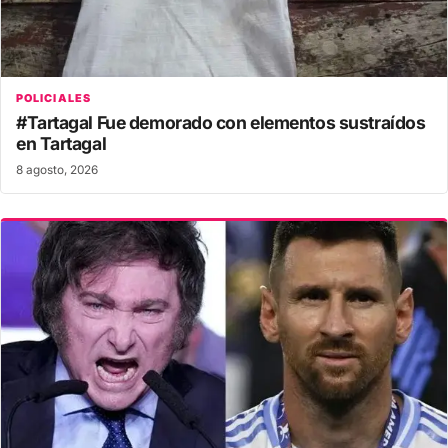
POLICIALES
#Tartagal Fue demorado con elementos sustraídos
en Tartagal
8 agosto, 2026