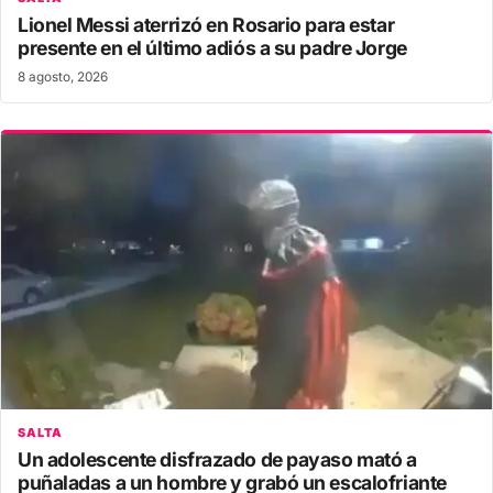
Lionel Messi aterrizó en Rosario para estar
presente en el último adiós a su padre Jorge
8 agosto, 2026
SALTA
Un adolescente disfrazado de payaso mató a
puñaladas a un hombre y grabó un escalofriante