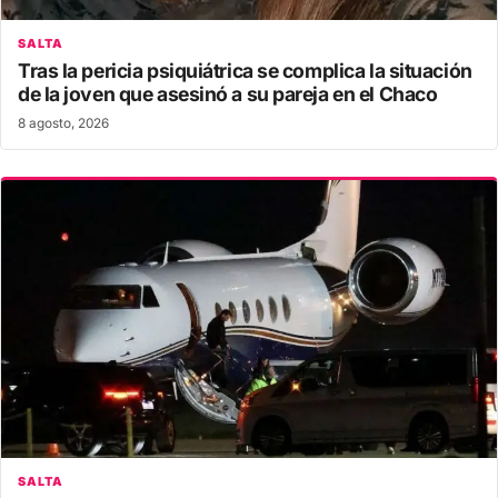
SALTA
Tras la pericia psiquiátrica se complica la situación
de la joven que asesinó a su pareja en el Chaco
8 agosto, 2026
SALTA