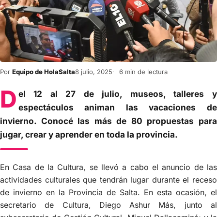
Por
Equipo de HolaSalta
8 julio, 2025
6 min de lectura
D
el 12 al 27 de julio, museos, talleres y
espectáculos animan las vacaciones de
invierno. Conocé las más de 80 propuestas para
jugar, crear y aprender en toda la provincia.
En Casa de la Cultura, se llevó a cabo el anuncio de las
actividades culturales que tendrán lugar durante el receso
de invierno en la Provincia de Salta. En esta ocasión, el
secretario de Cultura, Diego Ashur Más, junto al