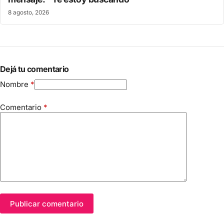
8 agosto, 2026
Dejá tu comentario
Nombre
*
Comentario
*
Publicar comentario