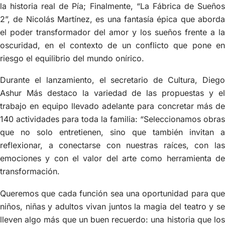
la historia real de Pía; Finalmente, “La Fábrica de Sueños
2”, de Nicolás Martínez, es una fantasía épica que aborda
el poder transformador del amor y los sueños frente a la
oscuridad, en el contexto de un conflicto que pone en
riesgo el equilibrio del mundo onírico.
Durante el lanzamiento, el secretario de Cultura, Diego
Ashur Más destaco la variedad de las propuestas y el
trabajo en equipo llevado adelante para concretar más de
140 actividades para toda la familia: “Seleccionamos obras
que no solo entretienen, sino que también invitan a
reflexionar, a conectarse con nuestras raíces, con las
emociones y con el valor del arte como herramienta de
transformación.
Queremos que cada función sea una oportunidad para que
niños, niñas y adultos vivan juntos la magia del teatro y se
lleven algo más que un buen recuerdo: una historia que los