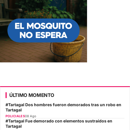
ÚLTIMO MOMENTO
#Tartagal Dos hombres fueron demorados tras un robo en
Tartagal
POLICIALES
08 Ago
#Tartagal Fue demorado con elementos sustraídos en
Tartagal