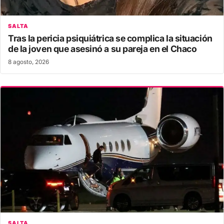
SALTA
Tras la pericia psiquiátrica se complica la situación
de la joven que asesinó a su pareja en el Chaco
8 agosto, 2026
SALTA