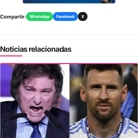
Compartir:
WhatsApp
Facebook
X
Noticias relacionadas