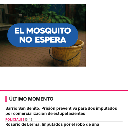
ÚLTIMO MOMENTO
Barrio San Benito: Prisión preventiva para dos imputados
por comercialización de estupefacientes
POLICIALES
16:48
Rosario de Lerma: Imputados por el robo de una