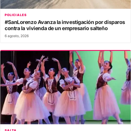
POLICIALES
#SanLorenzo Avanza la investigación por disparos
contra la vivienda de un empresario salteño
6 agosto, 2026
SALTA