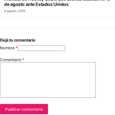
de agosto ante Estados Unidos
6 agosto, 2026
Dejá tu comentario
Nombre
*
Comentario
*
Publicar comentario