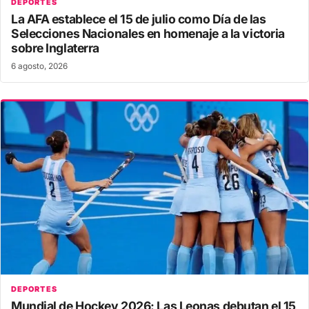
DEPORTES
La AFA establece el 15 de julio como Día de las
Selecciones Nacionales en homenaje a la victoria
sobre Inglaterra
6 agosto, 2026
DEPORTES
Mundial de Hockey 2026: Las Leonas debutan el 15