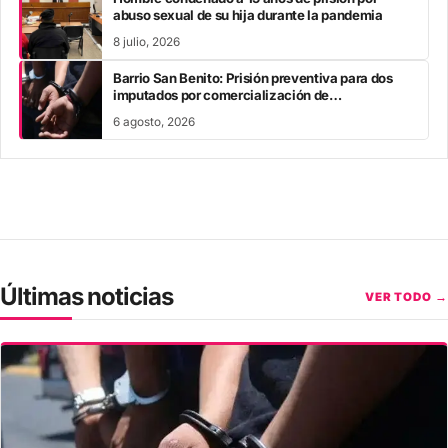
abuso sexual de su hija durante la pandemia
8 julio, 2026
Barrio San Benito: Prisión preventiva para dos
imputados por comercialización de
estupefacientes
6 agosto, 2026
Últimas noticias
VER TODO →