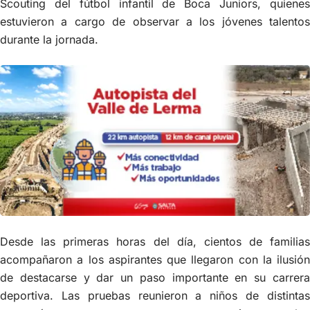
Scouting del fútbol infantil de Boca Juniors, quienes
estuvieron a cargo de observar a los jóvenes talentos
durante la jornada.
Desde las primeras horas del día, cientos de familias
acompañaron a los aspirantes que llegaron con la ilusión
de destacarse y dar un paso importante en su carrera
deportiva. Las pruebas reunieron a niños de distintas