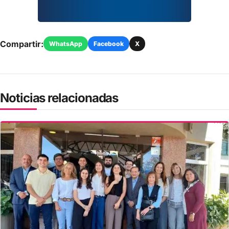
Compartir:
WhatsApp
Facebook
X
Noticias relacionadas