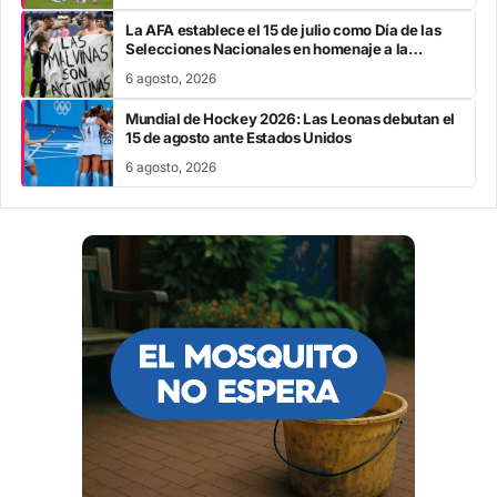
La AFA establece el 15 de julio como Día de las
Selecciones Nacionales en homenaje a la
victoria sobre Inglaterra
6 agosto, 2026
Mundial de Hockey 2026: Las Leonas debutan el
15 de agosto ante Estados Unidos
6 agosto, 2026