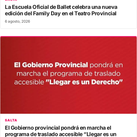
La Escuela Oficial de Ballet celebra una nueva
edición del Family Day en el Teatro Provincial
6 agosto, 2026
SALTA
El Gobierno provincial pondrá en marcha el
programa de traslado accesible “Llegar es un