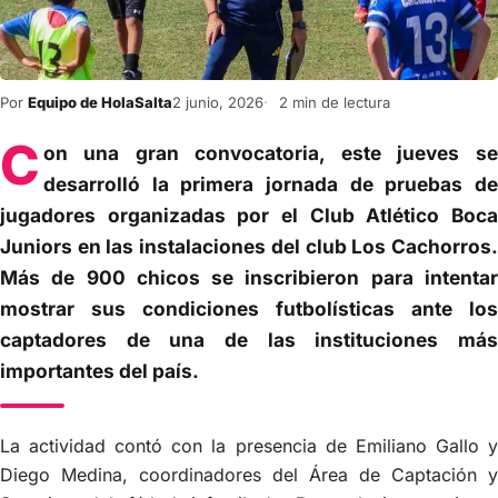
Por
Equipo de HolaSalta
2 junio, 2026
2 min de lectura
C
on una gran convocatoria, este jueves se
desarrolló la primera jornada de pruebas de
jugadores organizadas por el Club Atlético Boca
Juniors en las instalaciones del club Los Cachorros.
Más de 900 chicos se inscribieron para intentar
mostrar sus condiciones futbolísticas ante los
captadores de una de las instituciones más
importantes del país.
La actividad contó con la presencia de Emiliano Gallo y
Diego Medina, coordinadores del Área de Captación y