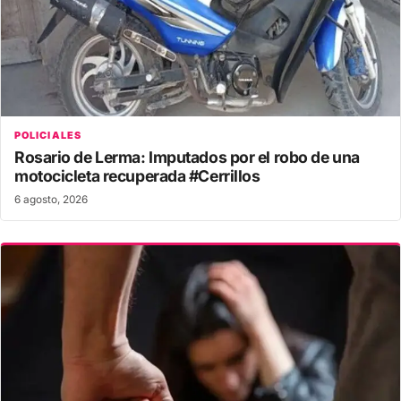
POLICIALES
Rosario de Lerma: Imputados por el robo de una
motocicleta recuperada #Cerrillos
6 agosto, 2026