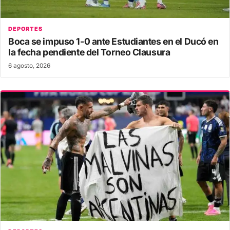
DEPORTES
Boca se impuso 1-0 ante Estudiantes en el Ducó en
la fecha pendiente del Torneo Clausura
6 agosto, 2026