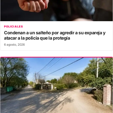
POLICIALES
Condenan a un salteño por agredir a su expareja y
atacar a la policía que la protegía
6 agosto, 2026