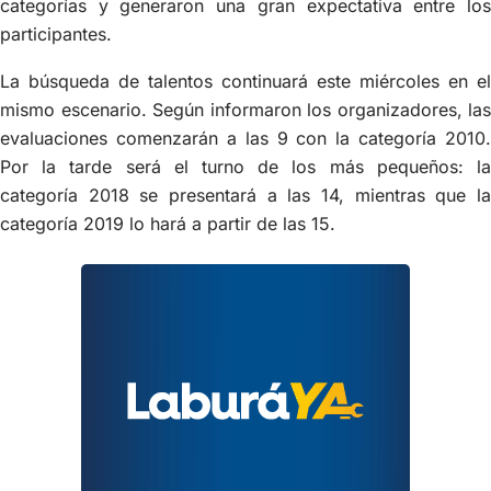
categorías y generaron una gran expectativa entre los
participantes.
La búsqueda de talentos continuará este miércoles en el
mismo escenario. Según informaron los organizadores, las
evaluaciones comenzarán a las 9 con la categoría 2010.
Por la tarde será el turno de los más pequeños: la
categoría 2018 se presentará a las 14, mientras que la
categoría 2019 lo hará a partir de las 15.