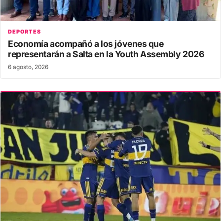
DEPORTES
Economía acompañó a los jóvenes que
representarán a Salta en la Youth Assembly 2026
6 agosto, 2026