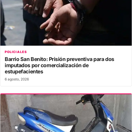
POLICIALES
Barrio San Benito: Prisión preventiva para dos
imputados por comercialización de
estupefacientes
6 agosto, 2026