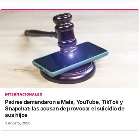
INTERNACIONALES
Padres demandaron a Meta, YouTube, TikTok y
Snapchat: las acusan de provocar el suicidio de
sus hijos
3 agosto, 2026