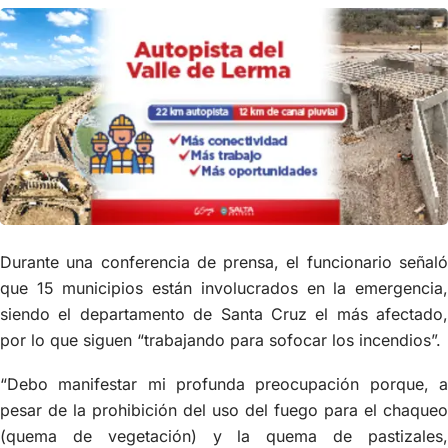
Durante una conferencia de prensa, el funcionario señaló
que 15 municipios están involucrados en la emergencia,
siendo el departamento de Santa Cruz el más afectado,
por lo que siguen “trabajando para sofocar los incendios”.
“Debo manifestar mi profunda preocupación porque, a
pesar de la prohibición del uso del fuego para el chaqueo
(quema de vegetación) y la quema de pastizales,