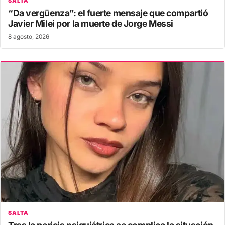
SALTA
“Da vergüenza”: el fuerte mensaje que compartió
Javier Milei por la muerte de Jorge Messi
8 agosto, 2026
SALTA