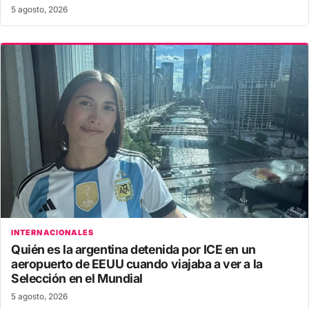
5 agosto, 2026
INTERNACIONALES
Quién es la argentina detenida por ICE en un
aeropuerto de EEUU cuando viajaba a ver a la
Selección en el Mundial
5 agosto, 2026