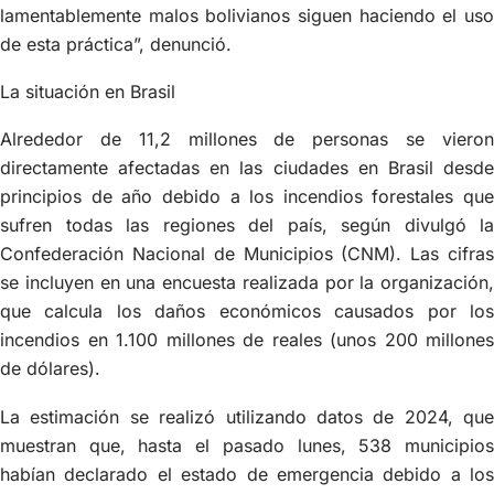
lamentablemente malos bolivianos siguen haciendo el uso
de esta práctica”, denunció.
La situación en Brasil
Alrededor de 11,2 millones de personas se vieron
directamente afectadas en las ciudades en Brasil desde
principios de año debido a los incendios forestales que
sufren todas las regiones del país, según divulgó la
Confederación Nacional de Municipios (CNM). Las cifras
se incluyen en una encuesta realizada por la organización,
que calcula los daños económicos causados por los
incendios en 1.100 millones de reales (unos 200 millones
de dólares).
La estimación se realizó utilizando datos de 2024, que
muestran que, hasta el pasado lunes, 538 municipios
habían declarado el estado de emergencia debido a los