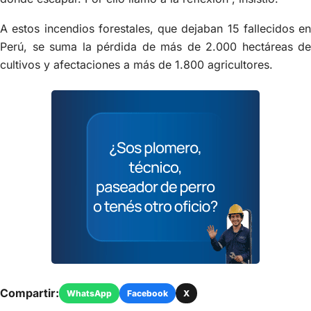
A estos incendios forestales, que dejaban 15 fallecidos en
Perú, se suma la pérdida de más de 2.000 hectáreas de
cultivos y afectaciones a más de 1.800 agricultores.
Compartir:
WhatsApp
Facebook
X