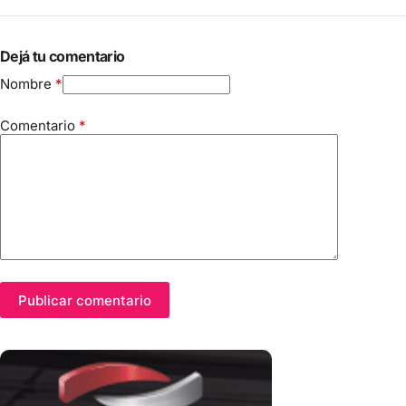
Dejá tu comentario
Nombre
*
Comentario
*
Publicar comentario