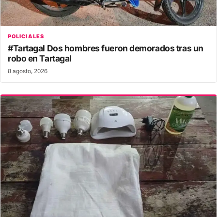
POLICIALES
#Tartagal Dos hombres fueron demorados tras un
robo en Tartagal
8 agosto, 2026