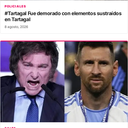
POLICIALES
#Tartagal Fue demorado con elementos sustraídos
en Tartagal
8 agosto, 2026