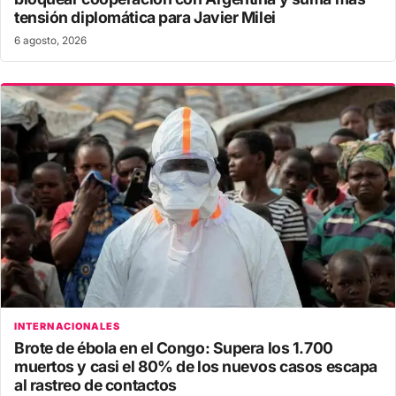
tensión diplomática para Javier Milei
6 agosto, 2026
INTERNACIONALES
Brote de ébola en el Congo: Supera los 1.700
muertos y casi el 80% de los nuevos casos escapa
al rastreo de contactos