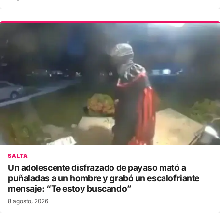
SALTA
Un adolescente disfrazado de payaso mató a
puñaladas a un hombre y grabó un escalofriante
mensaje: “Te estoy buscando”
8 agosto, 2026