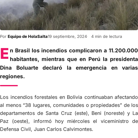
Por
Equipo de HolaSalta
19 septiembre, 2024
4 min de lectura
E
n Brasil los incendios complicaron a 11.200.000
habitantes, mientras que en Perú la presidenta
Dina Boluarte declaró la emergencia en varias
regiones.
Los incendios forestales en Bolivia continuaban afectando
al menos “38 lugares, comunidades o propiedades” de los
departamentos de Santa Cruz (este), Beni (noreste) y La
Paz (oeste), informó hoy miércoles el viceministro de
Defensa Civil, Juan Carlos Calvimontes.