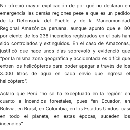
No ofreció mayor explicación de por qué no declaran en
emergencia las demás regiones pese a que es un pedido
de la Defensoría del Pueblo y de la Mancomunidad
Regional Amazónica peruana, aunque apuntó que el 80
por ciento de los 238 incendios registrados en el país han
sido controlados y extinguidos. En el caso de Amazonas,
justificó que hace unos días sobrevoló y evidenció que
“por la misma zona geográfica y accidentada es difícil que
entren los helicópteros para poder apagar a través de los
3.000 litros de agua en cada envío que ingresa el
helicóptero”.
Aclaró que Perú “no se ha exceptuado en la región” en
cuanto a incendios forestales, pues “en Ecuador, en
Bolivia, en Brasil, en Colombia, en los Estados Unidos, casi
en todo el planeta, en estas épocas, suceden los
incendios”.