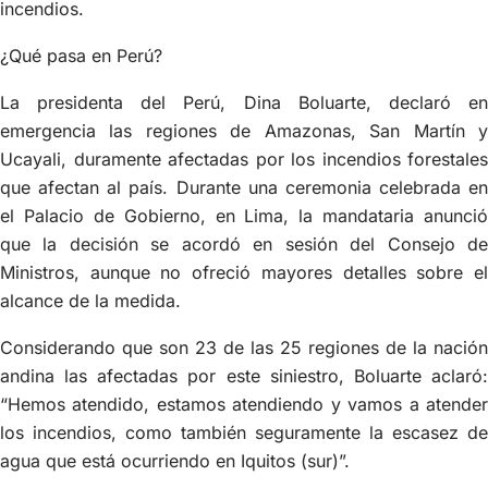
incendios.
¿Qué pasa en Perú?
La presidenta del Perú, Dina Boluarte, declaró en
emergencia las regiones de Amazonas, San Martín y
Ucayali, duramente afectadas por los incendios forestales
que afectan al país. Durante una ceremonia celebrada en
el Palacio de Gobierno, en Lima, la mandataria anunció
que la decisión se acordó en sesión del Consejo de
Ministros, aunque no ofreció mayores detalles sobre el
alcance de la medida.
Considerando que son 23 de las 25 regiones de la nación
andina las afectadas por este siniestro, Boluarte aclaró:
“Hemos atendido, estamos atendiendo y vamos a atender
los incendios, como también seguramente la escasez de
agua que está ocurriendo en Iquitos (sur)”.