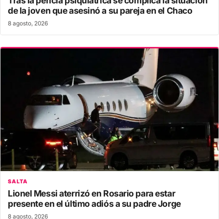
Tras la pericia psiquiátrica se complica la situación
de la joven que asesinó a su pareja en el Chaco
8 agosto, 2026
SALTA
Lionel Messi aterrizó en Rosario para estar
presente en el último adiós a su padre Jorge
8 agosto, 2026