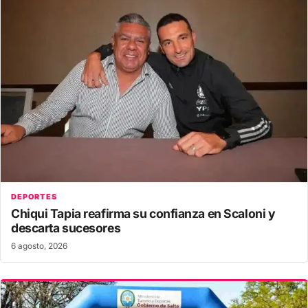
DEPORTES
Chiqui Tapia reafirma su confianza en Scaloni y
descarta sucesores
6 agosto, 2026