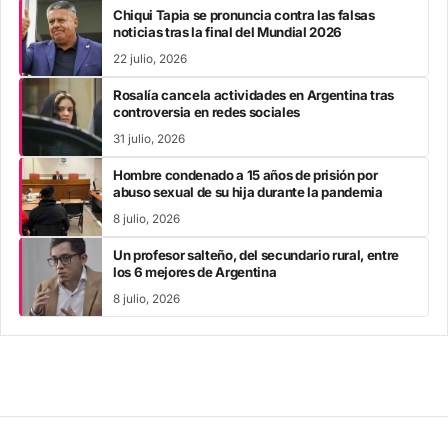
Chiqui Tapia se pronuncia contra las falsas
noticias tras la final del Mundial 2026
22 julio, 2026
Rosalía cancela actividades en Argentina tras
controversia en redes sociales
31 julio, 2026
Hombre condenado a 15 años de prisión por
abuso sexual de su hija durante la pandemia
8 julio, 2026
Un profesor salteño, del secundario rural, entre
los 6 mejores de Argentina
8 julio, 2026