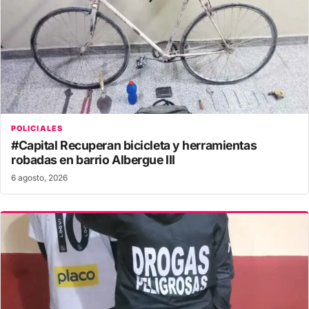
POLICIALES
#Capital Recuperan bicicleta y herramientas
robadas en barrio Albergue III
6 agosto, 2026