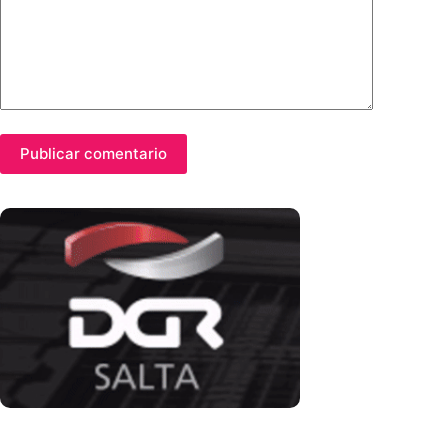
Publicar comentario