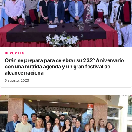
DEPORTES
Orán se prepara para celebrar su 232° Aniversario
con una nutrida agenda y un gran festival de
alcance nacional
6 agosto, 2026