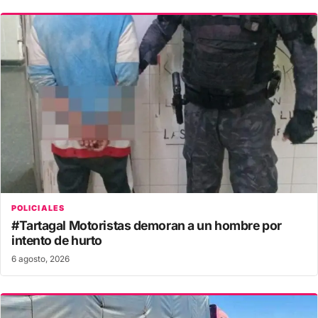
POLICIALES
#Tartagal Motoristas demoran a un hombre por
intento de hurto
6 agosto, 2026