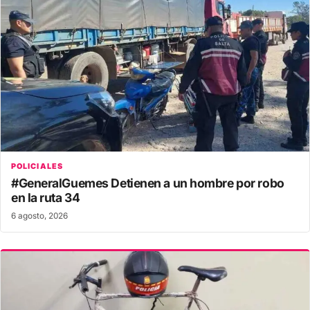
POLICIALES
#GeneralGuemes Detienen a un hombre por robo
en la ruta 34
6 agosto, 2026