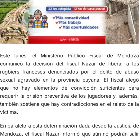
Este lunes, el Ministerio Público Fiscal de Mendoza
comunicó la decisión del fiscal Nazar de liberar a los
rugbiers franceses denunciados por el delito de abuso
sexual agravado en la provincia cuyana. El fiscal alegó
que no hay elementos de convicción suficientes para
requerir la prisión preventiva de los jugadores y, además,
también sostiene que hay contradicciones en el relato de la
víctima.
En paralelo a esta determinación dada desde la Justicia de
Mendoza, el fiscal Nazar informó que aún no podrán salir