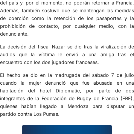
del país y, por el momento, no podrán retornar a Francia.
Además, también sostuvo que se mantengan las medidas
de coerción como la retención de los pasaportes y la
prohibición de contacto, por cualquier medio, con la
denunciante.
La decisión del fiscal Nazar se dio tras la viralización de
audios que la víctima le envió a una amiga tras el
encuentro con los dos jugadores franceses.
El hecho se dio en la madrugada del sábado 7 de julio
cuando la mujer denunció que fue abusada en una
habitación del hotel Diplomatic, por parte de dos
integrantes de la Federación de Rugby de Francia (FRF),
quienes habían llegado a Mendoza para disputar un
partido contra Los Pumas.