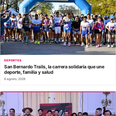
DEPORTES
San Bernardo Trails, la carrera solidaria que une
deporte, familia y salud
6 agosto, 2026