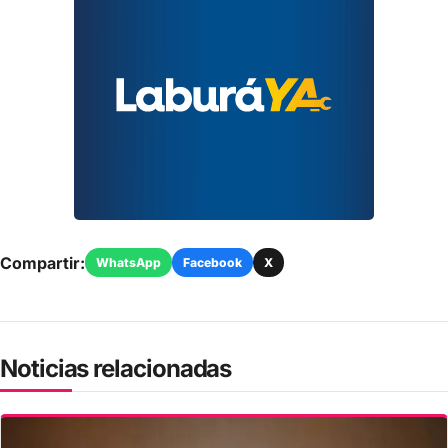
Compartir:
WhatsApp
Facebook
X
Noticias relacionadas