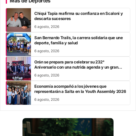
Más de Deportes
Chiqui Tapia reafirma su confianza en Scaloni y
descarta sucesores
6 agosto, 2026
San Bernardo Trails, la carrera solidaria que une
deporte, familia y salud
6 agosto, 2026
Orán se prepara para celebrar su 232°
Aniversario con una nutrida agenda y un gran
festival de alcance nacional
6 agosto, 2026
Economía acompañó a los jóvenes que
representarán a Salta en la Youth Assembly 2026
6 agosto, 2026