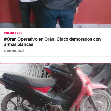
POLICIALES
#Oran Operativo en Orán: Cinco demorados con
armas blancas
6 agosto, 2026