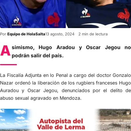
Por
Equipo de HolaSalta
13 agosto, 2024
2 min de lectura
A
simismo, Hugo Aradou y Oscar Jegou no
podrán salir del país.
La Fiscalía Adjunta en lo Penal a cargo del doctor Gonzalo
Nazar ordenó la liberación de los rugbiers franceses Hugo
Auradou y Oscar Jegou, denunciados por el delito de
abuso sexual agravado en Mendoza.