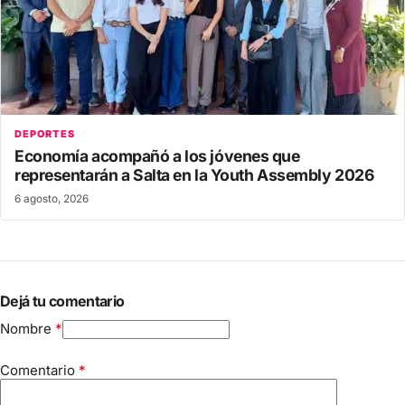
DEPORTES
Economía acompañó a los jóvenes que
representarán a Salta en la Youth Assembly 2026
6 agosto, 2026
Dejá tu comentario
Nombre
*
Comentario
*