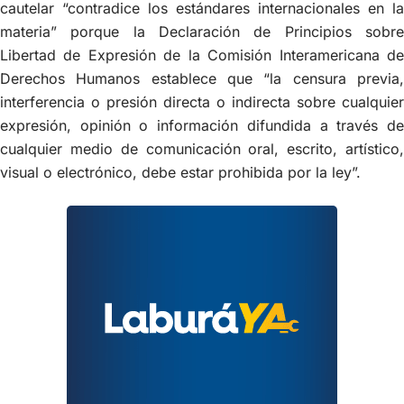
cautelar “contradice los estándares internacionales en la
materia” porque la Declaración de Principios sobre
Libertad de Expresión de la Comisión Interamericana de
Derechos Humanos establece que “la censura previa,
interferencia o presión directa o indirecta sobre cualquier
expresión, opinión o información difundida a través de
cualquier medio de comunicación oral, escrito, artístico,
visual o electrónico, debe estar prohibida por la ley”.