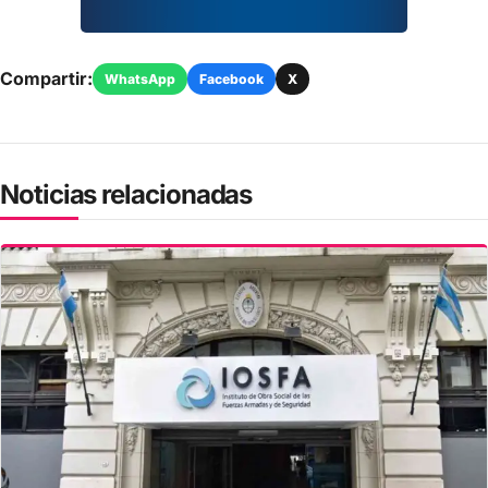
Compartir:
WhatsApp
Facebook
X
Noticias relacionadas