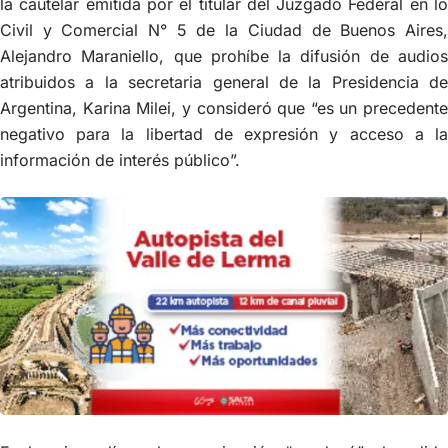
la cautelar emitida por el titular del Juzgado Federal en lo
Civil y Comercial N° 5 de la Ciudad de Buenos Aires,
Alejandro Maraniello, que prohíbe la difusión de audios
atribuidos a la secretaria general de la Presidencia de
Argentina, Karina Milei, y consideró que “es un precedente
negativo para la libertad de expresión y acceso a la
información de interés público”.