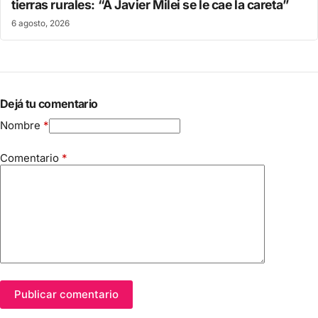
tierras rurales: “A Javier Milei se le cae la careta”
6 agosto, 2026
Dejá tu comentario
Nombre
*
Comentario
*
Publicar comentario