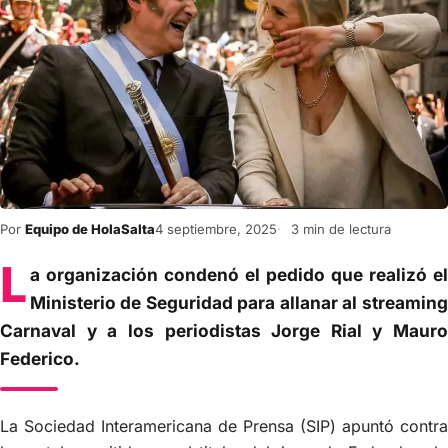
Por
Equipo de HolaSalta
4 septiembre, 2025
3 min de lectura
L
a organización condenó el pedido que realizó el
Ministerio de Seguridad para allanar al streaming
Carnaval y a los periodistas Jorge Rial y Mauro
Federico.
La Sociedad Interamericana de Prensa (SIP) apuntó contra