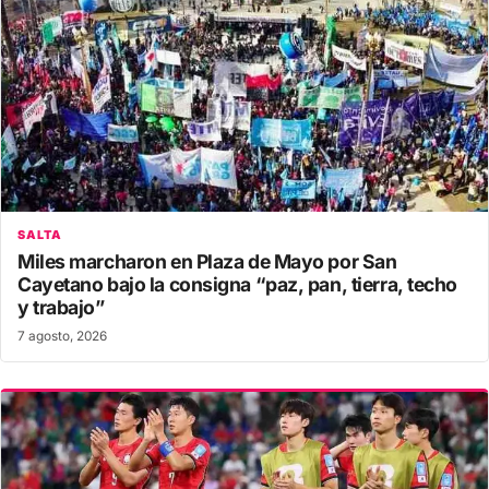
SALTA
Miles marcharon en Plaza de Mayo por San
Cayetano bajo la consigna “paz, pan, tierra, techo
y trabajo”
7 agosto, 2026