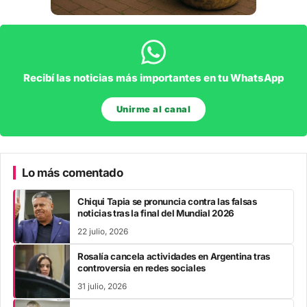
Recibí las noticias más importantes en tu WhatsApp
Unirme al canal
Lo más comentado
Chiqui Tapia se pronuncia contra las falsas
noticias tras la final del Mundial 2026
22 julio, 2026
Rosalía cancela actividades en Argentina tras
controversia en redes sociales
31 julio, 2026