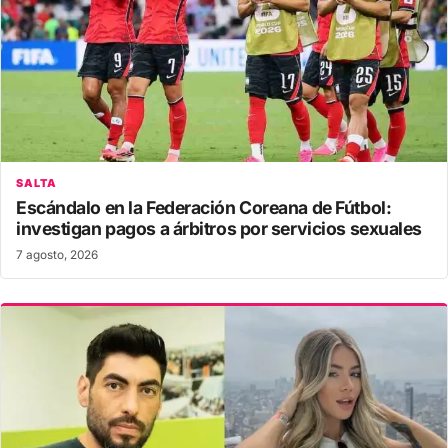
SALTA
Escándalo en la Federación Coreana de Fútbol:
investigan pagos a árbitros por servicios sexuales
7 agosto, 2026