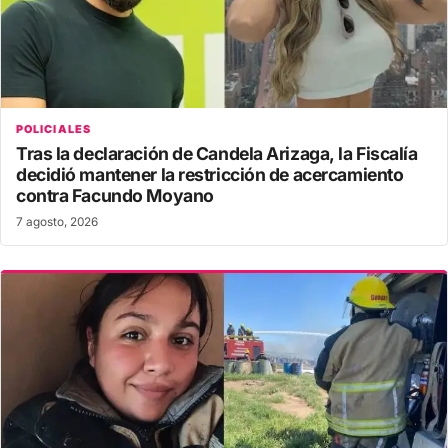
POLICIALES
Tras la declaración de Candela Arizaga, la Fiscalía
decidió mantener la restricción de acercamiento
contra Facundo Moyano
7 agosto, 2026