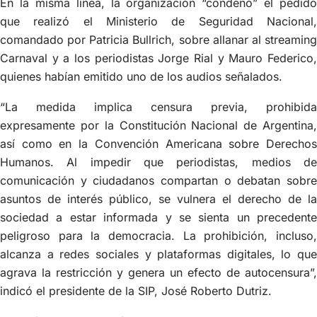
En la misma línea, la organización “condenó” el pedido
que realizó el Ministerio de Seguridad Nacional,
comandado por Patricia Bullrich, sobre allanar al streaming
Carnaval y a los periodistas Jorge Rial y Mauro Federico,
quienes habían emitido uno de los audios señalados.
“La medida implica censura previa, prohibida
expresamente por la Constitución Nacional de Argentina,
así como en la Convención Americana sobre Derechos
Humanos. Al impedir que periodistas, medios de
comunicación y ciudadanos compartan o debatan sobre
asuntos de interés público, se vulnera el derecho de la
sociedad a estar informada y se sienta un precedente
peligroso para la democracia. La prohibición, incluso,
alcanza a redes sociales y plataformas digitales, lo que
agrava la restricción y genera un efecto de autocensura”,
indicó el presidente de la SIP, José Roberto Dutriz.