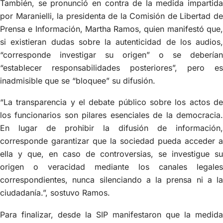
También, se pronunció en contra de la medida impartida
por Maranielli, la presidenta de la Comisión de Libertad de
Prensa e Información, Martha Ramos, quien manifestó que,
si existieran dudas sobre la autenticidad de los audios,
“corresponde investigar su origen” o se deberían
“establecer responsabilidades posteriores”, pero es
inadmisible que se “bloquee” su difusión.
“La transparencia y el debate público sobre los actos de
los funcionarios son pilares esenciales de la democracia.
En lugar de prohibir la difusión de información,
corresponde garantizar que la sociedad pueda acceder a
ella y que, en caso de controversias, se investigue su
origen o veracidad mediante los canales legales
correspondientes, nunca silenciando a la prensa ni a la
ciudadanía.”, sostuvo Ramos.
Para finalizar, desde la SIP manifestaron que la medida