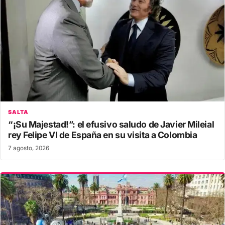
SALTA
“¡Su Majestad!”: el efusivo saludo de Javier Mileial
rey Felipe VI de España en su visita a Colombia
7 agosto, 2026