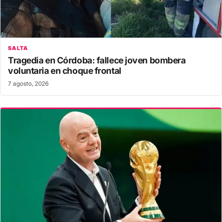
SALTA
Tragedia en Córdoba: fallece joven bombera
voluntaria en choque frontal
7 agosto, 2026