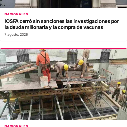
NACIONALES
IOSFA cerró sin sanciones las investigaciones por
la deuda millonaria y la compra de vacunas
7 agosto, 2026
NACIONALES