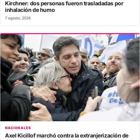
Kirchner: dos personas fueron trasladadas por
inhalación de humo
7 agosto, 2026
NACIONALES
Axel Kicillof marchó contra la extranjerización de