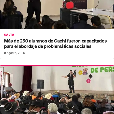
SALTA
Más de 250 alumnos de Cachi fueron capacitados
para el abordaje de problemáticas sociales
8 agosto, 2026