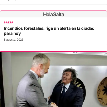
HolaSalta
SALTA
Incendios forestales: rige un alerta en la ciudad
para hoy
8 agosto, 2026