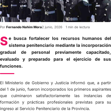
Por
Fernando Nahim Mora
2 junio, 2026
1 min de lectura
S
e busca fortalecer los recursos humanos del
sistema penitenciario mediante la incorporación
gradual de personal previamente capacitado,
evaluado y preparado para el ejercicio de sus
funciones.
El Ministerio de Gobierno y Justicia informó que, a partir
del 1 de junio, fueron incorporados los primeros aspirantes
que culminaron satisfactoriamente las instancias de
formación y prácticas profesionales previstas para su
ingreso al Servicio Penitenciario de la Provincia.