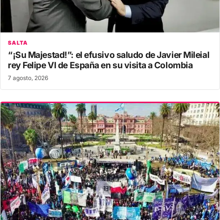
SALTA
“¡Su Majestad!”: el efusivo saludo de Javier Mileial
rey Felipe VI de España en su visita a Colombia
7 agosto, 2026