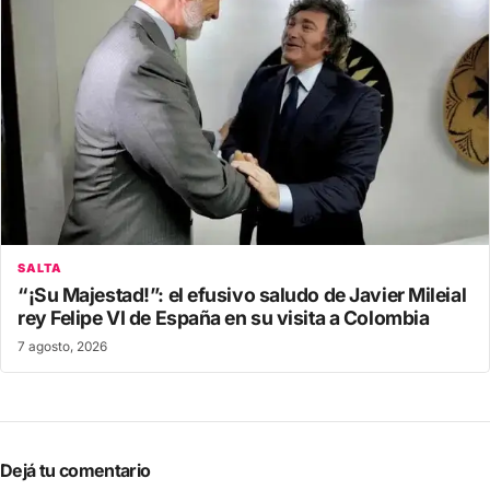
SALTA
“¡Su Majestad!”: el efusivo saludo de Javier Mileial
rey Felipe VI de España en su visita a Colombia
7 agosto, 2026
Dejá tu comentario