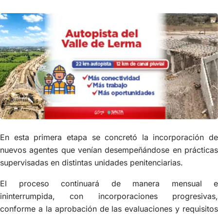
En esta primera etapa se concretó la incorporación de
nuevos agentes que venían desempeñándose en prácticas
supervisadas en distintas unidades penitenciarias.
El proceso continuará de manera mensual e
ininterrumpida, con incorporaciones progresivas,
conforme a la aprobación de las evaluaciones y requisitos