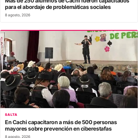
Más de 250 alumnos de Cachi fueron capacitados
para el abordaje de problemáticas sociales
8 agosto, 2026
SALTA
En Cachi capacitaron a más de 500 personas
mayores sobre prevención en ciberestafas
8 agosto, 2026