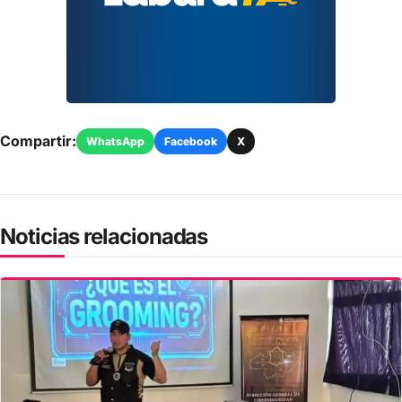
Compartir:
WhatsApp
Facebook
X
Noticias relacionadas