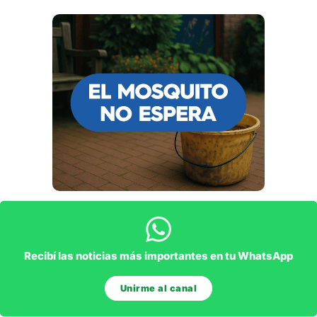
Recibí las noticias más importantes en tu WhatsApp
Unirme al canal