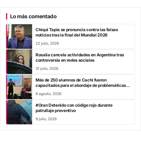
Lo más comentado
Chiqui Tapia se pronuncia contra las falsas
noticias tras la final del Mundial 2026
22 julio, 2026
Rosalía cancela actividades en Argentina tras
controversia en redes sociales
31 julio, 2026
Más de 250 alumnos de Cachi fueron
capacitados para el abordaje de problemáticas
sociales
8 agosto, 2026
#Oran Detenido con código rojo durante
patrullaje preventivo
9 julio, 2026