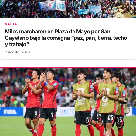
SALTA
Miles marcharon en Plaza de Mayo por San
Cayetano bajo la consigna “paz, pan, tierra, techo
y trabajo”
7 agosto, 2026