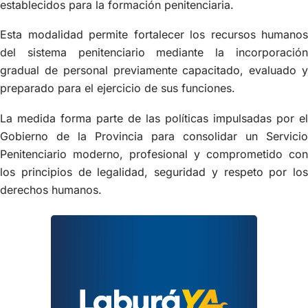
establecidos para la formación penitenciaria.
Esta modalidad permite fortalecer los recursos humanos
del sistema penitenciario mediante la incorporación
gradual de personal previamente capacitado, evaluado y
preparado para el ejercicio de sus funciones.
La medida forma parte de las políticas impulsadas por el
Gobierno de la Provincia para consolidar un Servicio
Penitenciario moderno, profesional y comprometido con
los principios de legalidad, seguridad y respeto por los
derechos humanos.