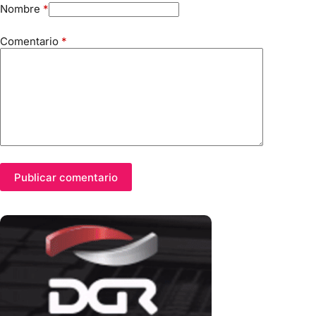
Nombre
*
Comentario
*
Publicar comentario