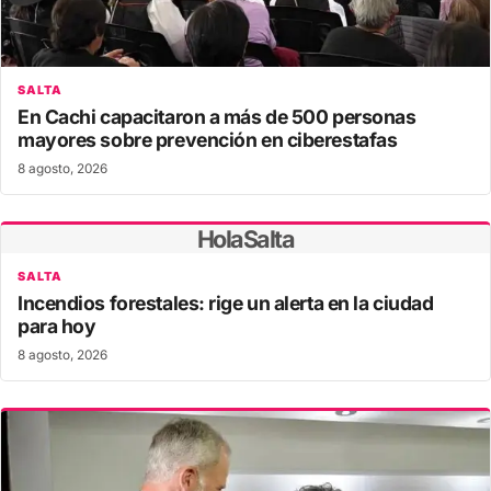
SALTA
En Cachi capacitaron a más de 500 personas
mayores sobre prevención en ciberestafas
8 agosto, 2026
HolaSalta
SALTA
Incendios forestales: rige un alerta en la ciudad
para hoy
8 agosto, 2026