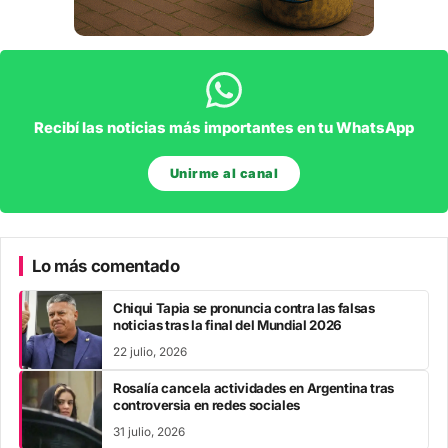
Recibí las noticias más importantes en tu WhatsApp
Unirme al canal
Lo más comentado
Chiqui Tapia se pronuncia contra las falsas
noticias tras la final del Mundial 2026
22 julio, 2026
Rosalía cancela actividades en Argentina tras
controversia en redes sociales
31 julio, 2026