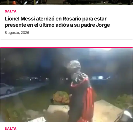
SALTA
Lionel Messi aterrizó en Rosario para estar
presente en el último adiós a su padre Jorge
8 agosto, 2026
SALTA