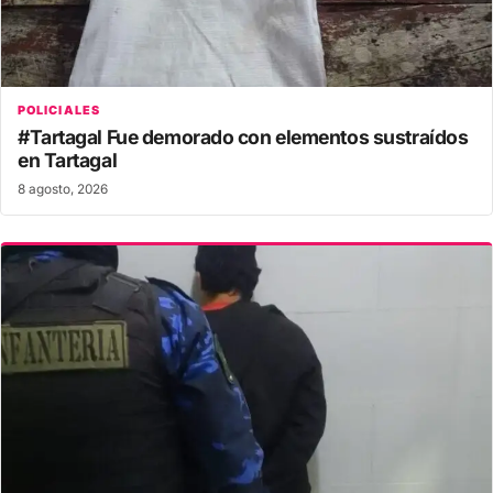
POLICIALES
#Tartagal Fue demorado con elementos sustraídos
en Tartagal
8 agosto, 2026