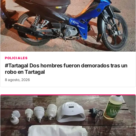
POLICIALES
#Tartagal Dos hombres fueron demorados tras un
robo en Tartagal
8 agosto, 2026