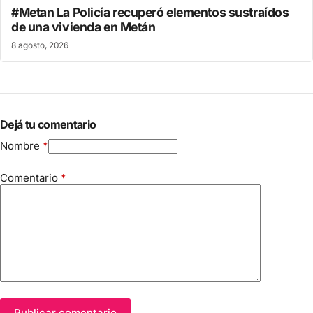
#Metan La Policía recuperó elementos sustraídos
de una vivienda en Metán
8 agosto, 2026
Dejá tu comentario
Nombre
*
Comentario
*
Publicar comentario