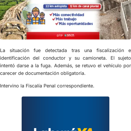
La situación fue detectada tras una fiscalización e
identificación del conductor y su camioneta. El sujeto
intentó darse a la fuga. Además, se retuvo el vehículo por
carecer de documentación obligatoria.
Intervino la Fiscalía Penal correspondiente.