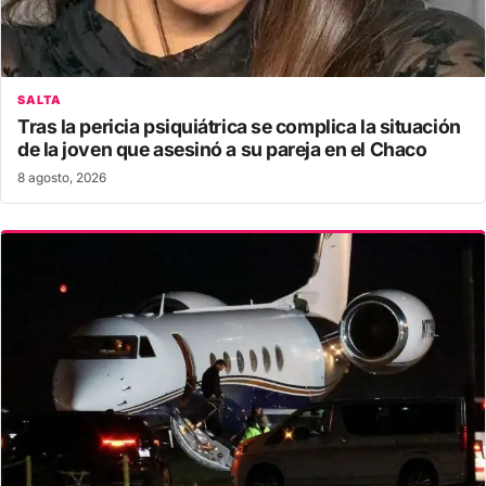
SALTA
Tras la pericia psiquiátrica se complica la situación
de la joven que asesinó a su pareja en el Chaco
8 agosto, 2026