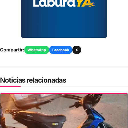
Compartir:
WhatsApp
Facebook
X
Noticias relacionadas