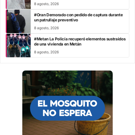
8 agosto, 2026
#Oran Demorado con pedido de captura durante
un patrullaje preventivo
8 agosto, 2026
#Metan La Policía recuperó elementos sustraídos
de una vivienda en Metán
8 agosto, 2026