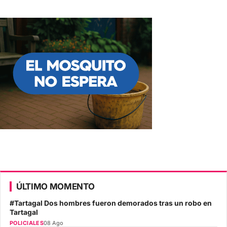
ÚLTIMO MOMENTO
#Tartagal Dos hombres fueron demorados tras un robo en
Tartagal
POLICIALES
08 Ago