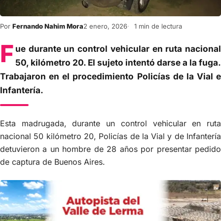
Por
Fernando Nahim Mora
2 enero, 2026
1 min de lectura
F
ue durante un control vehicular en ruta nacional
50, kilómetro 20. El sujeto intentó darse a la fuga.
Trabajaron en el procedimiento Policías de la Vial e
Infantería.
Esta madrugada, durante un control vehicular en ruta
nacional 50 kilómetro 20, Policías de la Vial y de Infantería
detuvieron a un hombre de 28 años por presentar pedido
de captura de Buenos Aires.