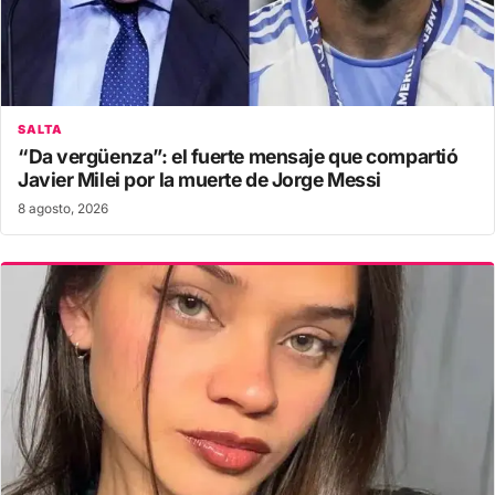
SALTA
“Da vergüenza”: el fuerte mensaje que compartió
Javier Milei por la muerte de Jorge Messi
8 agosto, 2026