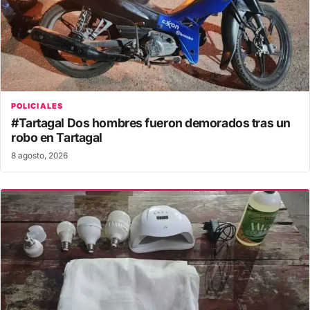
POLICIALES
#Tartagal Dos hombres fueron demorados tras un
robo en Tartagal
8 agosto, 2026