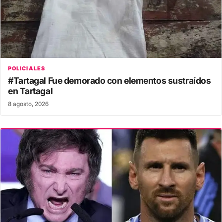
POLICIALES
#Tartagal Fue demorado con elementos sustraídos
en Tartagal
8 agosto, 2026