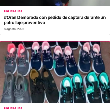
POLICIALES
#Oran Demorado con pedido de captura durante un
patrullaje preventivo
8 agosto, 2026
POLICIALES