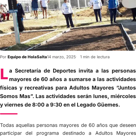
Por
Equipo de HolaSalta
14 marzo, 2025
1 min de lectura
L
a Secretaría de Deportes invita a las personas
mayores de 60 años a sumarse a las actividades
físicas y recreativas para Adultos Mayores “Juntos
Somos Mas”. Las actividades serán lunes, miércoles
y viernes de 8:00 a 9:30 en el Legado Güemes.
Todas aquellas personas mayores de 60 años que deseen
participar del programa destinado a Adultos Mayores