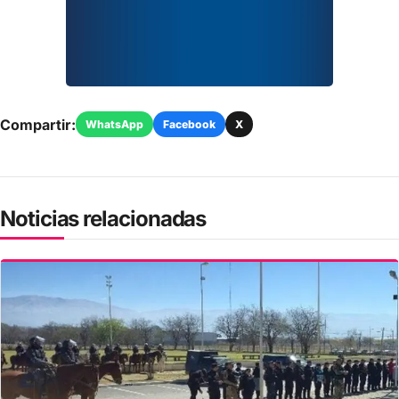
Compartir:
WhatsApp
Facebook
X
Noticias relacionadas