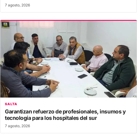
7 agosto, 2026
SALTA
Garantizan refuerzo de profesionales, insumos y
tecnología para los hospitales del sur
7 agosto, 2026