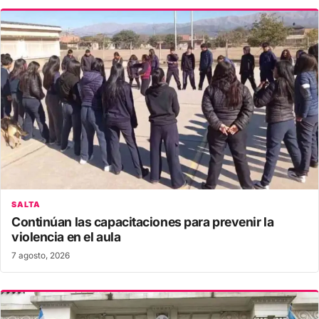
SALTA
Continúan las capacitaciones para prevenir la
violencia en el aula
7 agosto, 2026