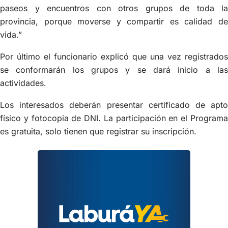
paseos y encuentros con otros grupos de toda la
provincia, porque moverse y compartir es calidad de
vida.”
Por último el funcionario explicó que una vez registrados
se conformarán los grupos y se dará inicio a las
actividades.
Los interesados deberán presentar certificado de apto
físico y fotocopia de DNI. La participación en el Programa
es gratuita, solo tienen que registrar su inscripción.