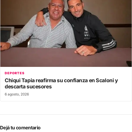
DEPORTES
Chiqui Tapia reafirma su confianza en Scaloni y
descarta sucesores
6 agosto, 2026
Dejá tu comentario