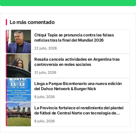
Lo más comentado
Chiqui Tapia se pronuncia contra las falsas
noticias tras la final del Mundial 2026
22 julio, 2026
Rosalía cancela actividades en Argentina tras
controversia en redes sociales
31 julio, 2026
Llega a Parque Bicentenario una nueva edición
del Dahco Network & Burger Nick
8 julio, 2026
La Provincia fortalece el rendimiento del plantel
de fútbol de Central Norte con tecnología de
vanguardia
8 julio, 2026