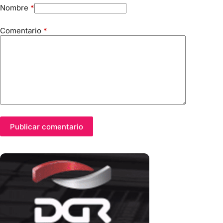
Nombre
*
Comentario
*
Publicar comentario