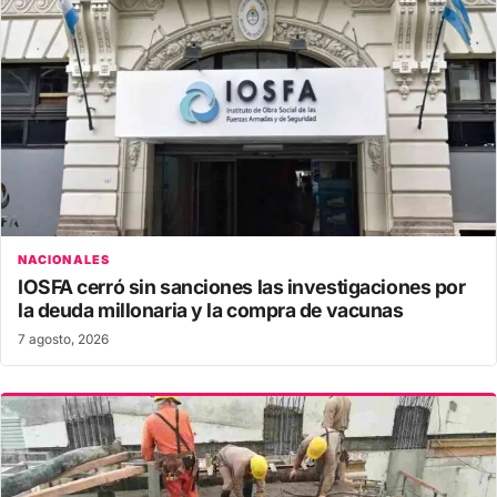
NACIONALES
IOSFA cerró sin sanciones las investigaciones por
la deuda millonaria y la compra de vacunas
7 agosto, 2026