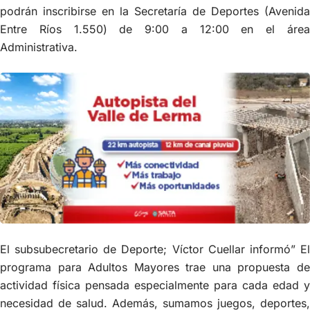
podrán inscribirse en la Secretaría de Deportes (Avenida
Entre Ríos 1.550) de 9:00 a 12:00 en el área
Administrativa.
El subsubecretario de Deporte; Víctor Cuellar informó” El
programa para Adultos Mayores trae una propuesta de
actividad física pensada especialmente para cada edad y
necesidad de salud. Además, sumamos juegos, deportes,