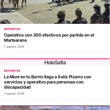
DEPORTES
Operativo con 300 efectivos por partido en el
Martearena
7 agosto, 2026
HolaSalta
DEPORTES
La Muni en tu Barrio llega a Solís Pizarro con
servicios y operativo para personas con
discapacidad
7 agosto, 2026