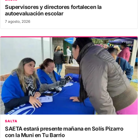
Supervisores y directores fortalecen la
autoevaluación escolar
7 agosto, 2026
SALTA
SAETA estará presente mañana en Solís Pizarro
con la Muni en Tu Barrio