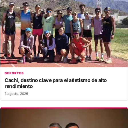
DEPORTES
Cachi, destino clave para el atletismo de alto
rendimiento
7 agosto, 2026