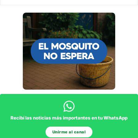
Recibí las noticias más importantes en tu WhatsApp
Unirme al canal