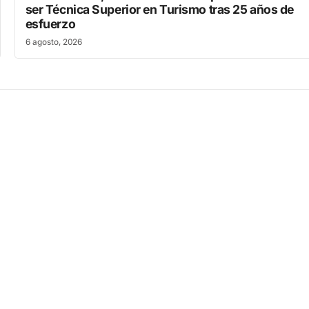
ser Técnica Superior en Turismo tras 25 años de
esfuerzo
6 agosto, 2026