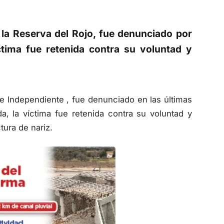
e la Reserva del Rojo, fue denunciado por
ctima fue retenida contra su voluntad y
de Independiente , fue denunciado en las últimas
, la víctima fue retenida contra su voluntad y
tura de nariz.