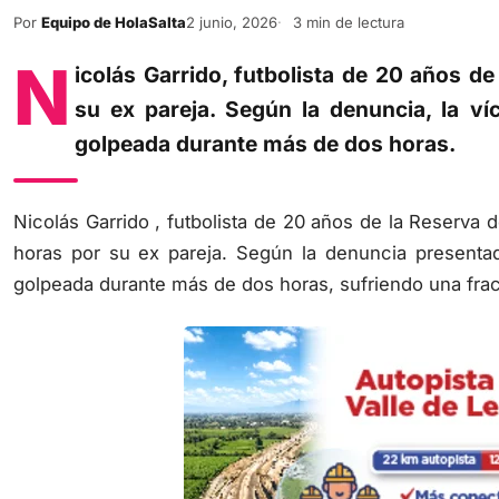
Por
Equipo de HolaSalta
2 junio, 2026
3 min de lectura
N
icolás Garrido, futbolista de 20 años d
su ex pareja. Según la denuncia, la ví
golpeada durante más de dos horas.
Nicolás Garrido , futbolista de 20 años de la Reserva 
horas por su ex pareja. Según la denuncia presentada
golpeada durante más de dos horas, sufriendo una frac