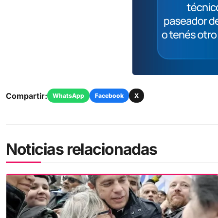
Compartir:
WhatsApp
Facebook
X
Noticias relacionadas