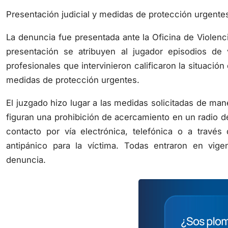
Presentación judicial y medidas de protección urgente
La denuncia fue presentada ante la Oficina de Violen
presentación se atribuyen al jugador episodios de vi
profesionales que intervinieron calificaron la situación d
medidas de protección urgentes.
El juzgado hizo lugar a las medidas solicitadas de man
figuran una prohibición de acercamiento en un radio d
contacto por vía electrónica, telefónica o a través
antipánico para la víctima. Todas entraron en vig
denuncia.