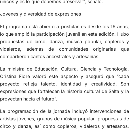
únicos y es lo que debemos preservar”, señaló.
Jóvenes y diversidad de expresiones
El programa está abierto a postulantes desde los 16 años,
lo que amplió la participación juvenil en esta edición. Hubo
propuestas de circo, danza, música popular, copleros y
vidaleros, además de comunidades originarias que
compartieron cantos ancestrales y artesanías.
La ministra de Educación, Cultura, Ciencia y Tecnología,
Cristina Fiore valoró este aspecto y aseguró que “cada
proyecto refleja talento, identidad y creatividad. Son
expresiones que fortalecen la historia cultural de Salta y la
proyectan hacia el futuro”.
La programación de la jornada incluyó intervenciones de
artistas jóvenes, grupos de música popular, propuestas de
circo y danza, así como copleros, vidaleros y artesanos.