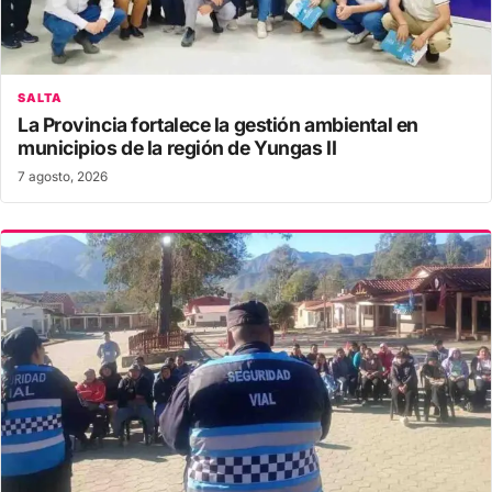
SALTA
La Provincia fortalece la gestión ambiental en
municipios de la región de Yungas II
7 agosto, 2026