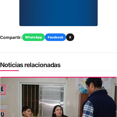
Compartir:
WhatsApp
Facebook
X
Noticias relacionadas