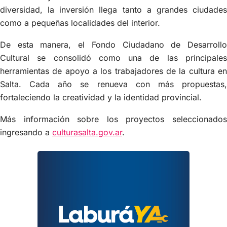
diversidad, la inversión llega tanto a grandes ciudades
como a pequeñas localidades del interior.
De esta manera, el Fondo Ciudadano de Desarrollo
Cultural se consolidó como una de las principales
herramientas de apoyo a los trabajadores de la cultura en
Salta. Cada año se renueva con más propuestas,
fortaleciendo la creatividad y la identidad provincial.
Más información sobre los proyectos seleccionados
ingresando a
culturasalta.gov.ar
.