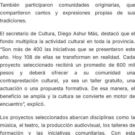
También participaron comunidades originarias, que
compartieron cantos y expresiones propias de sus
tradiciones.
El secretario de Cultura, Diego Ashur Más, destacó que el
fondo multiplica la actividad cultural en toda la provincia.
“Son más de 400 las iniciativas que se presentaron este
año. Hoy 108 de ellas se transforman en realidad. Cada
proyecto seleccionado recibirá un promedio de 600 mil
pesos y deberá ofrecer a su comunidad una
contraprestación cultural, ya sea un taller gratuito, una
actuación o una propuesta formativa. De esa manera, el
beneficio se amplía y la cultura se convierte en motor de
encuentro”, explicó.
Los proyectos seleccionados abarcan disciplinas como la
música, el teatro, la producción audiovisual, los talleres de
formación y las iniciativas comunitarias. Con esta