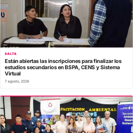
SALTA
Están abiertas las inscripciones para finalizar los
estudios secundarios en BSPA, CENS y Sistema
Virtual
7 agosto, 2026