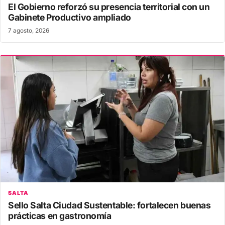
El Gobierno reforzó su presencia territorial con un
Gabinete Productivo ampliado
7 agosto, 2026
SALTA
Sello Salta Ciudad Sustentable: fortalecen buenas
prácticas en gastronomía