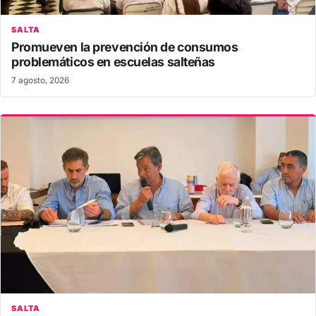
SALTA
Promueven la prevención de consumos
problemáticos en escuelas salteñas
7 agosto, 2026
SALTA