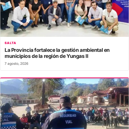
SALTA
La Provincia fortalece la gestión ambiental en
municipios de la región de Yungas II
7 agosto, 2026