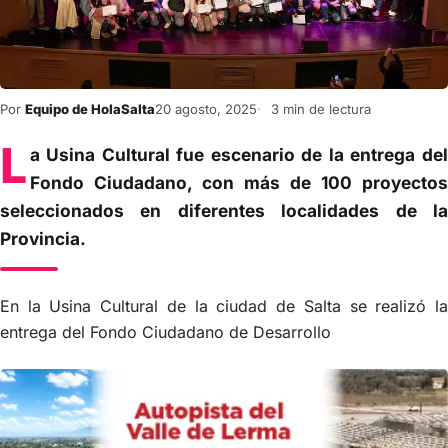
Por
Equipo de HolaSalta
20 agosto, 2025
3 min de lectura
L
a Usina Cultural fue escenario de la entrega del
Fondo Ciudadano, con más de 100 proyectos
seleccionados en diferentes localidades de la
Provincia.
En la Usina Cultural de la ciudad de Salta se realizó la
entrega del Fondo Ciudadano de Desarrollo