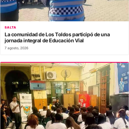
SALTA
La comunidad de Los Toldos participó de una
jornada integral de Educación Vial
7 agosto, 2026