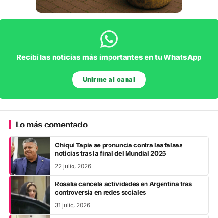
Recibí las noticias más importantes en tu WhatsApp
Unirme al canal
Lo más comentado
Chiqui Tapia se pronuncia contra las falsas
noticias tras la final del Mundial 2026
22 julio, 2026
Rosalía cancela actividades en Argentina tras
controversia en redes sociales
31 julio, 2026