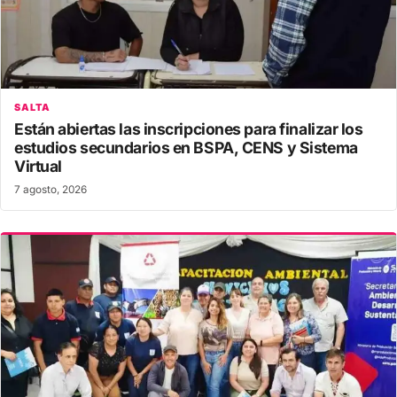
SALTA
Están abiertas las inscripciones para finalizar los
estudios secundarios en BSPA, CENS y Sistema
Virtual
7 agosto, 2026