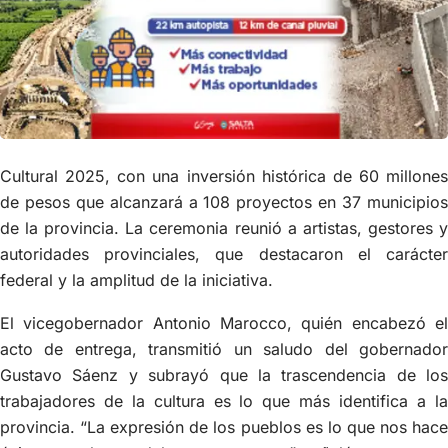
Cultural 2025, con una inversión histórica de 60 millones
de pesos que alcanzará a 108 proyectos en 37 municipios
de la provincia. La ceremonia reunió a artistas, gestores y
autoridades provinciales, que destacaron el carácter
federal y la amplitud de la iniciativa.
El vicegobernador Antonio Marocco, quién encabezó el
acto de entrega, transmitió un saludo del gobernador
Gustavo Sáenz y subrayó que la trascendencia de los
trabajadores de la cultura es lo que más identifica a la
provincia. “La expresión de los pueblos es lo que nos hace