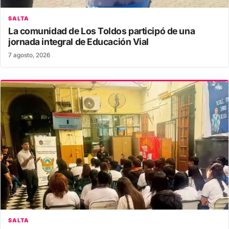
SALTA
La comunidad de Los Toldos participó de una
jornada integral de Educación Vial
7 agosto, 2026
SALTA