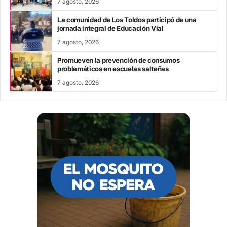
7 agosto, 2026
La comunidad de Los Toldos participó de una
jornada integral de Educación Vial
7 agosto, 2026
Promueven la prevención de consumos
problemáticos en escuelas salteñas
7 agosto, 2026