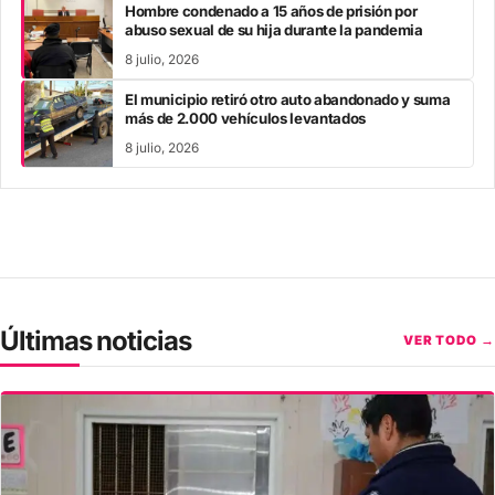
Hombre condenado a 15 años de prisión por
abuso sexual de su hija durante la pandemia
8 julio, 2026
El municipio retiró otro auto abandonado y suma
más de 2.000 vehículos levantados
8 julio, 2026
Últimas noticias
VER TODO →