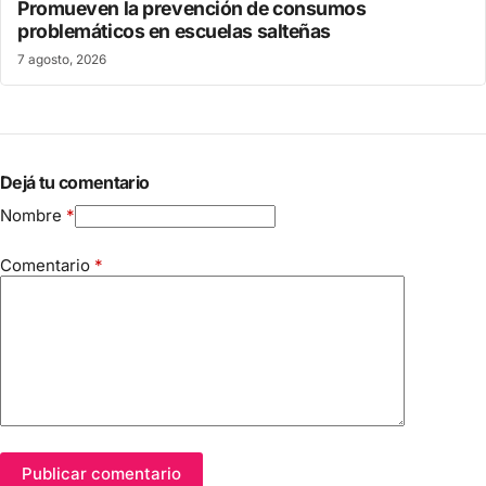
Promueven la prevención de consumos
problemáticos en escuelas salteñas
7 agosto, 2026
Dejá tu comentario
Nombre
*
Comentario
*
Publicar comentario