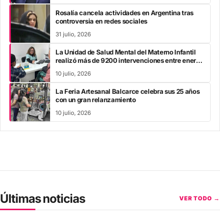
Rosalía cancela actividades en Argentina tras
controversia en redes sociales
31 julio, 2026
La Unidad de Salud Mental del Materno Infantil
realizó más de 9200 intervenciones entre enero
y mayo
10 julio, 2026
La Feria Artesanal Balcarce celebra sus 25 años
con un gran relanzamiento
10 julio, 2026
Últimas noticias
VER TODO →