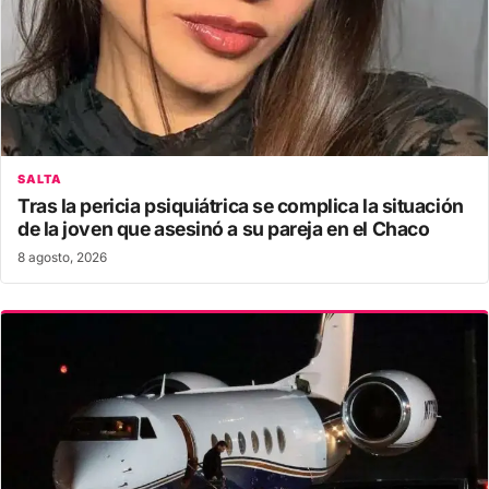
SALTA
Tras la pericia psiquiátrica se complica la situación
de la joven que asesinó a su pareja en el Chaco
8 agosto, 2026