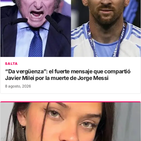
SALTA
“Da vergüenza”: el fuerte mensaje que compartió
Javier Milei por la muerte de Jorge Messi
8 agosto, 2026