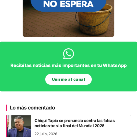
Recibí las noticias más importantes en tu WhatsApp
Unirme al canal
Lo más comentado
Chiqui Tapia se pronuncia contra las falsas
noticias tras la final del Mundial 2026
22 julio, 2026