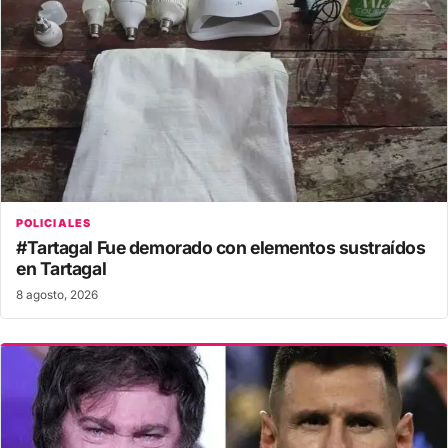
POLICIALES
#Tartagal Fue demorado con elementos sustraídos
en Tartagal
8 agosto, 2026