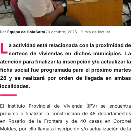
Por
Equipo de HolaSalta
20 octubre, 2025
2 min de lectura
L
a actividad está relacionada con la proximidad de
sorteos de viviendas en dichos municipios. La
atención para finalizar la inscripción y/o actualizar la
ficha social fue programada para el próximo martes
28 y se realizará por orden de llegada en ambas
localidades.
El Instituto Provincial de Vivienda (IPV) se encuentra
próximo a finalizar la construcción de 48 departamentos
en Rosario de la Frontera y de 40 casas en Coronel
Moldes, por ello llama a inscripción y/o actualización de la