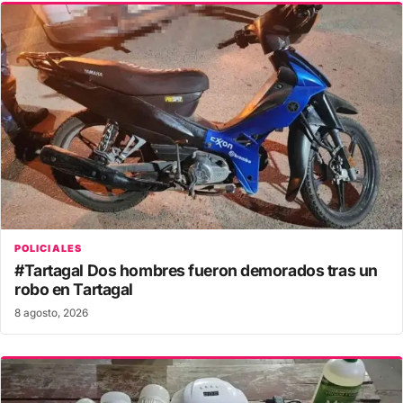
POLICIALES
#Tartagal Dos hombres fueron demorados tras un
robo en Tartagal
8 agosto, 2026