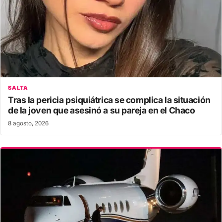
SALTA
Tras la pericia psiquiátrica se complica la situación
de la joven que asesinó a su pareja en el Chaco
8 agosto, 2026