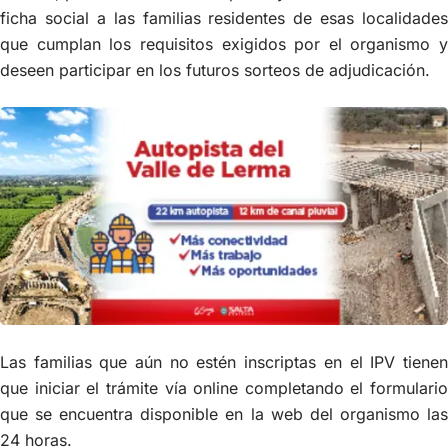
ficha social a las familias residentes de esas localidades
que cumplan los requisitos exigidos por el organismo y
deseen participar en los futuros sorteos de adjudicación.
Las familias que aún no estén inscriptas en el IPV tienen
que iniciar el trámite vía online completando el formulario
que se encuentra disponible en la web del organismo las
24 horas.