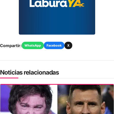
Compartir:
WhatsApp
Facebook
X
Noticias relacionadas