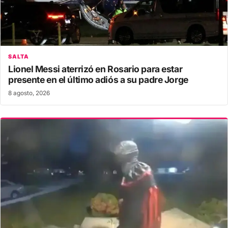
SALTA
Lionel Messi aterrizó en Rosario para estar
presente en el último adiós a su padre Jorge
8 agosto, 2026