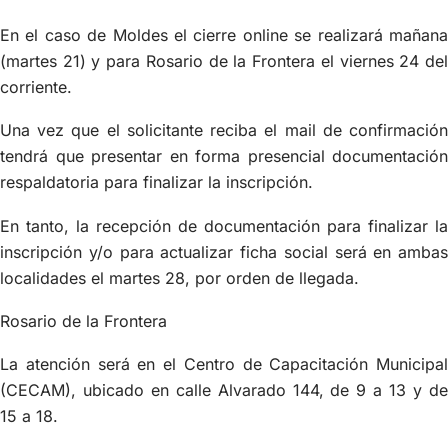
En el caso de Moldes el cierre online se realizará mañana
(martes 21) y para Rosario de la Frontera el viernes 24 del
corriente.
Una vez que el solicitante reciba el mail de confirmación
tendrá que presentar en forma presencial documentación
respaldatoria para finalizar la inscripción.
En tanto, la recepción de documentación para finalizar la
inscripción y/o para actualizar ficha social será en ambas
localidades el martes 28, por orden de llegada.
Rosario de la Frontera
La atención será en el Centro de Capacitación Municipal
(CECAM), ubicado en calle Alvarado 144, de 9 a 13 y de
15 a 18.