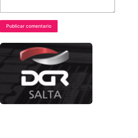
Publicar comentario