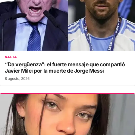
SALTA
“Da vergüenza”: el fuerte mensaje que compartió
Javier Milei por la muerte de Jorge Messi
8 agosto, 2026