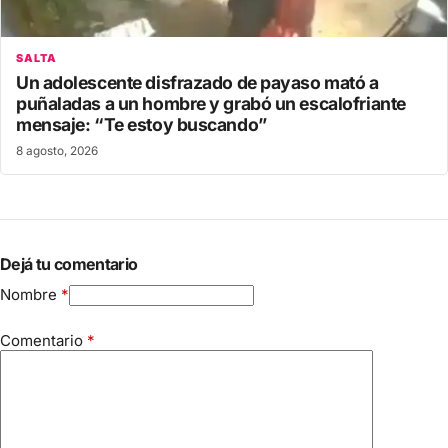
SALTA
Un adolescente disfrazado de payaso mató a
puñaladas a un hombre y grabó un escalofriante
mensaje: “Te estoy buscando”
8 agosto, 2026
Dejá tu comentario
Nombre
*
Comentario
*