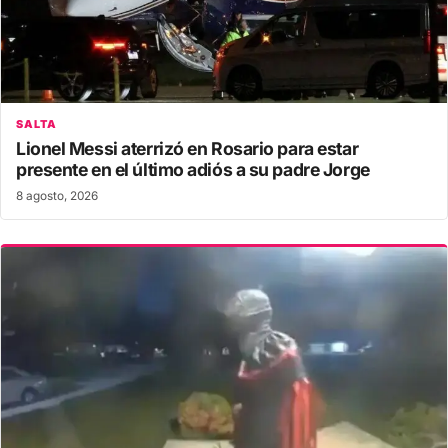
SALTA
Lionel Messi aterrizó en Rosario para estar
presente en el último adiós a su padre Jorge
8 agosto, 2026