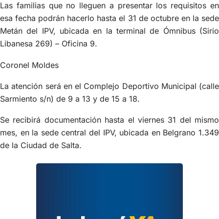
Las familias que no lleguen a presentar los requisitos en
esa fecha podrán hacerlo hasta el 31 de octubre en la sede
Metán del IPV, ubicada en la terminal de Ómnibus (Sirio
Libanesa 269) – Oficina 9.
Coronel Moldes
La atención será en el Complejo Deportivo Municipal (calle
Sarmiento s/n) de 9 a 13 y de 15 a 18.
Se recibirá documentación hasta el viernes 31 del mismo
mes, en la sede central del IPV, ubicada en Belgrano 1.349
de la Ciudad de Salta.