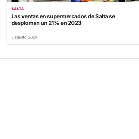
SALTA
Las ventas en supermercados de Salta se
desploman un 21% en 2023
5 agosto, 2026