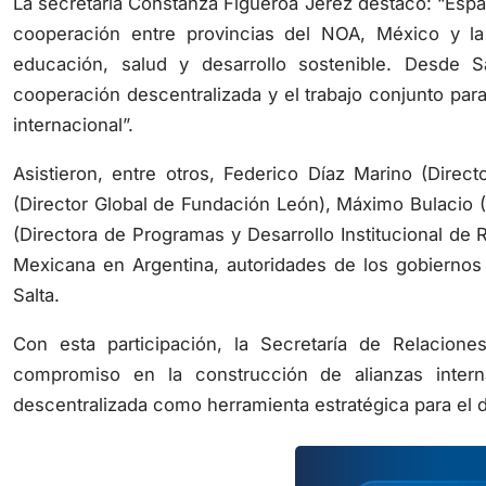
cooperación entre provincias del NOA, México y l
educación, salud y desarrollo sostenible. Desde 
cooperación descentralizada y el trabajo conjunto para
internacional”.
Asistieron, entre otros, Federico Díaz Marino (Direc
(Director Global de Fundación León), Máximo Bulacio 
(Directora de Programas y Desarrollo Institucional de
Mexicana en Argentina, autoridades de los gobiernos
Salta.
Con esta participación, la Secretaría de Relaciones
compromiso en la construcción de alianzas inter
descentralizada como herramienta estratégica para el de