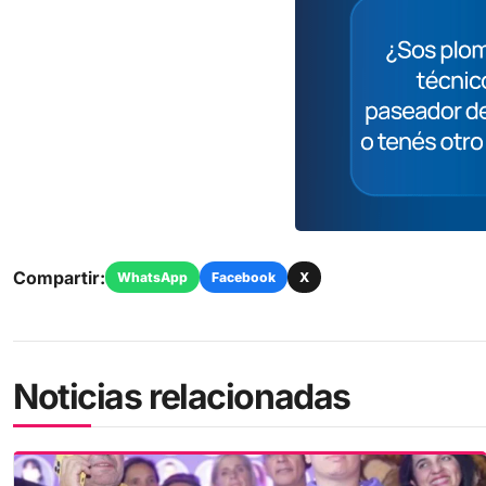
Compartir:
WhatsApp
Facebook
X
Noticias relacionadas