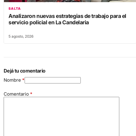
SALTA
Analizaron nuevas estrategias de trabajo para el
servicio policial en La Candelaria
5 agosto, 2026
Dejá tu comentario
Nombre
*
Comentario
*