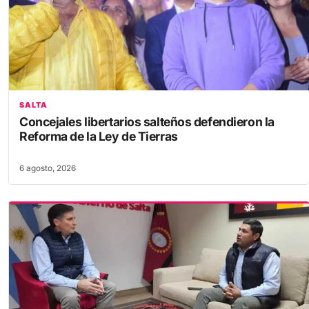
SALTA
Concejales libertarios salteños defendieron la
Reforma de la Ley de Tierras
6 agosto, 2026