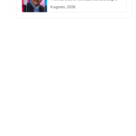
6 agosto, 2026