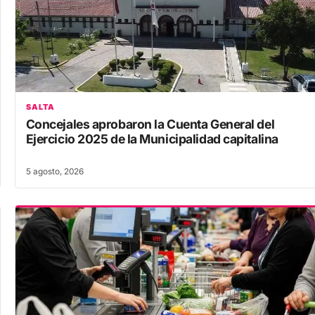
SALTA
Concejales aprobaron la Cuenta General del
Ejercicio 2025 de la Municipalidad capitalina
5 agosto, 2026