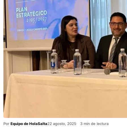
Por
Equipo de HolaSalta
22 agosto, 2025
3 min de lectura