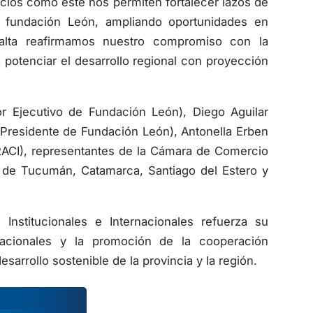
a fundación León, ampliando oportunidades en
Salta reafirmamos nuestro compromiso con la
 potenciar el desarrollo regional con proyección
tor Ejecutivo de Fundación León), Diego Aguilar
(Presidente de Fundación León), Antonella Erben
 RACI), representantes de la Cámara de Comercio
 de Tucumán, Catamarca, Santiago del Estero y
 Institucionales e Internacionales refuerza su
nacionales y la promoción de la cooperación
sarrollo sostenible de la provincia y la región.