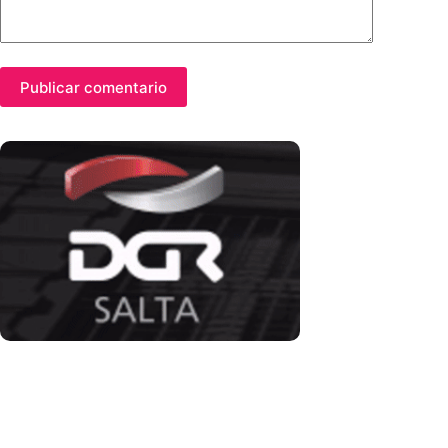
Publicar comentario