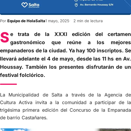
Por
Equipo de HolaSalta
1 mayo, 2025
2 min de lectura
S
e trata de la XXXI edición del certamen
gastronómico que reúne a los mejores
empanaderos de la ciudad. Ya hay 100 inscriptos. Se
llevará adelante el 4 de mayo, desde las 11 hs en Av.
Houssay. También los presentes disfrutarán de un
festival folclórico.
La Municipalidad de Salta a través de la Agencia de
Cultura Activa invita a la comunidad a participar de la
trigésima primera edición del Concurso de la Empanada
de barrio Castañares.