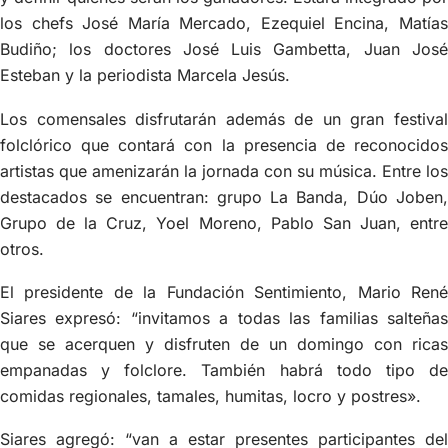
los chefs José María Mercado, Ezequiel Encina, Matías
Budiño; los doctores José Luis Gambetta, Juan José
Esteban y la periodista Marcela Jesús.
Los comensales disfrutarán además de un gran festival
folclórico que contará con la presencia de reconocidos
artistas que amenizarán la jornada con su música. Entre los
destacados se encuentran: grupo La Banda, Dúo Joben,
Grupo de la Cruz, Yoel Moreno, Pablo San Juan, entre
otros.
El presidente de la Fundación Sentimiento, Mario René
Siares expresó: “invitamos a todas las familias salteñas
que se acerquen y disfruten de un domingo con ricas
empanadas y folclore. También habrá todo tipo de
comidas regionales, tamales, humitas, locro y postres».
Siares agregó: “van a estar presentes participantes del