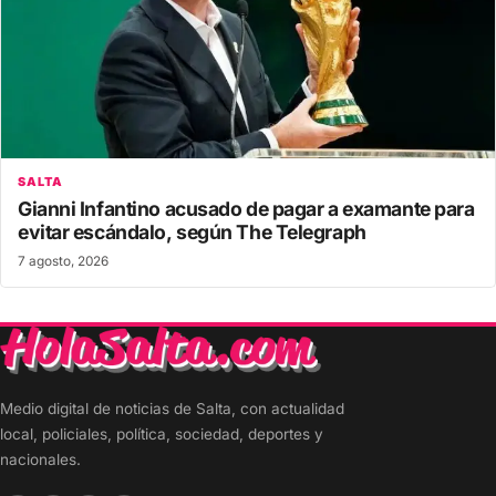
SALTA
Gianni Infantino acusado de pagar a examante para
evitar escándalo, según The Telegraph
7 agosto, 2026
Medio digital de noticias de Salta, con actualidad
local, policiales, política, sociedad, deportes y
nacionales.