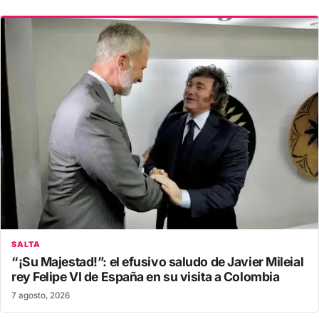
SALTA
“¡Su Majestad!”: el efusivo saludo de Javier Mileial
rey Felipe VI de España en su visita a Colombia
7 agosto, 2026