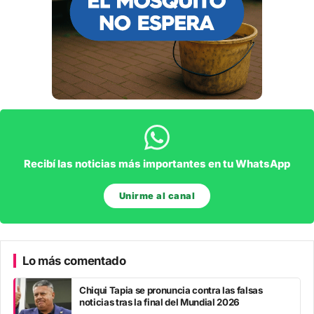
Recibí las noticias más importantes en tu WhatsApp
Unirme al canal
Lo más comentado
Chiqui Tapia se pronuncia contra las falsas
noticias tras la final del Mundial 2026