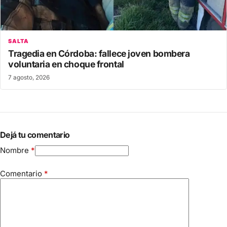
SALTA
Tragedia en Córdoba: fallece joven bombera
voluntaria en choque frontal
7 agosto, 2026
Dejá tu comentario
Nombre
*
Comentario
*