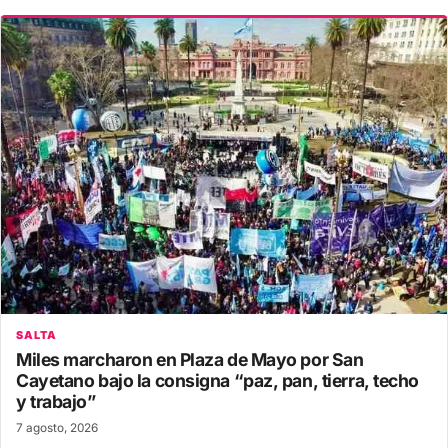
SALTA
Miles marcharon en Plaza de Mayo por San
Cayetano bajo la consigna “paz, pan, tierra, techo
y trabajo”
7 agosto, 2026