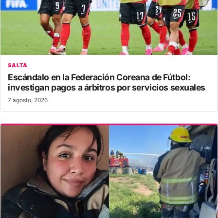
SALTA
Escándalo en la Federación Coreana de Fútbol:
investigan pagos a árbitros por servicios sexuales
7 agosto, 2026