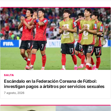
SALTA
Escándalo en la Federación Coreana de Fútbol:
investigan pagos a árbitros por servicios sexuales
7 agosto, 2026