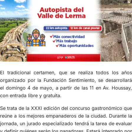
El tradicional certamen, que se realiza todos los años
organizado por la Fundación Sentimiento, se desarrollará
el domingo 4 de mayo, a partir de las 11 en Av. Houssay,
con entrada libre y gratuita.
Se trata de la XXXI edición del concurso gastronómico que
reúne a los mejores empanaderos de la ciudad. Durante la
jornada, un jurado especializado tendrá la tarea de evaluar
y definir quiénes serán los ganadores. Estará integrado por