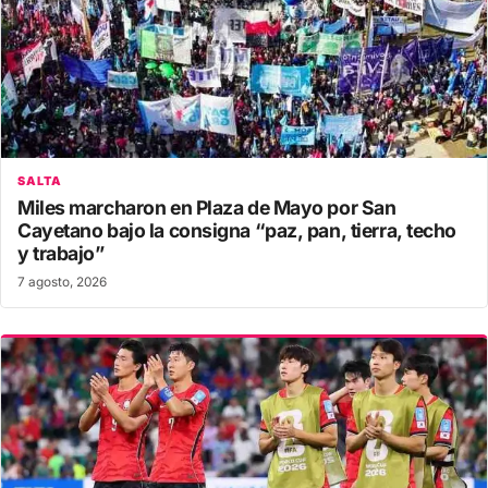
SALTA
Miles marcharon en Plaza de Mayo por San
Cayetano bajo la consigna “paz, pan, tierra, techo
y trabajo”
7 agosto, 2026