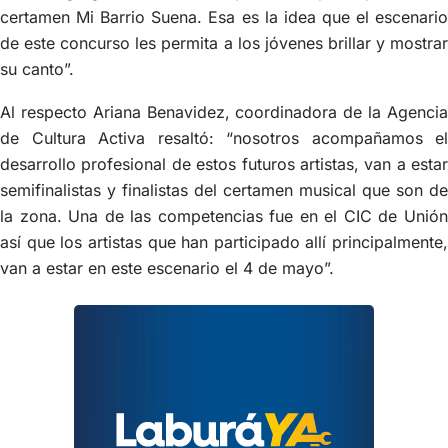
certamen Mi Barrio Suena. Esa es la idea que el escenario
de este concurso les permita a los jóvenes brillar y mostrar
su canto”.
Al respecto Ariana Benavidez, coordinadora de la Agencia
de Cultura Activa resaltó: “nosotros acompañamos el
desarrollo profesional de estos futuros artistas, van a estar
semifinalistas y finalistas del certamen musical que son de
la zona. Una de las competencias fue en el CIC de Unión
así que los artistas que han participado allí principalmente,
van a estar en este escenario el 4 de mayo”.