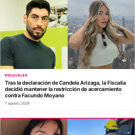
POLICIALES
Tras la declaración de Candela Arizaga, la Fiscalía
decidió mantener la restricción de acercamiento
contra Facundo Moyano
7 agosto, 2026