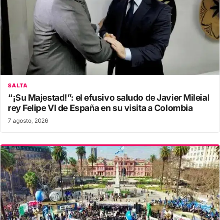
SALTA
“¡Su Majestad!”: el efusivo saludo de Javier Mileial
rey Felipe VI de España en su visita a Colombia
7 agosto, 2026