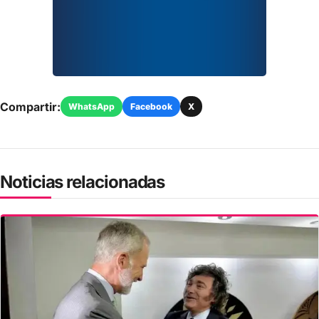
Compartir:
WhatsApp
Facebook
X
Noticias relacionadas