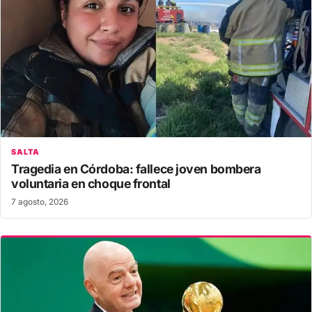
SALTA
Tragedia en Córdoba: fallece joven bombera
voluntaria en choque frontal
7 agosto, 2026