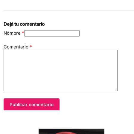
Dejá tu comentario
Nombre
*
Comentario
*
Publicar comentario