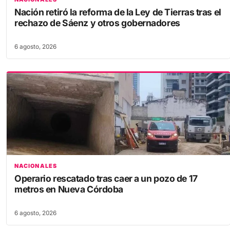
Nación retiró la reforma de la Ley de Tierras tras el
rechazo de Sáenz y otros gobernadores
6 agosto, 2026
NACIONALES
Operario rescatado tras caer a un pozo de 17
metros en Nueva Córdoba
6 agosto, 2026