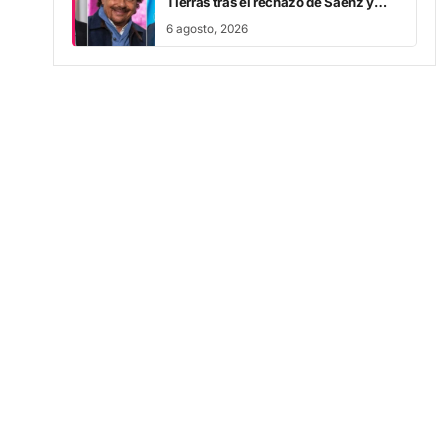
6 agosto, 2026