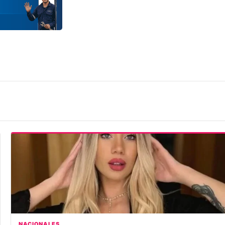
NACIONALES