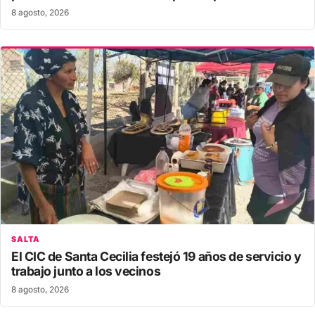
8 agosto, 2026
SALTA
El CIC de Santa Cecilia festejó 19 años de servicio y
trabajo junto a los vecinos
8 agosto, 2026