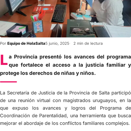
Por
Equipo de HolaSalta
5 junio, 2025
2 min de lectura
L
a Provincia presentó los avances del programa
que fortalece el acceso a la justicia familiar y
protege los derechos de niñas y niños.
La Secretaría de Justicia de la Provincia de Salta participó
de una reunión virtual con magistrados uruguayos, en la
que expuso los avances y logros del Programa de
Coordinación de Parentalidad, una herramienta que busca
mejorar el abordaje de los conflictos familiares complejos.