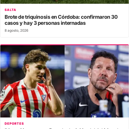
SALTA
Brote de triquinosis en Córdoba: confirmaron 30
casos y hay 3 personas internadas
8 agosto, 2026
DEPORTES