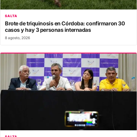
SALTA
Brote de triquinosis en Córdoba: confirmaron 30
casos y hay 3 personas internadas
8 agosto, 2026
SALTA