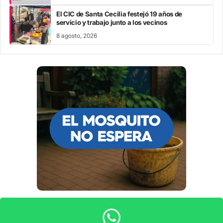
El CIC de Santa Cecilia festejó 19 años de
servicio y trabajo junto a los vecinos
8 agosto, 2026