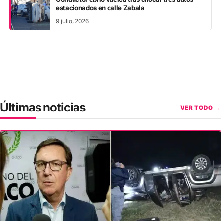
estacionados en calle Zabala
9 julio, 2026
Últimas noticias
VER TODO →