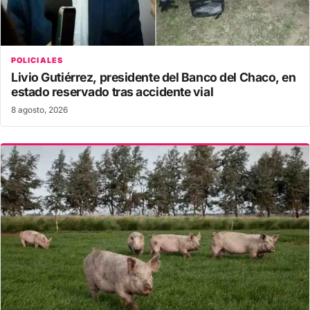
POLICIALES
Livio Gutiérrez, presidente del Banco del Chaco, en
estado reservado tras accidente vial
8 agosto, 2026