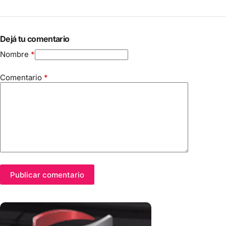
Dejá tu comentario
Nombre
*
Comentario
*
Publicar comentario