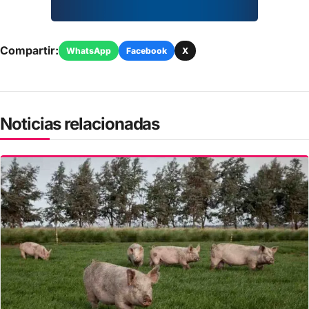
Compartir:
WhatsApp
Facebook
X
Noticias relacionadas