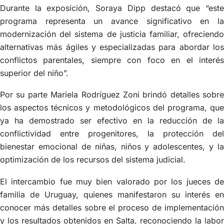
Durante la exposición, Soraya Dipp destacó que “este
programa representa un avance significativo en la
modernización del sistema de justicia familiar, ofreciendo
alternativas más ágiles y especializadas para abordar los
conflictos parentales, siempre con foco en el interés
superior del niño”.
Por su parte Mariela Rodríguez Zoni brindó detalles sobre
los aspectos técnicos y metodológicos del programa, que
ya ha demostrado ser efectivo en la reducción de la
conflictividad entre progenitores, la protección del
bienestar emocional de niñas, niños y adolescentes, y la
optimización de los recursos del sistema judicial.
El intercambio fue muy bien valorado por los jueces de
familia de Uruguay, quienes manifestaron su interés en
conocer más detalles sobre el proceso de implementación
y los resultados obtenidos en Salta, reconociendo la labor