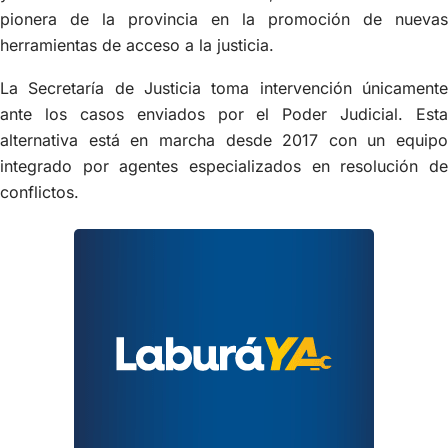
pionera de la provincia en la promoción de nuevas
herramientas de acceso a la justicia.
La Secretaría de Justicia toma intervención únicamente
ante los casos enviados por el Poder Judicial. Esta
alternativa está en marcha desde 2017 con un equipo
integrado por agentes especializados en resolución de
conflictos.