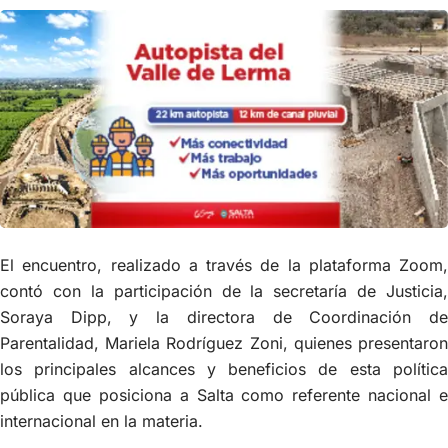
El encuentro, realizado a través de la plataforma Zoom,
contó con la participación de la secretaría de Justicia,
Soraya Dipp, y la directora de Coordinación de
Parentalidad, Mariela Rodríguez Zoni, quienes presentaron
los principales alcances y beneficios de esta política
pública que posiciona a Salta como referente nacional e
internacional en la materia.