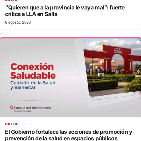
“Quieren que a la provincia le vaya mal”: fuerte
crítica a LLA en Salta
8 agosto, 2026
SALTA
El Gobierno fortalece las acciones de promoción y
prevención de la salud en espacios públicos