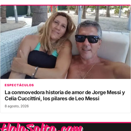
ESPECTÁCULOS
La conmovedora historia de amor de Jorge Messi y
Celia Cuccittini, los pilares de Leo Messi
8 agosto, 2026