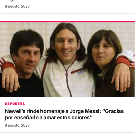
8 agosto, 2026
DEPORTES
Newell’s rinde homenaje a Jorge Messi: “Gracias
por enseñarle a amar estos colores”
8 agosto, 2026