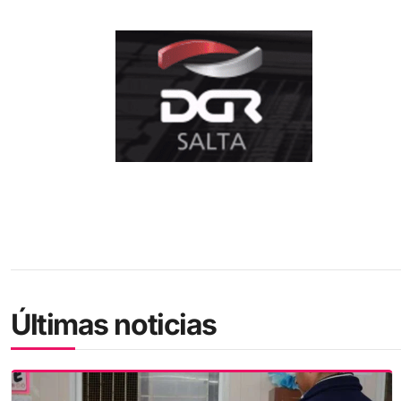
Últimas noticias