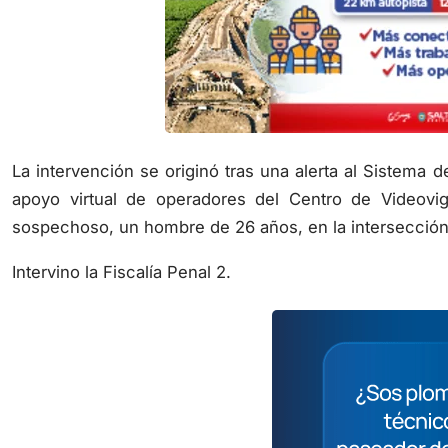
La intervención se originó tras una alerta al Sistema 
apoyo virtual de operadores del Centro de Videovigi
sospechoso, un hombre de 26 años, en la intersección 
Intervino la Fiscalía Penal 2.