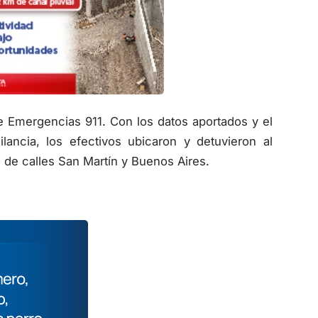
de Emergencias 911. Con los datos aportados y el
lancia, los efectivos ubicaron y detuvieron al
de calles San Martín y Buenos Aires.