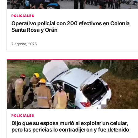
POLICIALES
Operativo policial con 200 efectivos en Colonia
Santa Rosa y Orán
7 agosto, 2026
POLICIALES
Dijo que su esposa murió al explotar un celular,
pero las pericias lo contradijeron y fue detenido