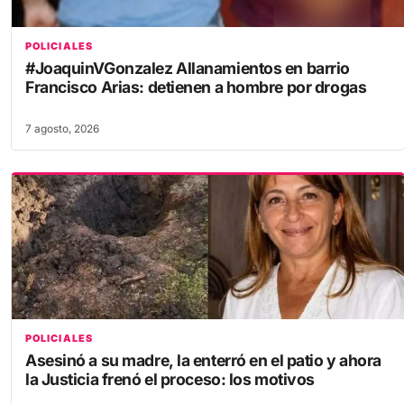
POLICIALES
#JoaquinVGonzalez Allanamientos en barrio
Francisco Arias: detienen a hombre por drogas
7 agosto, 2026
POLICIALES
Asesinó a su madre, la enterró en el patio y ahora
la Justicia frenó el proceso: los motivos