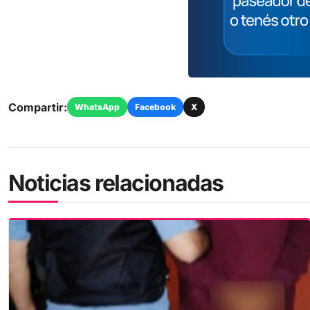
Compartir:
WhatsApp
Facebook
X
Noticias relacionadas