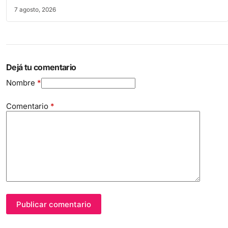
7 agosto, 2026
Dejá tu comentario
Nombre
*
Comentario
*
Publicar comentario