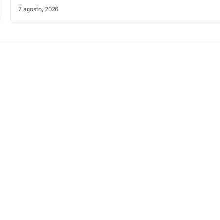
7 agosto, 2026