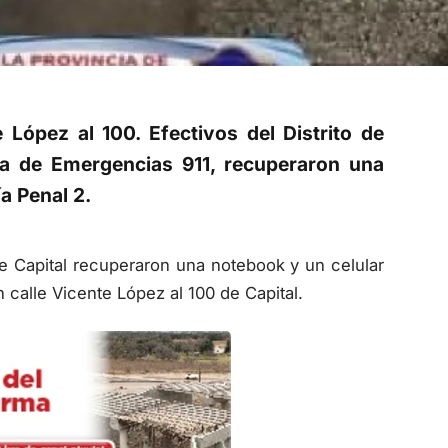
 López al 100. Efectivos del Distrito de
ema de Emergencias 911, recuperaron una
ía Penal 2.
de Capital recuperaron una notebook y un celular
 calle Vicente López al 100 de Capital.