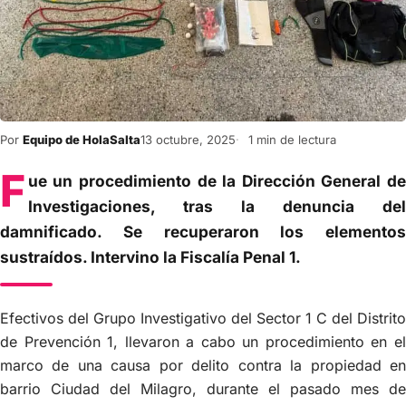
Por
Equipo de HolaSalta
13 octubre, 2025
1 min de lectura
F
ue un procedimiento de la Dirección General de
Investigaciones, tras la denuncia del
damnificado. Se recuperaron los elementos
sustraídos. Intervino la Fiscalía Penal 1.
Efectivos del Grupo Investigativo del Sector 1 C del Distrito
de Prevención 1, llevaron a cabo un procedimiento en el
marco de una causa por delito contra la propiedad en
barrio Ciudad del Milagro, durante el pasado mes de