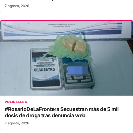
7 agosto, 2026
POLICIALES
#RosarioDeLaFrontera Secuestran más de 5 mil
dosis de droga tras denuncia web
7 agosto, 2026