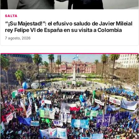
SALTA
“¡Su Majestad!”: el efusivo saludo de Javier Mileial
rey Felipe VI de España en su visita a Colombia
7 agosto, 2026