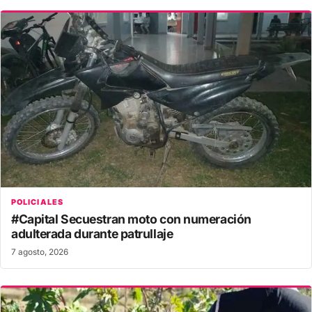
POLICIALES
#Capital Secuestran moto con numeración
adulterada durante patrullaje
7 agosto, 2026