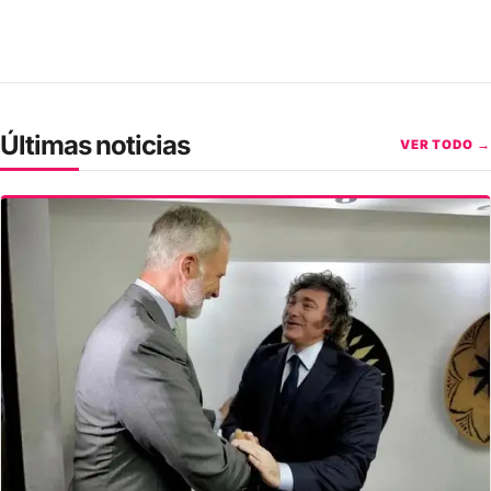
Últimas noticias
VER TODO →