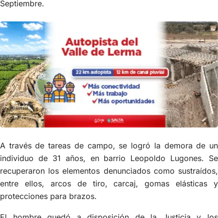
Septiembre.
A través de tareas de campo, se logró la demora de un
individuo de 31 años, en barrio Leopoldo Lugones. Se
recuperaron los elementos denunciados como sustraídos,
entre ellos, arcos de tiro, carcaj, gomas elásticas y
protecciones para brazos.
El hombre quedó a disposición de la Justicia y los