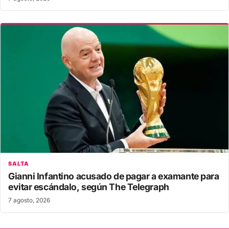
SALTA
Gianni Infantino acusado de pagar a examante para
evitar escándalo, según The Telegraph
7 agosto, 2026