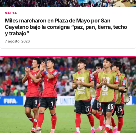
SALTA
Miles marcharon en Plaza de Mayo por San
Cayetano bajo la consigna “paz, pan, tierra, techo
y trabajo”
7 agosto, 2026