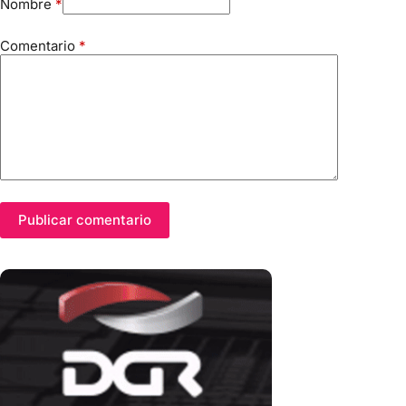
Nombre
*
Comentario
*
Publicar comentario