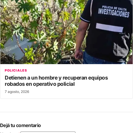
POLICIALES
Detienen a un hombre y recuperan equipos
robados en operativo policial
7 agosto, 2026
Dejá tu comentario