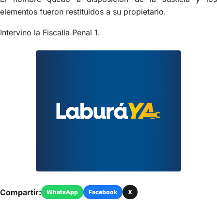
elementos fueron restituidos a su propietario.
Intervino la Fiscalía Penal 1.
Compartir:
WhatsApp
Facebook
X