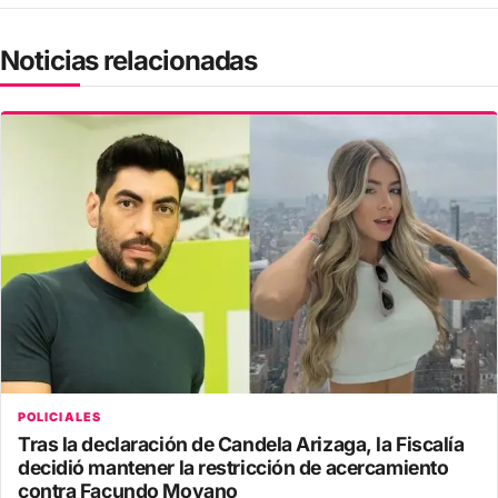
Noticias relacionadas
POLICIALES
Tras la declaración de Candela Arizaga, la Fiscalía
decidió mantener la restricción de acercamiento
contra Facundo Moyano