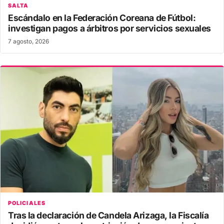
SALTA
Escándalo en la Federación Coreana de Fútbol:
investigan pagos a árbitros por servicios sexuales
7 agosto, 2026
POLICIALES
Tras la declaración de Candela Arizaga, la Fiscalía