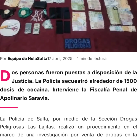
Por
Equipo de HolaSalta
17 abril, 2025
1 min de lectura
D
os personas fueron puestas a disposición de la
Justicia. La Policía secuestró alrededor de 1500
dosis de cocaína. Interviene la Fiscalía Penal de
Apolinario Saravia.
La Policía de Salta, por medio de la Sección Drogas
Peligrosas Las Lajitas, realizó un procedimiento en el
marco de una investigación por venta de drogas en la