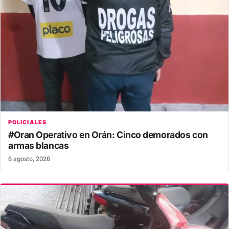
POLICIALES
#Oran Operativo en Orán: Cinco demorados con
armas blancas
6 agosto, 2026