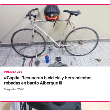
POLICIALES
#Capital Recuperan bicicleta y herramientas
robadas en barrio Albergue III
6 agosto, 2026