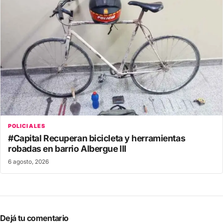
POLICIALES
#Capital Recuperan bicicleta y herramientas
robadas en barrio Albergue III
6 agosto, 2026
Dejá tu comentario