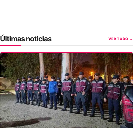
Últimas noticias
VER TODO →