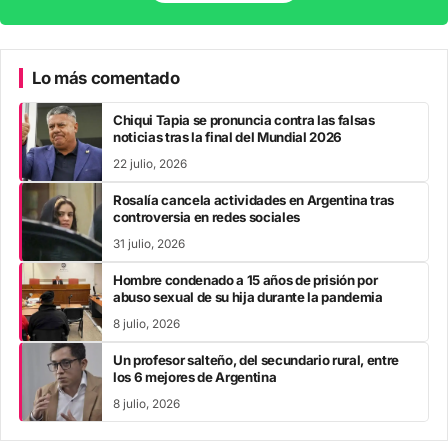
Lo más comentado
Chiqui Tapia se pronuncia contra las falsas
noticias tras la final del Mundial 2026
22 julio, 2026
Rosalía cancela actividades en Argentina tras
controversia en redes sociales
31 julio, 2026
Hombre condenado a 15 años de prisión por
abuso sexual de su hija durante la pandemia
8 julio, 2026
Un profesor salteño, del secundario rural, entre
los 6 mejores de Argentina
8 julio, 2026