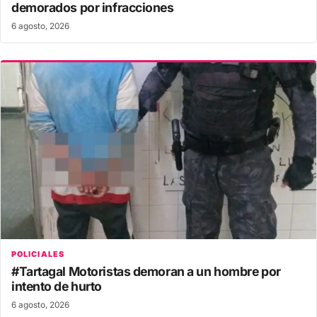
demorados por infracciones
6 agosto, 2026
POLICIALES
#Tartagal Motoristas demoran a un hombre por
intento de hurto
6 agosto, 2026