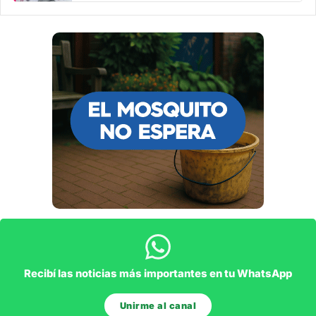
Recibí las noticias más importantes en tu WhatsApp
Unirme al canal