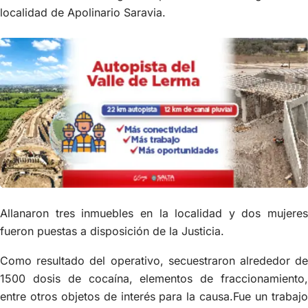
localidad de Apolinario Saravia.
Allanaron tres inmuebles en la localidad y dos mujeres
fueron puestas a disposición de la Justicia.
Como resultado del operativo, secuestraron alrededor de
1500 dosis de cocaína, elementos de fraccionamiento,
entre otros objetos de interés para la causa.Fue un trabajo