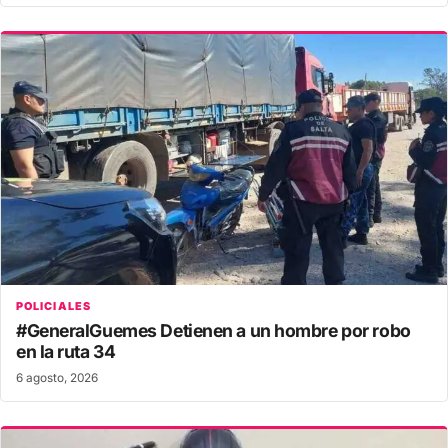
POLICIALES
#GeneralGuemes Detienen a un hombre por robo
en la ruta 34
6 agosto, 2026