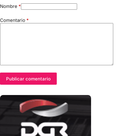
Nombre
*
Comentario
*
Publicar comentario