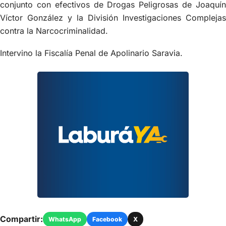
conjunto con efectivos de Drogas Peligrosas de Joaquín
Víctor González y la División Investigaciones Complejas
contra la Narcocriminalidad.
Intervino la Fiscalía Penal de Apolinario Saravia.
Compartir:
WhatsApp
Facebook
X