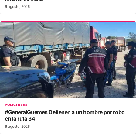
6 agosto, 2026
POLICIALES
#GeneralGuemes Detienen a un hombre por robo
en la ruta 34
6 agosto, 2026