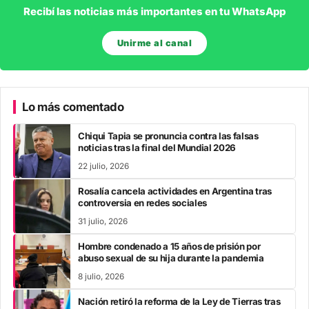
Recibí las noticias más importantes en tu WhatsApp
Unirme al canal
Lo más comentado
Chiqui Tapia se pronuncia contra las falsas
noticias tras la final del Mundial 2026
22 julio, 2026
Rosalía cancela actividades en Argentina tras
controversia en redes sociales
31 julio, 2026
Hombre condenado a 15 años de prisión por
abuso sexual de su hija durante la pandemia
8 julio, 2026
Nación retiró la reforma de la Ley de Tierras tras