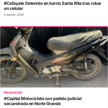
#Cafayate Detenido en barrio Santa Rita tras robar
un celular
5 agosto, 2026
POLICIALES
#Capital Motocicleta con pedido judicial
secuestrada en Norte Grande