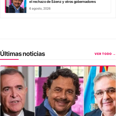
el rechazo de Sáenz y otros gobernadores
6 agosto, 2026
Últimas noticias
VER TODO →