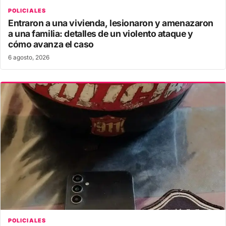
POLICIALES
Entraron a una vivienda, lesionaron y amenazaron
a una familia: detalles de un violento ataque y
cómo avanza el caso
6 agosto, 2026
POLICIALES