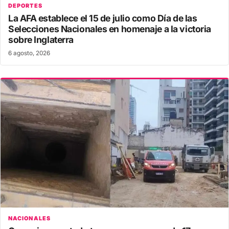
DEPORTES
La AFA establece el 15 de julio como Día de las
Selecciones Nacionales en homenaje a la victoria
sobre Inglaterra
6 agosto, 2026
NACIONALES