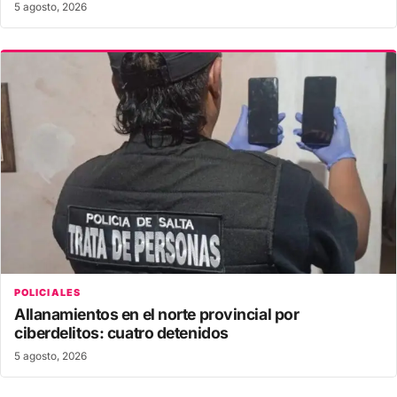
5 agosto, 2026
POLICIALES
Allanamientos en el norte provincial por
ciberdelitos: cuatro detenidos
5 agosto, 2026