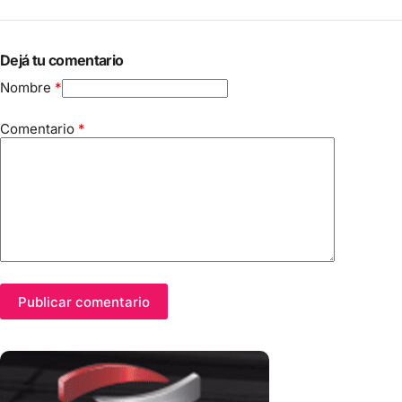
Dejá tu comentario
Nombre
*
Comentario
*
Publicar comentario