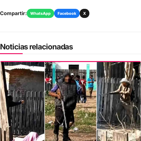
Compartir:
WhatsApp
Facebook
X
Noticias relacionadas