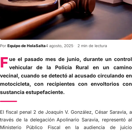
Por
Equipo de HolaSalta
4 agosto, 2025
2 min de lectura
F
ue el pasado mes de junio, durante un control
vehicular de la Policía Rural en un camino
vecinal, cuando se detectó al acusado circulando en
motocicleta, con recipientes con envoltorios con
sustancia estupefaciente.
El fiscal penal 2 de Joaquín V. González, César Saravia, a
través de la delegación Apolinario Saravia, representó al
Ministerio Público Fiscal en la audiencia de juicio