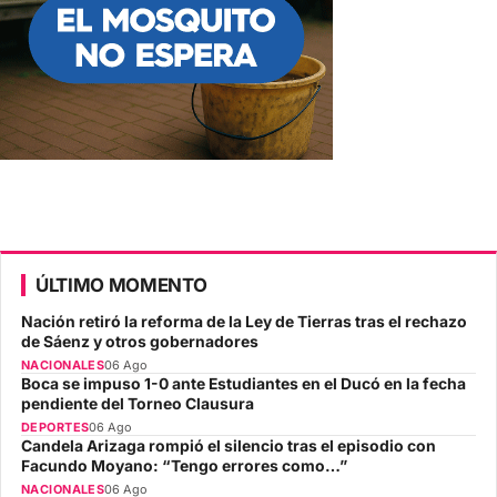
ÚLTIMO MOMENTO
Nación retiró la reforma de la Ley de Tierras tras el rechazo
de Sáenz y otros gobernadores
NACIONALES
06 Ago
Boca se impuso 1-0 ante Estudiantes en el Ducó en la fecha
pendiente del Torneo Clausura
DEPORTES
06 Ago
Candela Arizaga rompió el silencio tras el episodio con
Facundo Moyano: “Tengo errores como…”
NACIONALES
06 Ago