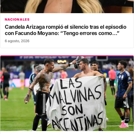
NACIONALES
Candela Arizaga rompió el silencio tras el episodio
con Facundo Moyano: “Tengo errores como…”
6 agosto, 2026