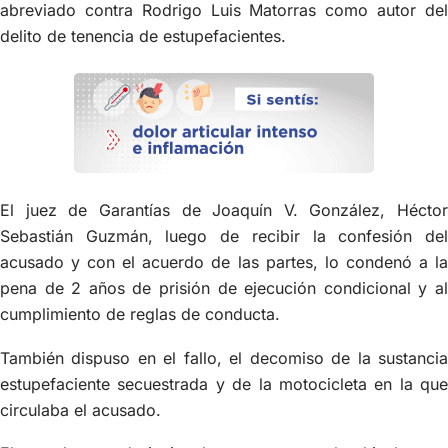
abreviado contra Rodrigo Luis Matorras como autor del
delito de tenencia de estupefacientes.
El juez de Garantías de Joaquín V. González, Héctor
Sebastián Guzmán, luego de recibir la confesión del
acusado y con el acuerdo de las partes, lo condenó a la
pena de 2 años de prisión de ejecución condicional y al
cumplimiento de reglas de conducta.
También dispuso en el fallo, el decomiso de la sustancia
estupefaciente secuestrada y de la motocicleta en la que
circulaba el acusado.