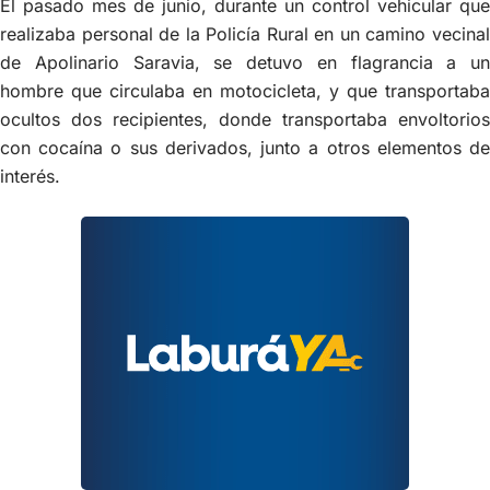
El pasado mes de junio, durante un control vehicular que
realizaba personal de la Policía Rural en un camino vecinal
de Apolinario Saravia, se detuvo en flagrancia a un
hombre que circulaba en motocicleta, y que transportaba
ocultos dos recipientes, donde transportaba envoltorios
con cocaína o sus derivados, junto a otros elementos de
interés.