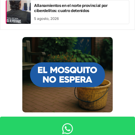
Allanamientos en el norte provincial por
ciberdelitos: cuatro detenidos
5 agosto, 2026