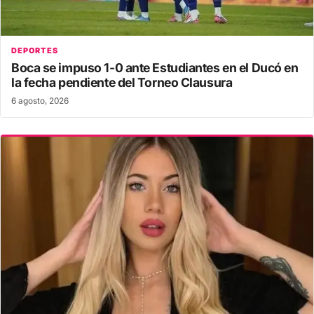
DEPORTES
Boca se impuso 1-0 ante Estudiantes en el Ducó en
la fecha pendiente del Torneo Clausura
6 agosto, 2026