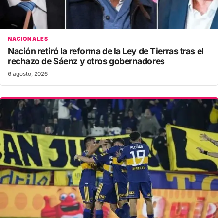
NACIONALES
Nación retiró la reforma de la Ley de Tierras tras el
rechazo de Sáenz y otros gobernadores
6 agosto, 2026